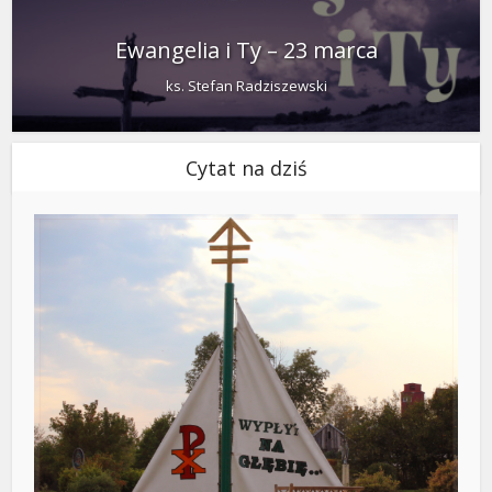
Ewangelia i Ty – 23 marca
ks. Stefan Radziszewski
Cytat na dziś