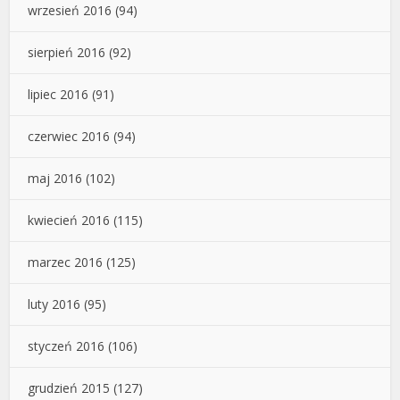
wrzesień 2016
(94)
sierpień 2016
(92)
lipiec 2016
(91)
czerwiec 2016
(94)
maj 2016
(102)
kwiecień 2016
(115)
marzec 2016
(125)
luty 2016
(95)
styczeń 2016
(106)
grudzień 2015
(127)