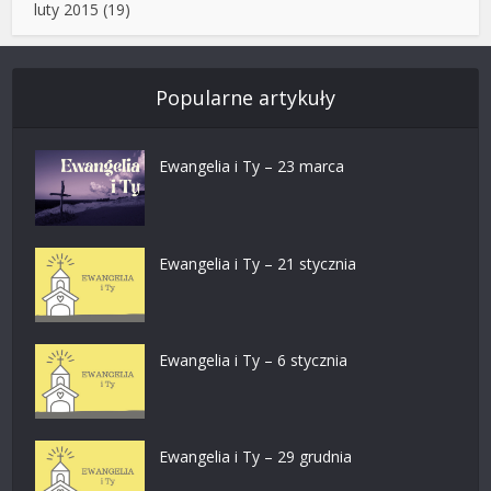
luty 2015
(19)
Popularne artykuły
Ewangelia i Ty – 23 marca
Ewangelia i Ty – 21 stycznia
Ewangelia i Ty – 6 stycznia
Ewangelia i Ty – 29 grudnia