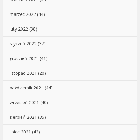
marzec 2022
(44)
luty 2022
(38)
styczeń 2022
(37)
grudzień 2021
(41)
listopad 2021
(20)
październik 2021
(44)
wrzesień 2021
(40)
sierpień 2021
(35)
lipiec 2021
(42)