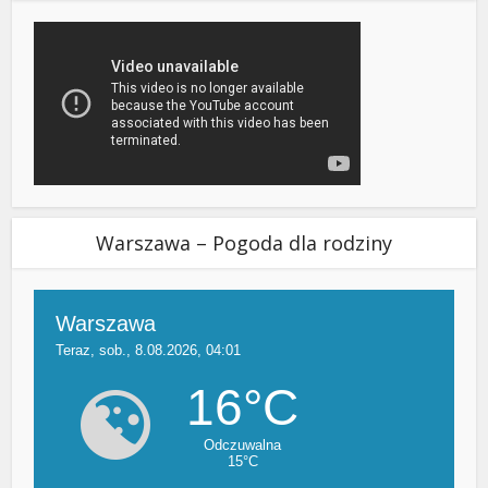
Warszawa – Pogoda dla rodziny