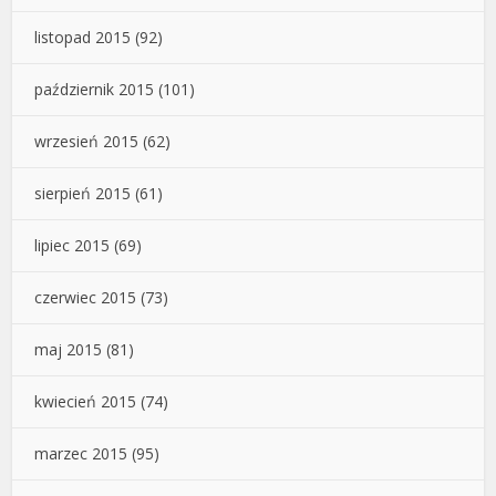
listopad 2015
(92)
październik 2015
(101)
wrzesień 2015
(62)
sierpień 2015
(61)
lipiec 2015
(69)
czerwiec 2015
(73)
maj 2015
(81)
kwiecień 2015
(74)
marzec 2015
(95)