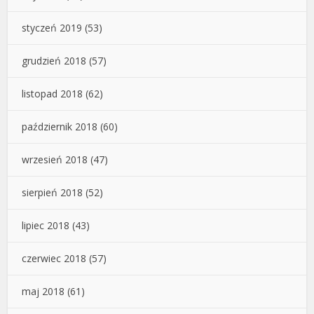
styczeń 2019
(53)
grudzień 2018
(57)
listopad 2018
(62)
październik 2018
(60)
wrzesień 2018
(47)
sierpień 2018
(52)
lipiec 2018
(43)
czerwiec 2018
(57)
maj 2018
(61)