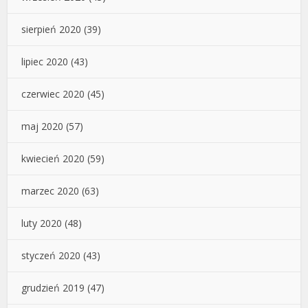
sierpień 2020
(39)
lipiec 2020
(43)
czerwiec 2020
(45)
maj 2020
(57)
kwiecień 2020
(59)
marzec 2020
(63)
luty 2020
(48)
styczeń 2020
(43)
grudzień 2019
(47)