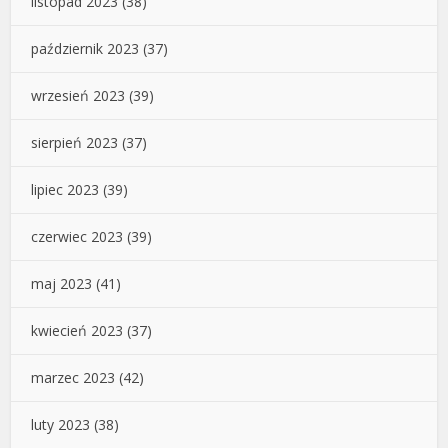
listopad 2023
(38)
październik 2023
(37)
wrzesień 2023
(39)
sierpień 2023
(37)
lipiec 2023
(39)
czerwiec 2023
(39)
maj 2023
(41)
kwiecień 2023
(37)
marzec 2023
(42)
luty 2023
(38)