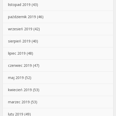
listopad 2019
(43)
październik 2019
(46)
wrzesień 2019
(42)
sierpień 2019
(40)
lipiec 2019
(48)
czerwiec 2019
(47)
maj 2019
(52)
kwiecień 2019
(53)
marzec 2019
(53)
luty 2019
(49)