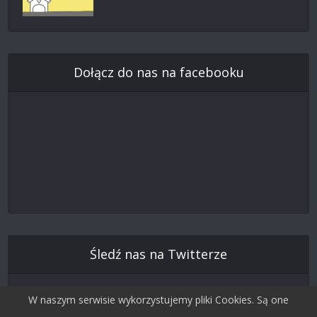
Dołącz do nas na facebooku
Śledź nas na Twitterze
W naszym serwisie wykorzystujemy pliki Cookies. Są one