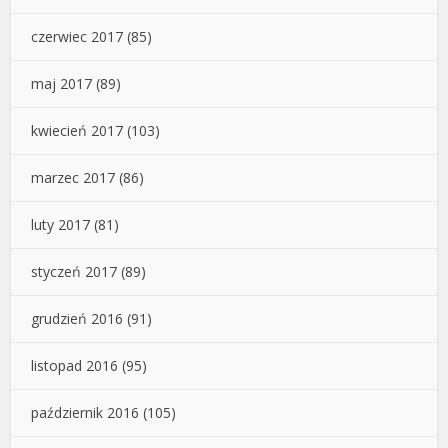
czerwiec 2017
(85)
maj 2017
(89)
kwiecień 2017
(103)
marzec 2017
(86)
luty 2017
(81)
styczeń 2017
(89)
grudzień 2016
(91)
listopad 2016
(95)
październik 2016
(105)