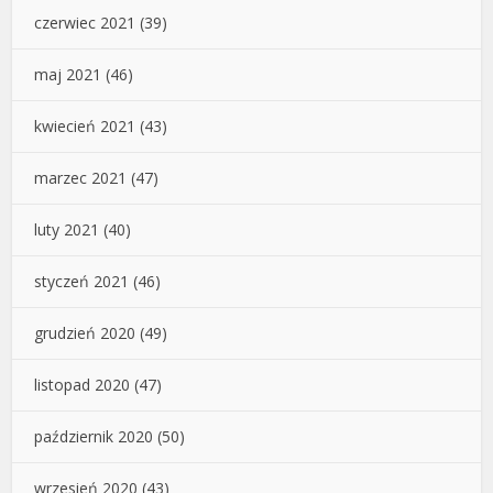
czerwiec 2021
(39)
maj 2021
(46)
kwiecień 2021
(43)
marzec 2021
(47)
luty 2021
(40)
styczeń 2021
(46)
grudzień 2020
(49)
listopad 2020
(47)
październik 2020
(50)
wrzesień 2020
(43)