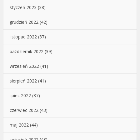
styczeń 2023
(38)
grudzień 2022
(42)
listopad 2022
(37)
październik 2022
(39)
wrzesień 2022
(41)
sierpień 2022
(41)
lipiec 2022
(37)
czerwiec 2022
(43)
maj 2022
(44)
kwiecień 2022
(43)