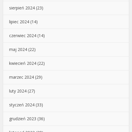
sierpień 2024
(23)
lipiec 2024
(14)
czerwiec 2024
(14)
maj 2024
(22)
kwiecień 2024
(22)
marzec 2024
(29)
luty 2024
(27)
styczeń 2024
(33)
grudzień 2023
(36)