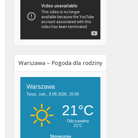
Warszawa – Pogoda dla rodziny