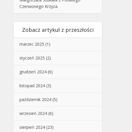
Czerwonego Krzyża.
Zobacz artykuł z przeszłości
marzec 2025
(1)
styczeń 2025
(2)
grudzień 2024
(6)
listopad 2024
(3)
październik 2024
(5)
wrzesień 2024
(6)
sierpień 2024
(23)