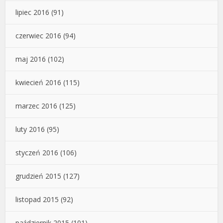
lipiec 2016
(91)
czerwiec 2016
(94)
maj 2016
(102)
kwiecień 2016
(115)
marzec 2016
(125)
luty 2016
(95)
styczeń 2016
(106)
grudzień 2015
(127)
listopad 2015
(92)
październik 2015
(101)