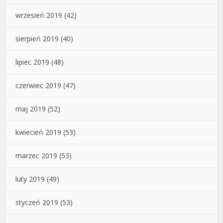
wrzesień 2019
(42)
sierpień 2019
(40)
lipiec 2019
(48)
czerwiec 2019
(47)
maj 2019
(52)
kwiecień 2019
(53)
marzec 2019
(53)
luty 2019
(49)
styczeń 2019
(53)