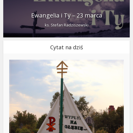
Ewangelia i Ty – 23 marca
ks. Stefan Radziszewski
Cytat na dziś