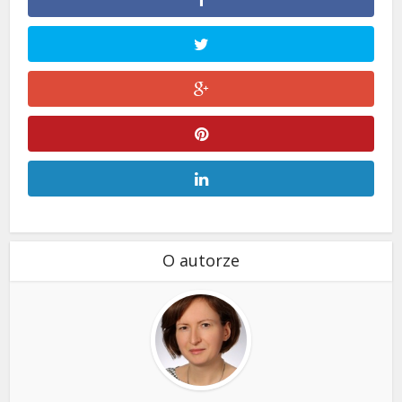
O autorze