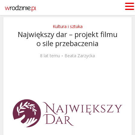
Kultura i sztuka
Największy dar – projekt filmu
o sile przebaczenia
8 lat temu
Beata Zarzycka