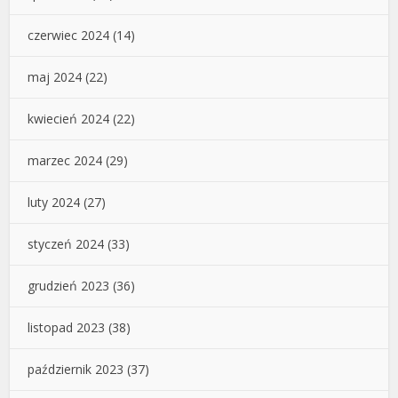
czerwiec 2024
(14)
maj 2024
(22)
kwiecień 2024
(22)
marzec 2024
(29)
luty 2024
(27)
styczeń 2024
(33)
grudzień 2023
(36)
listopad 2023
(38)
październik 2023
(37)