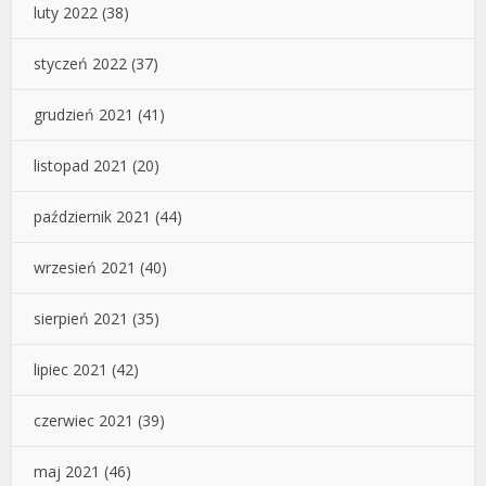
luty 2022
(38)
styczeń 2022
(37)
grudzień 2021
(41)
listopad 2021
(20)
październik 2021
(44)
wrzesień 2021
(40)
sierpień 2021
(35)
lipiec 2021
(42)
czerwiec 2021
(39)
maj 2021
(46)