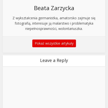
Beata Zarzycka
Z wykształcenia germanistka, amatorsko zajmuje się
fotografią, interesuje ją malarstwo i problematyka
niepełnosprawności, wolontariuszka.
Pokaż wszystkie artykuły
Leave a Reply