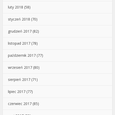
luty 2018
(58)
styczeń 2018
(70)
grudzień 2017
(82)
listopad 2017
(78)
październik 2017
(77)
wrzesień 2017
(80)
sierpień 2017
(71)
lipiec 2017
(77)
czerwiec 2017
(85)