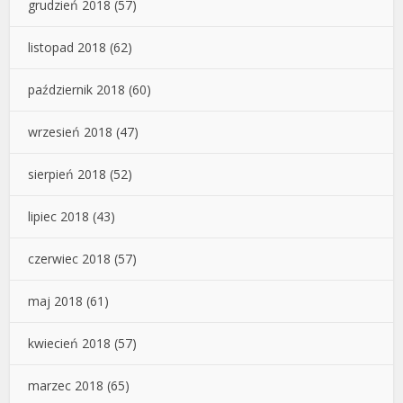
grudzień 2018
(57)
listopad 2018
(62)
październik 2018
(60)
wrzesień 2018
(47)
sierpień 2018
(52)
lipiec 2018
(43)
czerwiec 2018
(57)
maj 2018
(61)
kwiecień 2018
(57)
marzec 2018
(65)