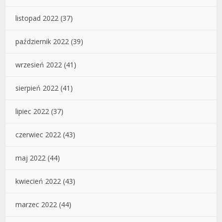
listopad 2022
(37)
październik 2022
(39)
wrzesień 2022
(41)
sierpień 2022
(41)
lipiec 2022
(37)
czerwiec 2022
(43)
maj 2022
(44)
kwiecień 2022
(43)
marzec 2022
(44)