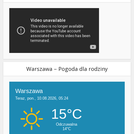
Warszawa – Pogoda dla rodziny