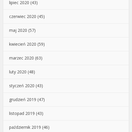
lipiec 2020
(43)
czerwiec 2020
(45)
maj 2020
(57)
kwiecień 2020
(59)
marzec 2020
(63)
luty 2020
(48)
styczeń 2020
(43)
grudzień 2019
(47)
listopad 2019
(43)
październik 2019
(46)