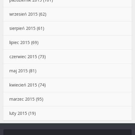
wrzesień 2015
(62)
sierpień 2015
(61)
lipiec 2015
(69)
czerwiec 2015
(73)
maj 2015
(81)
kwiecień 2015
(74)
marzec 2015
(95)
luty 2015
(19)