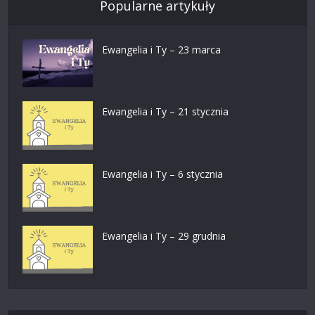
Popularne artykuły
Ewangelia i Ty – 23 marca
Ewangelia i Ty – 21 stycznia
Ewangelia i Ty – 6 stycznia
Ewangelia i Ty – 29 grudnia