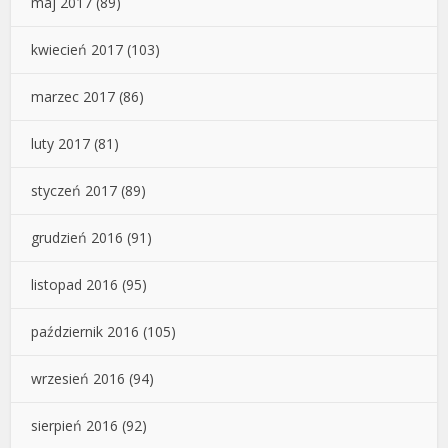
maj 2017
(89)
kwiecień 2017
(103)
marzec 2017
(86)
luty 2017
(81)
styczeń 2017
(89)
grudzień 2016
(91)
listopad 2016
(95)
październik 2016
(105)
wrzesień 2016
(94)
sierpień 2016
(92)