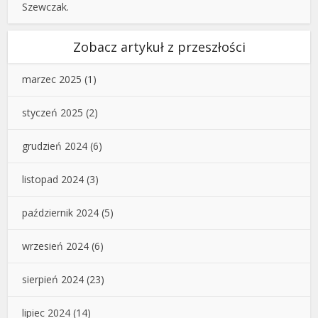
Szewczak.
Zobacz artykuł z przeszłości
marzec 2025
(1)
styczeń 2025
(2)
grudzień 2024
(6)
listopad 2024
(3)
październik 2024
(5)
wrzesień 2024
(6)
sierpień 2024
(23)
lipiec 2024
(14)