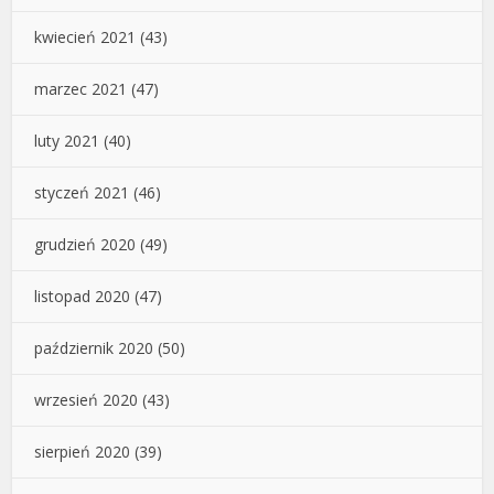
kwiecień 2021
(43)
marzec 2021
(47)
luty 2021
(40)
styczeń 2021
(46)
grudzień 2020
(49)
listopad 2020
(47)
październik 2020
(50)
wrzesień 2020
(43)
sierpień 2020
(39)