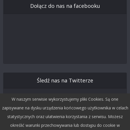
Dołącz do nas na facebooku
Śledź nas na Twitterze
W naszym serwisie wykorzystujemy pliki Cookies. Są one
zapisywane na dysku urządzenia końcowego użytkownika w celach
statystycznych oraz ułatwienia korzystania z serwisu. Możesz
określić warunki przechowywania lub dostępu do cookie w