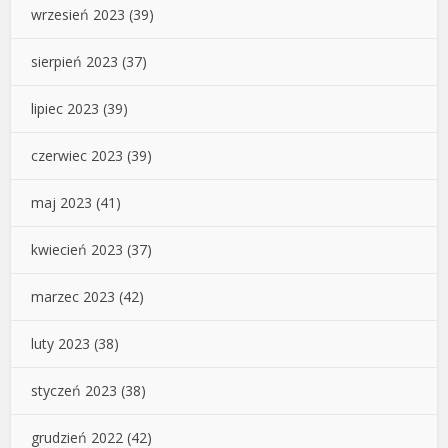
wrzesień 2023
(39)
sierpień 2023
(37)
lipiec 2023
(39)
czerwiec 2023
(39)
maj 2023
(41)
kwiecień 2023
(37)
marzec 2023
(42)
luty 2023
(38)
styczeń 2023
(38)
grudzień 2022
(42)