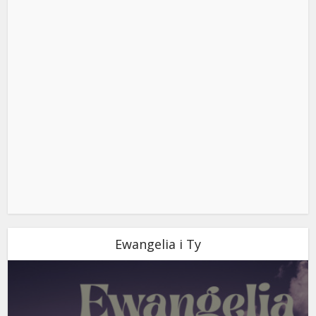
Ewangelia i Ty