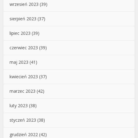
wrzesień 2023
(39)
sierpień 2023
(37)
lipiec 2023
(39)
czerwiec 2023
(39)
maj 2023
(41)
kwiecień 2023
(37)
marzec 2023
(42)
luty 2023
(38)
styczeń 2023
(38)
grudzień 2022
(42)