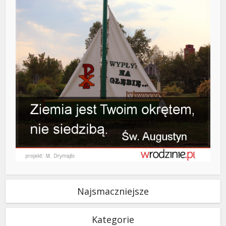
Najsmaczniejsze
Kategorie