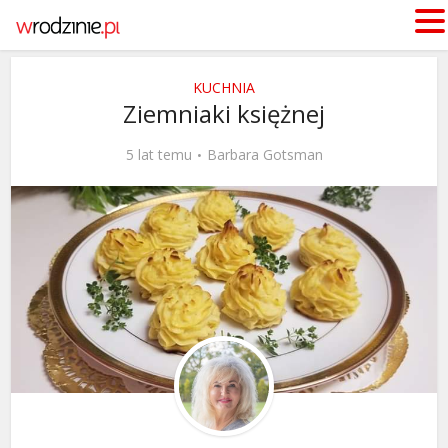
KUCHNIA
Ziemniaki księżnej
5 lat temu
Barbara Gotsman