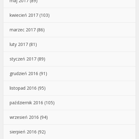
maj 2017
(89)
kwiecień 2017
(103)
marzec 2017
(86)
luty 2017
(81)
styczeń 2017
(89)
grudzień 2016
(91)
listopad 2016
(95)
październik 2016
(105)
wrzesień 2016
(94)
sierpień 2016
(92)