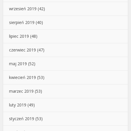
wrzesień 2019
(42)
sierpień 2019
(40)
lipiec 2019
(48)
czerwiec 2019
(47)
maj 2019
(52)
kwiecień 2019
(53)
marzec 2019
(53)
luty 2019
(49)
styczeń 2019
(53)