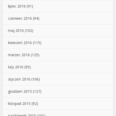
lipiec 2016
(91)
czerwiec 2016
(94)
maj 2016
(102)
kwiecień 2016
(115)
marzec 2016
(125)
luty 2016
(95)
styczeń 2016
(106)
grudzień 2015
(127)
listopad 2015
(92)
październik 2015
(101)