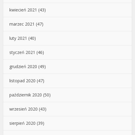
kwiecień 2021
(43)
marzec 2021
(47)
luty 2021
(40)
styczeń 2021
(46)
grudzień 2020
(49)
listopad 2020
(47)
październik 2020
(50)
wrzesień 2020
(43)
sierpień 2020
(39)