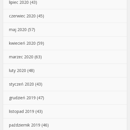
lipiec 2020
(43)
czerwiec 2020
(45)
maj 2020
(57)
kwiecień 2020
(59)
marzec 2020
(63)
luty 2020
(48)
styczeń 2020
(43)
grudzień 2019
(47)
listopad 2019
(43)
październik 2019
(46)