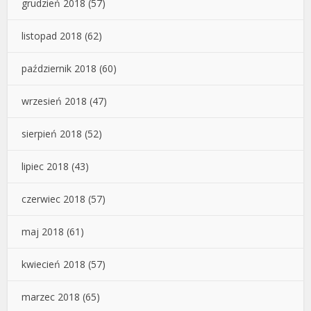
grudzień 2018
(57)
listopad 2018
(62)
październik 2018
(60)
wrzesień 2018
(47)
sierpień 2018
(52)
lipiec 2018
(43)
czerwiec 2018
(57)
maj 2018
(61)
kwiecień 2018
(57)
marzec 2018
(65)