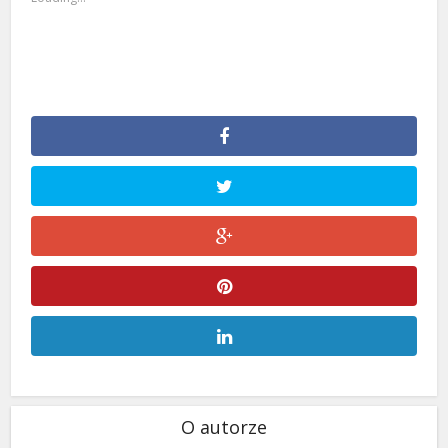
O autorze