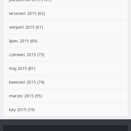
wrzesień 2015
(62)
sierpień 2015
(61)
lipiec 2015
(69)
czerwiec 2015
(73)
maj 2015
(81)
kwiecień 2015
(74)
marzec 2015
(95)
luty 2015
(19)