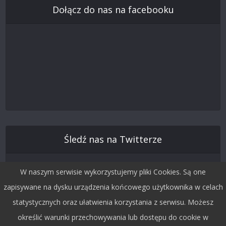
Dołącz do nas na facebooku
Śledź nas na Twitterze
W naszym serwisie wykorzystujemy pliki Cookies. Są one
zapisywane na dysku urządzenia końcowego użytkownika w celach
statystycznych oraz ułatwienia korzystania z serwisu. Możesz
określić warunki przechowywania lub dostępu do cookie w