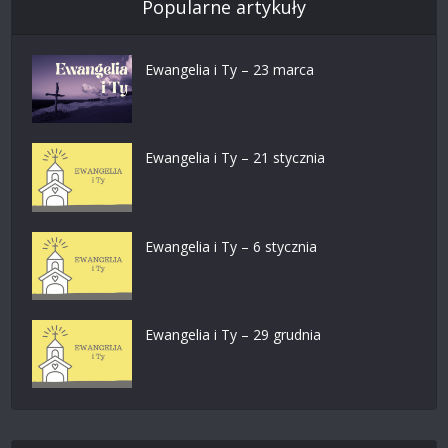
Popularne artykuły
Ewangelia i Ty – 23 marca
Ewangelia i Ty – 21 stycznia
Ewangelia i Ty – 6 stycznia
Ewangelia i Ty – 29 grudnia