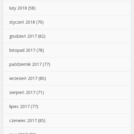
luty 2018
(58)
styczeń 2018
(70)
grudzień 2017
(82)
listopad 2017
(78)
październik 2017
(77)
wrzesień 2017
(80)
sierpień 2017
(71)
lipiec 2017
(77)
czerwiec 2017
(85)