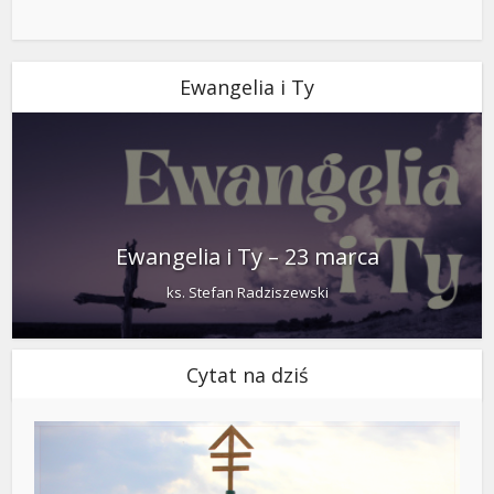
Ewangelia i Ty
Ewangelia i Ty – 23 marca
ks. Stefan Radziszewski
Cytat na dziś