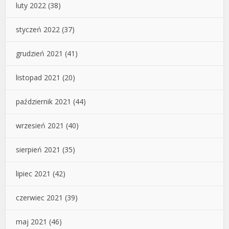
luty 2022
(38)
styczeń 2022
(37)
grudzień 2021
(41)
listopad 2021
(20)
październik 2021
(44)
wrzesień 2021
(40)
sierpień 2021
(35)
lipiec 2021
(42)
czerwiec 2021
(39)
maj 2021
(46)