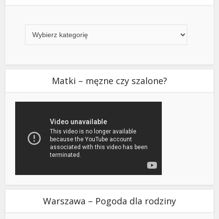
Kategorie
Matki – męzne czy szalone?
Warszawa – Pogoda dla rodziny