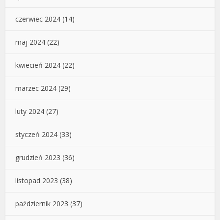
czerwiec 2024
(14)
maj 2024
(22)
kwiecień 2024
(22)
marzec 2024
(29)
luty 2024
(27)
styczeń 2024
(33)
grudzień 2023
(36)
listopad 2023
(38)
październik 2023
(37)