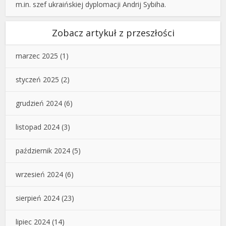
m.in. szef ukraińskiej dyplomacji Andrij Sybiha.
Zobacz artykuł z przeszłości
marzec 2025
(1)
styczeń 2025
(2)
grudzień 2024
(6)
listopad 2024
(3)
październik 2024
(5)
wrzesień 2024
(6)
sierpień 2024
(23)
lipiec 2024
(14)