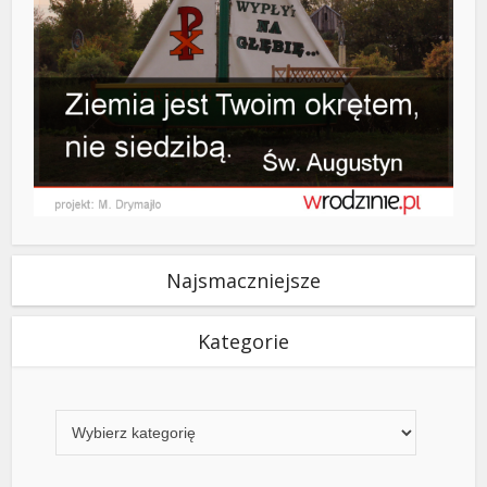
Najsmaczniejsze
Kategorie
Kategorie