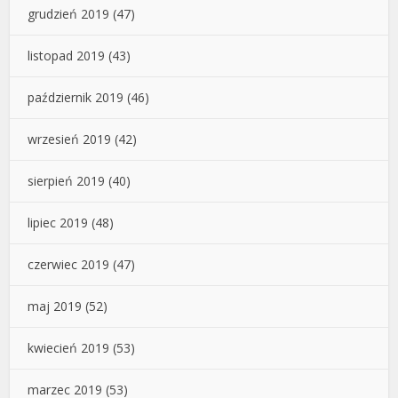
grudzień 2019
(47)
listopad 2019
(43)
październik 2019
(46)
wrzesień 2019
(42)
sierpień 2019
(40)
lipiec 2019
(48)
czerwiec 2019
(47)
maj 2019
(52)
kwiecień 2019
(53)
marzec 2019
(53)