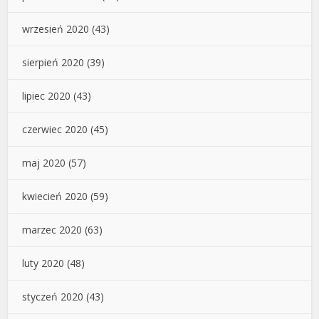
wrzesień 2020
(43)
sierpień 2020
(39)
lipiec 2020
(43)
czerwiec 2020
(45)
maj 2020
(57)
kwiecień 2020
(59)
marzec 2020
(63)
luty 2020
(48)
styczeń 2020
(43)