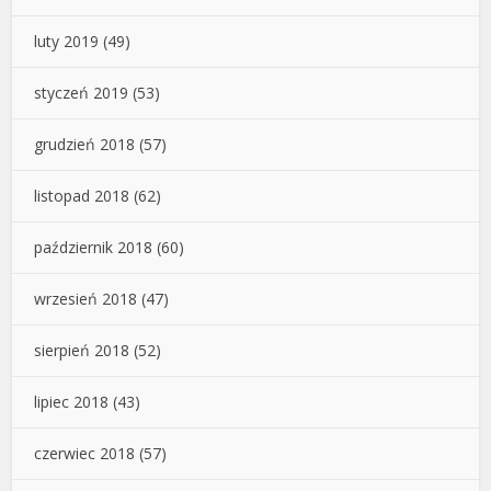
luty 2019
(49)
styczeń 2019
(53)
grudzień 2018
(57)
listopad 2018
(62)
październik 2018
(60)
wrzesień 2018
(47)
sierpień 2018
(52)
lipiec 2018
(43)
czerwiec 2018
(57)