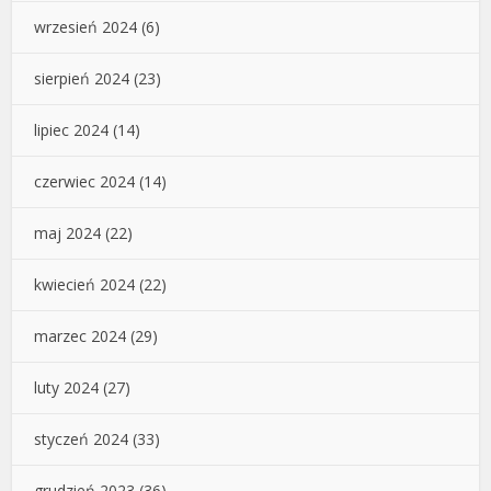
wrzesień 2024
(6)
sierpień 2024
(23)
lipiec 2024
(14)
czerwiec 2024
(14)
maj 2024
(22)
kwiecień 2024
(22)
marzec 2024
(29)
luty 2024
(27)
styczeń 2024
(33)
grudzień 2023
(36)