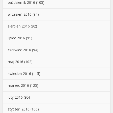
październik 2016
(105)
wrzesień 2016
(94)
sierpień 2016
(92)
lipiec 2016
(91)
czerwiec 2016
(94)
maj 2016
(102)
kwiecień 2016
(115)
marzec 2016
(125)
luty 2016
(95)
styczeń 2016
(106)