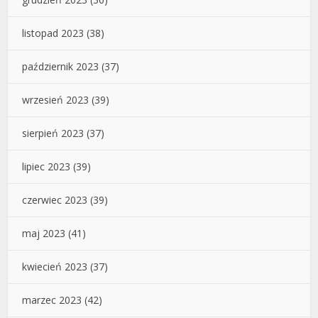
listopad 2023
(38)
październik 2023
(37)
wrzesień 2023
(39)
sierpień 2023
(37)
lipiec 2023
(39)
czerwiec 2023
(39)
maj 2023
(41)
kwiecień 2023
(37)
marzec 2023
(42)