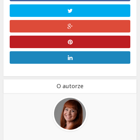
O autorze