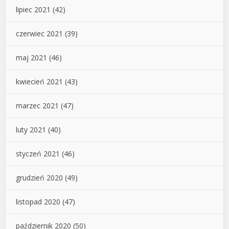
lipiec 2021
(42)
czerwiec 2021
(39)
maj 2021
(46)
kwiecień 2021
(43)
marzec 2021
(47)
luty 2021
(40)
styczeń 2021
(46)
grudzień 2020
(49)
listopad 2020
(47)
październik 2020
(50)