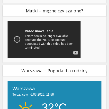
Matki – męzne czy szalone?
Warszawa – Pogoda dla rodziny