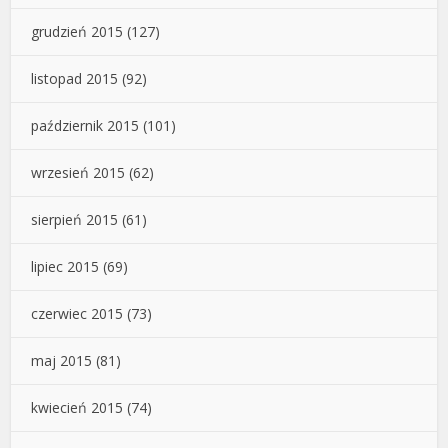
grudzień 2015
(127)
listopad 2015
(92)
październik 2015
(101)
wrzesień 2015
(62)
sierpień 2015
(61)
lipiec 2015
(69)
czerwiec 2015
(73)
maj 2015
(81)
kwiecień 2015
(74)