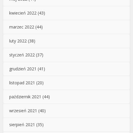
kwiecień 2022
(43)
marzec 2022
(44)
luty 2022
(38)
styczeń 2022
(37)
grudzień 2021
(41)
listopad 2021
(20)
październik 2021
(44)
wrzesień 2021
(40)
sierpień 2021
(35)