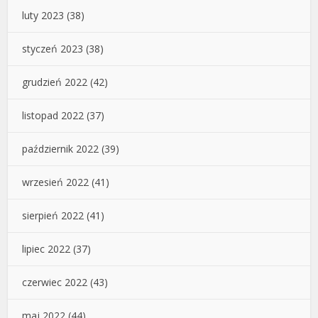
luty 2023
(38)
styczeń 2023
(38)
grudzień 2022
(42)
listopad 2022
(37)
październik 2022
(39)
wrzesień 2022
(41)
sierpień 2022
(41)
lipiec 2022
(37)
czerwiec 2022
(43)
maj 2022
(44)