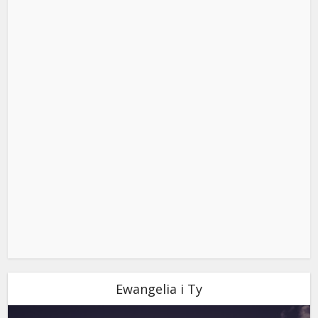
Ewangelia i Ty