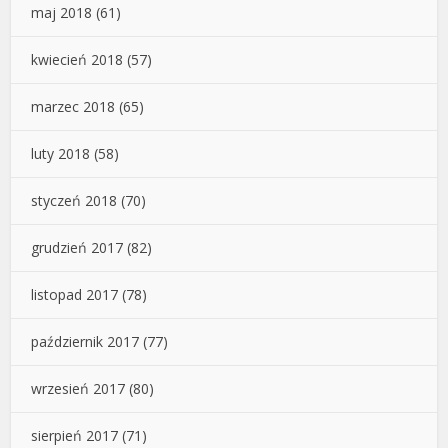
maj 2018
(61)
kwiecień 2018
(57)
marzec 2018
(65)
luty 2018
(58)
styczeń 2018
(70)
grudzień 2017
(82)
listopad 2017
(78)
październik 2017
(77)
wrzesień 2017
(80)
sierpień 2017
(71)