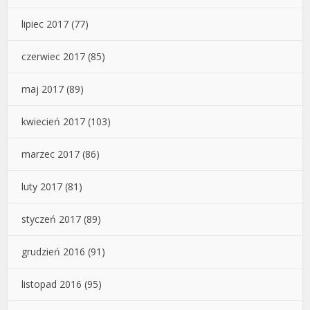
lipiec 2017
(77)
czerwiec 2017
(85)
maj 2017
(89)
kwiecień 2017
(103)
marzec 2017
(86)
luty 2017
(81)
styczeń 2017
(89)
grudzień 2016
(91)
listopad 2016
(95)