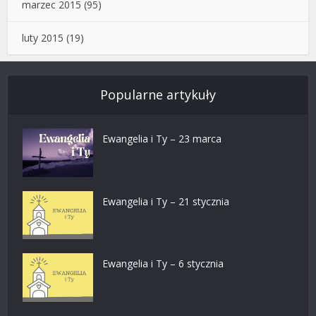
marzec 2015
(95)
luty 2015
(19)
Popularne artykuły
Ewangelia i Ty – 23 marca
Ewangelia i Ty – 21 stycznia
Ewangelia i Ty – 6 stycznia