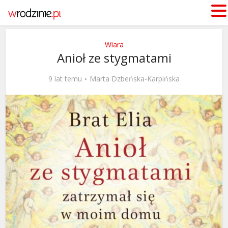
Wiara
Anioł ze stygmatami
9 lat temu
Marta Dzbeńska-Karpińska