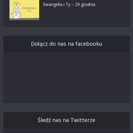
Ewangelia i Ty – 29 grudnia
Dołącz do nas na facebooku
Śledź nas na Twitterze