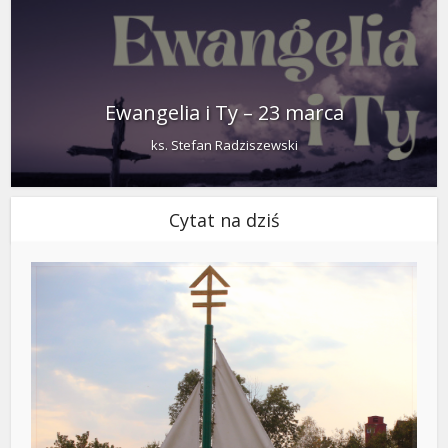
Ewangelia i Ty – 23 marca
ks. Stefan Radziszewski
Cytat na dziś