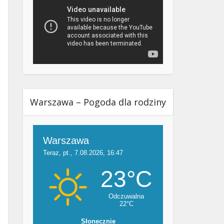
Warszawa – Pogoda dla rodziny