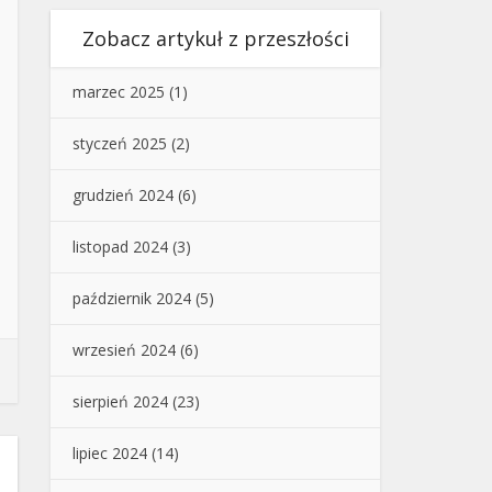
Zobacz artykuł z przeszłości
marzec 2025
(1)
styczeń 2025
(2)
grudzień 2024
(6)
listopad 2024
(3)
październik 2024
(5)
wrzesień 2024
(6)
sierpień 2024
(23)
lipiec 2024
(14)