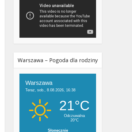
Warszawa – Pogoda dla rodziny