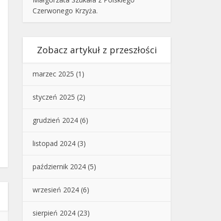
Czerwonego Krzyża.
Zobacz artykuł z przeszłości
marzec 2025
(1)
styczeń 2025
(2)
grudzień 2024
(6)
listopad 2024
(3)
październik 2024
(5)
wrzesień 2024
(6)
sierpień 2024
(23)