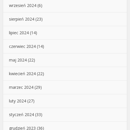
wrzesień 2024
(6)
sierpień 2024
(23)
lipiec 2024
(14)
czerwiec 2024
(14)
maj 2024
(22)
kwiecień 2024
(22)
marzec 2024
(29)
luty 2024
(27)
styczeń 2024
(33)
grudzień 2023
(36)