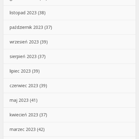
listopad 2023
(38)
październik 2023
(37)
wrzesień 2023
(39)
sierpień 2023
(37)
lipiec 2023
(39)
czerwiec 2023
(39)
maj 2023
(41)
kwiecień 2023
(37)
marzec 2023
(42)