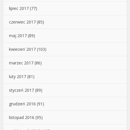
lipiec 2017
(77)
czerwiec 2017
(85)
maj 2017
(89)
kwiecień 2017
(103)
marzec 2017
(86)
luty 2017
(81)
styczeń 2017
(89)
grudzień 2016
(91)
listopad 2016
(95)