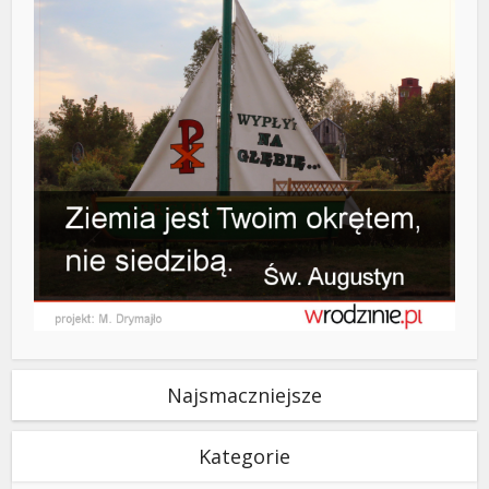
Najsmaczniejsze
Kategorie