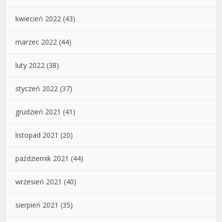
kwiecień 2022
(43)
marzec 2022
(44)
luty 2022
(38)
styczeń 2022
(37)
grudzień 2021
(41)
listopad 2021
(20)
październik 2021
(44)
wrzesień 2021
(40)
sierpień 2021
(35)