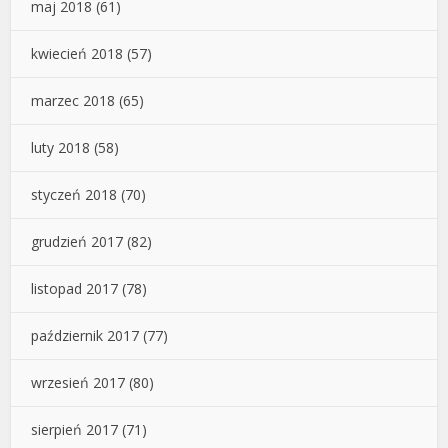
maj 2018
(61)
kwiecień 2018
(57)
marzec 2018
(65)
luty 2018
(58)
styczeń 2018
(70)
grudzień 2017
(82)
listopad 2017
(78)
październik 2017
(77)
wrzesień 2017
(80)
sierpień 2017
(71)