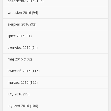
październik 2016
(105)
wrzesień 2016
(94)
sierpień 2016
(92)
lipiec 2016
(91)
czerwiec 2016
(94)
maj 2016
(102)
kwiecień 2016
(115)
marzec 2016
(125)
luty 2016
(95)
styczeń 2016
(106)