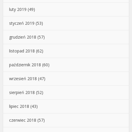
luty 2019
(49)
styczeń 2019
(53)
grudzień 2018
(57)
listopad 2018
(62)
październik 2018
(60)
wrzesień 2018
(47)
sierpień 2018
(52)
lipiec 2018
(43)
czerwiec 2018
(57)