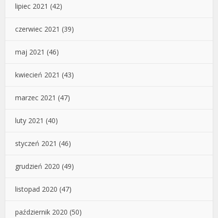
lipiec 2021
(42)
czerwiec 2021
(39)
maj 2021
(46)
kwiecień 2021
(43)
marzec 2021
(47)
luty 2021
(40)
styczeń 2021
(46)
grudzień 2020
(49)
listopad 2020
(47)
październik 2020
(50)