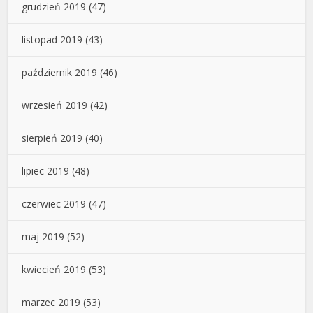
grudzień 2019
(47)
listopad 2019
(43)
październik 2019
(46)
wrzesień 2019
(42)
sierpień 2019
(40)
lipiec 2019
(48)
czerwiec 2019
(47)
maj 2019
(52)
kwiecień 2019
(53)
marzec 2019
(53)