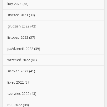
luty 2023
(38)
styczeń 2023
(38)
grudzień 2022
(42)
listopad 2022
(37)
październik 2022
(39)
wrzesień 2022
(41)
sierpień 2022
(41)
lipiec 2022
(37)
czerwiec 2022
(43)
maj 2022
(44)