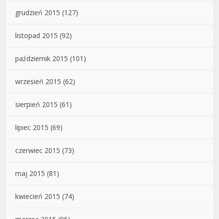
grudzień 2015
(127)
listopad 2015
(92)
październik 2015
(101)
wrzesień 2015
(62)
sierpień 2015
(61)
lipiec 2015
(69)
czerwiec 2015
(73)
maj 2015
(81)
kwiecień 2015
(74)