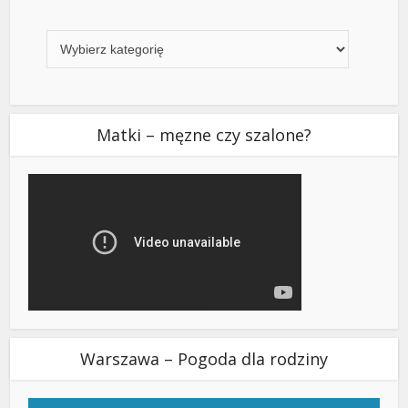
Kategorie
Matki – męzne czy szalone?
Warszawa – Pogoda dla rodziny