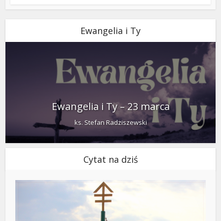
Ewangelia i Ty
Ewangelia i Ty – 23 marca
ks. Stefan Radziszewski
Cytat na dziś