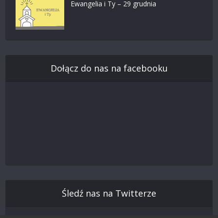
Ewangelia i Ty – 29 grudnia
Dołącz do nas na facebooku
Śledź nas na Twitterze