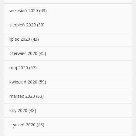
wrzesień 2020
(43)
sierpień 2020
(39)
lipiec 2020
(43)
czerwiec 2020
(45)
maj 2020
(57)
kwiecień 2020
(59)
marzec 2020
(63)
luty 2020
(48)
styczeń 2020
(43)