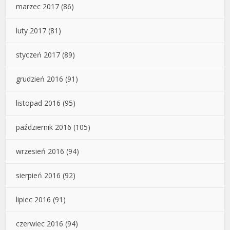
marzec 2017
(86)
luty 2017
(81)
styczeń 2017
(89)
grudzień 2016
(91)
listopad 2016
(95)
październik 2016
(105)
wrzesień 2016
(94)
sierpień 2016
(92)
lipiec 2016
(91)
czerwiec 2016
(94)