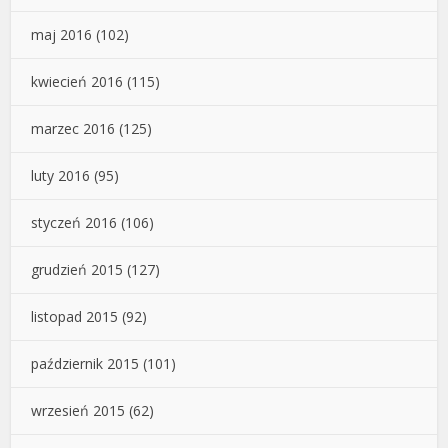
maj 2016
(102)
kwiecień 2016
(115)
marzec 2016
(125)
luty 2016
(95)
styczeń 2016
(106)
grudzień 2015
(127)
listopad 2015
(92)
październik 2015
(101)
wrzesień 2015
(62)