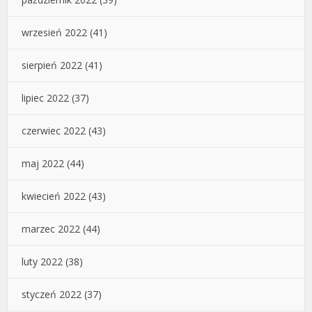
wrzesień 2022
(41)
sierpień 2022
(41)
lipiec 2022
(37)
czerwiec 2022
(43)
maj 2022
(44)
kwiecień 2022
(43)
marzec 2022
(44)
luty 2022
(38)
styczeń 2022
(37)