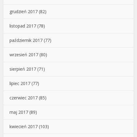
grudzień 2017
(82)
listopad 2017
(78)
październik 2017
(77)
wrzesień 2017
(80)
sierpień 2017
(71)
lipiec 2017
(77)
czerwiec 2017
(85)
maj 2017
(89)
kwiecień 2017
(103)