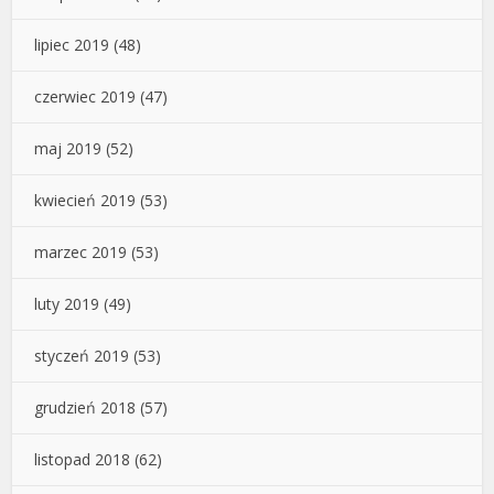
lipiec 2019
(48)
czerwiec 2019
(47)
maj 2019
(52)
kwiecień 2019
(53)
marzec 2019
(53)
luty 2019
(49)
styczeń 2019
(53)
grudzień 2018
(57)
listopad 2018
(62)