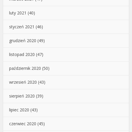
luty 2021
(40)
styczeń 2021
(46)
grudzień 2020
(49)
listopad 2020
(47)
październik 2020
(50)
wrzesień 2020
(43)
sierpień 2020
(39)
lipiec 2020
(43)
czerwiec 2020
(45)