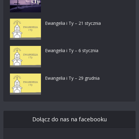
Ewangelia i Ty – 21 stycznia
Ewangelia i Ty – 6 stycznia
Ewangelia i Ty – 29 grudnia
Dołącz do nas na facebooku