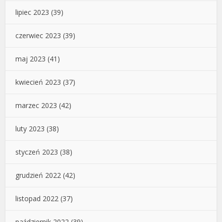
lipiec 2023
(39)
czerwiec 2023
(39)
maj 2023
(41)
kwiecień 2023
(37)
marzec 2023
(42)
luty 2023
(38)
styczeń 2023
(38)
grudzień 2022
(42)
listopad 2022
(37)
październik 2022
(39)