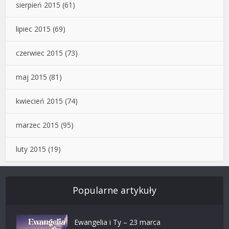
sierpień 2015
(61)
lipiec 2015
(69)
czerwiec 2015
(73)
maj 2015
(81)
kwiecień 2015
(74)
marzec 2015
(95)
luty 2015
(19)
Popularne artykuły
Ewangelia i Ty – 23 marca