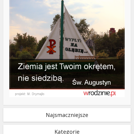
Najsmaczniejsze
Kategorie