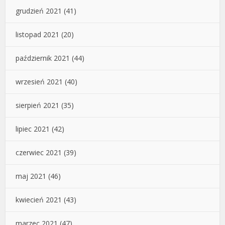
grudzień 2021
(41)
listopad 2021
(20)
październik 2021
(44)
wrzesień 2021
(40)
sierpień 2021
(35)
lipiec 2021
(42)
czerwiec 2021
(39)
maj 2021
(46)
kwiecień 2021
(43)
marzec 2021
(47)