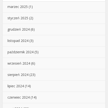
marzec 2025
(1)
styczeń 2025
(2)
grudzień 2024
(6)
listopad 2024
(3)
październik 2024
(5)
wrzesień 2024
(6)
sierpień 2024
(23)
lipiec 2024
(14)
czerwiec 2024
(14)