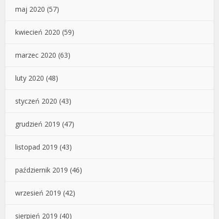
maj 2020
(57)
kwiecień 2020
(59)
marzec 2020
(63)
luty 2020
(48)
styczeń 2020
(43)
grudzień 2019
(47)
listopad 2019
(43)
październik 2019
(46)
wrzesień 2019
(42)
sierpień 2019
(40)