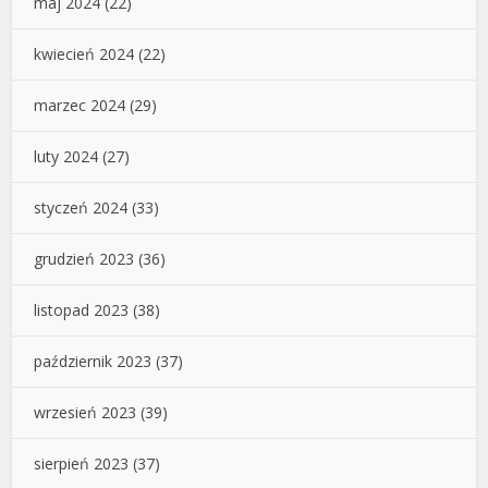
maj 2024
(22)
kwiecień 2024
(22)
marzec 2024
(29)
luty 2024
(27)
styczeń 2024
(33)
grudzień 2023
(36)
listopad 2023
(38)
październik 2023
(37)
wrzesień 2023
(39)
sierpień 2023
(37)