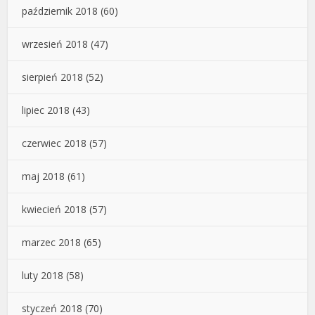
październik 2018
(60)
wrzesień 2018
(47)
sierpień 2018
(52)
lipiec 2018
(43)
czerwiec 2018
(57)
maj 2018
(61)
kwiecień 2018
(57)
marzec 2018
(65)
luty 2018
(58)
styczeń 2018
(70)