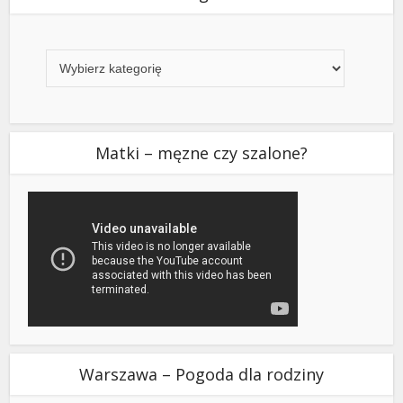
Kategorie
Matki – męzne czy szalone?
Warszawa – Pogoda dla rodziny