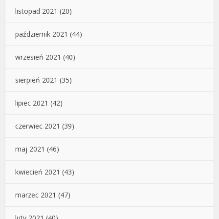
listopad 2021
(20)
październik 2021
(44)
wrzesień 2021
(40)
sierpień 2021
(35)
lipiec 2021
(42)
czerwiec 2021
(39)
maj 2021
(46)
kwiecień 2021
(43)
marzec 2021
(47)
luty 2021
(40)