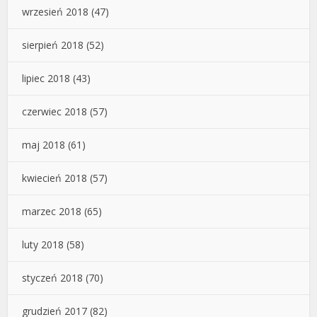
wrzesień 2018
(47)
sierpień 2018
(52)
lipiec 2018
(43)
czerwiec 2018
(57)
maj 2018
(61)
kwiecień 2018
(57)
marzec 2018
(65)
luty 2018
(58)
styczeń 2018
(70)
grudzień 2017
(82)