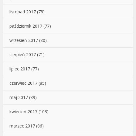
listopad 2017
(78)
październik 2017
(77)
wrzesień 2017
(80)
sierpień 2017
(71)
lipiec 2017
(77)
czerwiec 2017
(85)
maj 2017
(89)
kwiecień 2017
(103)
marzec 2017
(86)