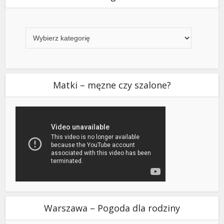
Kategorie
Matki – męzne czy szalone?
Warszawa – Pogoda dla rodziny