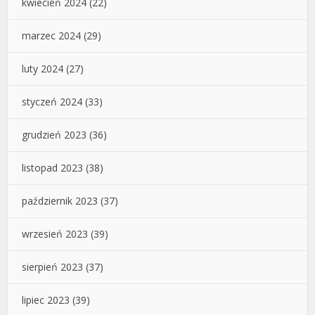
kwiecień 2024
(22)
marzec 2024
(29)
luty 2024
(27)
styczeń 2024
(33)
grudzień 2023
(36)
listopad 2023
(38)
październik 2023
(37)
wrzesień 2023
(39)
sierpień 2023
(37)
lipiec 2023
(39)