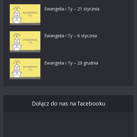
Ewangelia i Ty – 21 stycznia
Ewangelia i Ty – 6 stycznia
Ewangelia i Ty – 29 grudnia
Dołącz do nas na facebooku