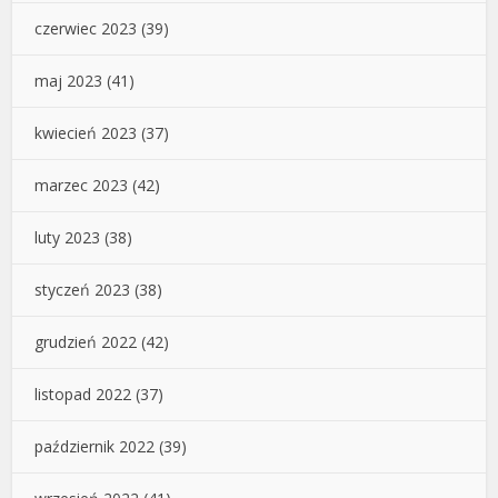
czerwiec 2023
(39)
maj 2023
(41)
kwiecień 2023
(37)
marzec 2023
(42)
luty 2023
(38)
styczeń 2023
(38)
grudzień 2022
(42)
listopad 2022
(37)
październik 2022
(39)