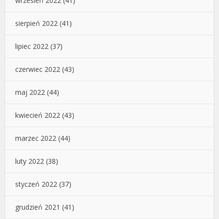
wrzesień 2022
(41)
sierpień 2022
(41)
lipiec 2022
(37)
czerwiec 2022
(43)
maj 2022
(44)
kwiecień 2022
(43)
marzec 2022
(44)
luty 2022
(38)
styczeń 2022
(37)
grudzień 2021
(41)