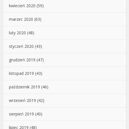
kwiecień 2020
(59)
marzec 2020
(63)
luty 2020
(48)
styczeń 2020
(43)
grudzień 2019
(47)
listopad 2019
(43)
październik 2019
(46)
wrzesień 2019
(42)
sierpień 2019
(40)
lipiec 2019
(48)