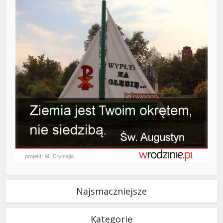
Najsmaczniejsze
Kategorie