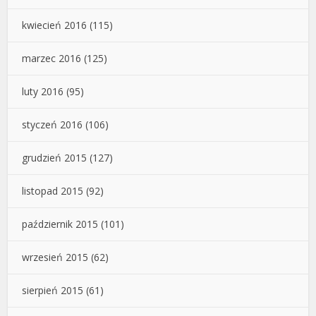
kwiecień 2016
(115)
marzec 2016
(125)
luty 2016
(95)
styczeń 2016
(106)
grudzień 2015
(127)
listopad 2015
(92)
październik 2015
(101)
wrzesień 2015
(62)
sierpień 2015
(61)