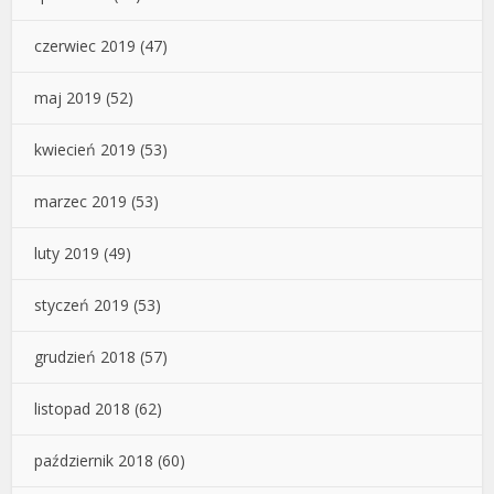
czerwiec 2019
(47)
maj 2019
(52)
kwiecień 2019
(53)
marzec 2019
(53)
luty 2019
(49)
styczeń 2019
(53)
grudzień 2018
(57)
listopad 2018
(62)
październik 2018
(60)