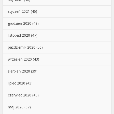
styczeń 2021
(46)
grudzień 2020
(49)
listopad 2020
(47)
październik 2020
(50)
wrzesień 2020
(43)
sierpień 2020
(39)
lipiec 2020
(43)
czerwiec 2020
(45)
maj 2020
(57)