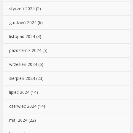
styczeń 2025
(2)
grudzień 2024
(6)
listopad 2024
(3)
październik 2024
(5)
wrzesień 2024
(6)
sierpień 2024
(23)
lipiec 2024
(14)
czerwiec 2024
(14)
maj 2024
(22)