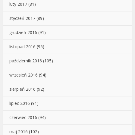
luty 2017
(81)
styczeń 2017
(89)
grudzień 2016
(91)
listopad 2016
(95)
październik 2016
(105)
wrzesień 2016
(94)
sierpień 2016
(92)
lipiec 2016
(91)
czerwiec 2016
(94)
maj 2016
(102)