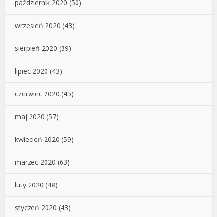
październik 2020
(50)
wrzesień 2020
(43)
sierpień 2020
(39)
lipiec 2020
(43)
czerwiec 2020
(45)
maj 2020
(57)
kwiecień 2020
(59)
marzec 2020
(63)
luty 2020
(48)
styczeń 2020
(43)