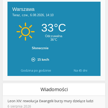
Godzina po godzinie
Na 45 dni
Wiadomości
Leon XIV: rewolucja Ewangelii burzy mury dzielące ludzi
6 sierpnia 2026