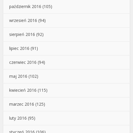
październik 2016
(105)
wrzesień 2016
(94)
sierpień 2016
(92)
lipiec 2016
(91)
czerwiec 2016
(94)
maj 2016
(102)
kwiecień 2016
(115)
marzec 2016
(125)
luty 2016
(95)
styczeń 2016
(106)