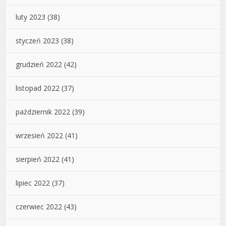
luty 2023
(38)
styczeń 2023
(38)
grudzień 2022
(42)
listopad 2022
(37)
październik 2022
(39)
wrzesień 2022
(41)
sierpień 2022
(41)
lipiec 2022
(37)
czerwiec 2022
(43)