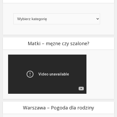
Kategorie
Matki – męzne czy szalone?
Warszawa – Pogoda dla rodziny