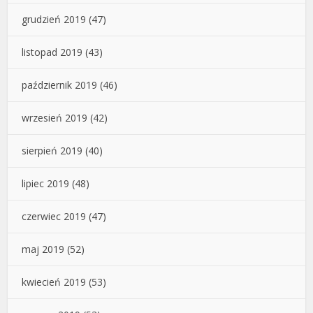
grudzień 2019
(47)
listopad 2019
(43)
październik 2019
(46)
wrzesień 2019
(42)
sierpień 2019
(40)
lipiec 2019
(48)
czerwiec 2019
(47)
maj 2019
(52)
kwiecień 2019
(53)