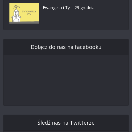
Ewangelia i Ty – 29 grudnia
Dołącz do nas na facebooku
Śledź nas na Twitterze