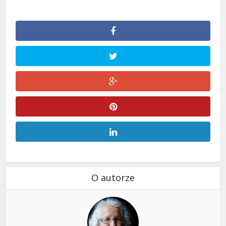
O autorze