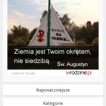
Najsmaczniejsze
Kategorie