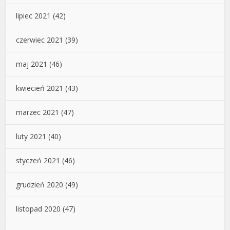
lipiec 2021
(42)
czerwiec 2021
(39)
maj 2021
(46)
kwiecień 2021
(43)
marzec 2021
(47)
luty 2021
(40)
styczeń 2021
(46)
grudzień 2020
(49)
listopad 2020
(47)