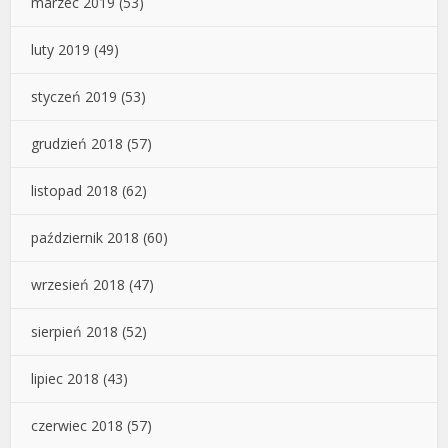
marzec 2019
(53)
luty 2019
(49)
styczeń 2019
(53)
grudzień 2018
(57)
listopad 2018
(62)
październik 2018
(60)
wrzesień 2018
(47)
sierpień 2018
(52)
lipiec 2018
(43)
czerwiec 2018
(57)