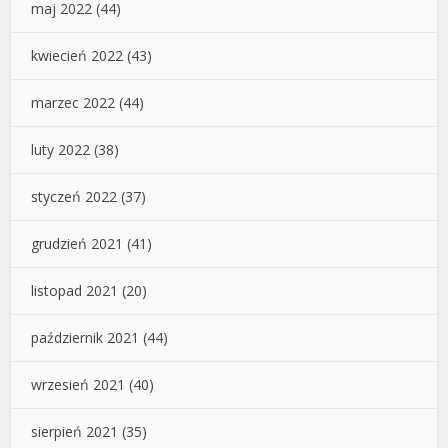
maj 2022
(44)
kwiecień 2022
(43)
marzec 2022
(44)
luty 2022
(38)
styczeń 2022
(37)
grudzień 2021
(41)
listopad 2021
(20)
październik 2021
(44)
wrzesień 2021
(40)
sierpień 2021
(35)