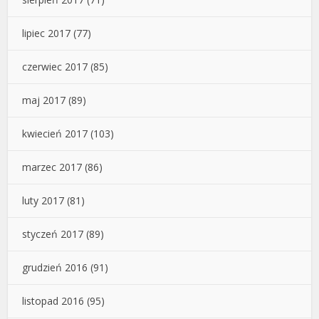
lipiec 2017
(77)
czerwiec 2017
(85)
maj 2017
(89)
kwiecień 2017
(103)
marzec 2017
(86)
luty 2017
(81)
styczeń 2017
(89)
grudzień 2016
(91)
listopad 2016
(95)