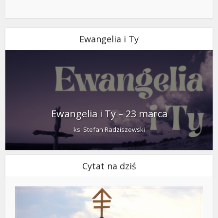
Ewangelia i Ty
Ewangelia i Ty – 23 marca
ks. Stefan Radziszewski
Cytat na dziś