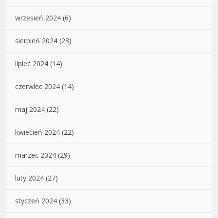
wrzesień 2024
(6)
sierpień 2024
(23)
lipiec 2024
(14)
czerwiec 2024
(14)
maj 2024
(22)
kwiecień 2024
(22)
marzec 2024
(29)
luty 2024
(27)
styczeń 2024
(33)