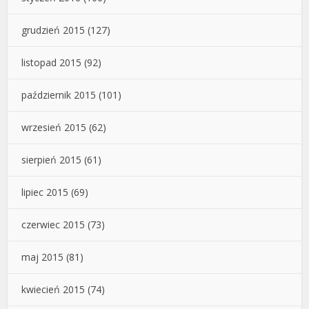
grudzień 2015
(127)
listopad 2015
(92)
październik 2015
(101)
wrzesień 2015
(62)
sierpień 2015
(61)
lipiec 2015
(69)
czerwiec 2015
(73)
maj 2015
(81)
kwiecień 2015
(74)