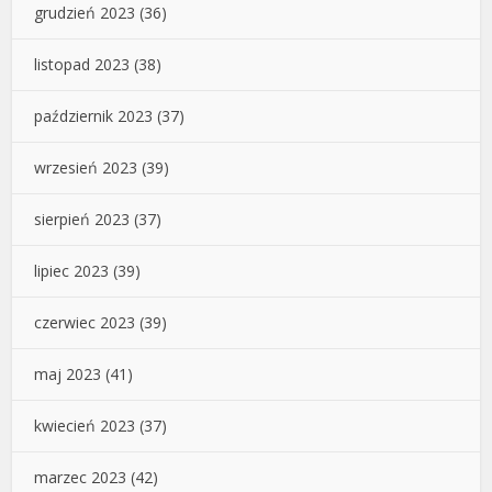
grudzień 2023
(36)
listopad 2023
(38)
październik 2023
(37)
wrzesień 2023
(39)
sierpień 2023
(37)
lipiec 2023
(39)
czerwiec 2023
(39)
maj 2023
(41)
kwiecień 2023
(37)
marzec 2023
(42)