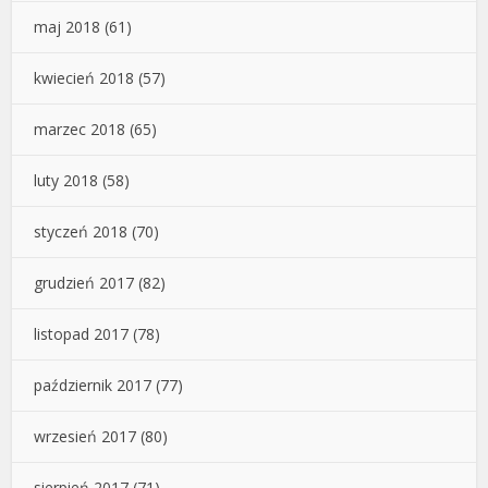
maj 2018
(61)
kwiecień 2018
(57)
marzec 2018
(65)
luty 2018
(58)
styczeń 2018
(70)
grudzień 2017
(82)
listopad 2017
(78)
październik 2017
(77)
wrzesień 2017
(80)
sierpień 2017
(71)