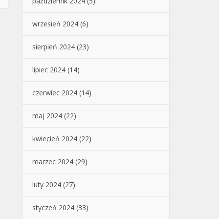
październik 2024
(5)
wrzesień 2024
(6)
sierpień 2024
(23)
lipiec 2024
(14)
czerwiec 2024
(14)
maj 2024
(22)
kwiecień 2024
(22)
marzec 2024
(29)
luty 2024
(27)
styczeń 2024
(33)