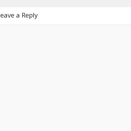
eave a Reply