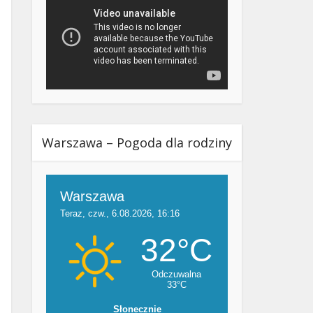
Warszawa – Pogoda dla rodziny