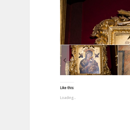
Like this:
Loading...