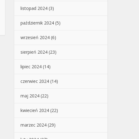
listopad 2024
(3)
październik 2024
(5)
wrzesień 2024
(6)
sierpień 2024
(23)
lipiec 2024
(14)
czerwiec 2024
(14)
maj 2024
(22)
kwiecień 2024
(22)
marzec 2024
(29)