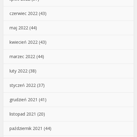
czerwiec 2022
(43)
maj 2022
(44)
kwiecień 2022
(43)
marzec 2022
(44)
luty 2022
(38)
styczeń 2022
(37)
grudzień 2021
(41)
listopad 2021
(20)
październik 2021
(44)