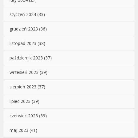
styczeń 2024
(33)
grudzień 2023
(36)
listopad 2023
(38)
październik 2023
(37)
wrzesień 2023
(39)
sierpień 2023
(37)
lipiec 2023
(39)
czerwiec 2023
(39)
maj 2023
(41)