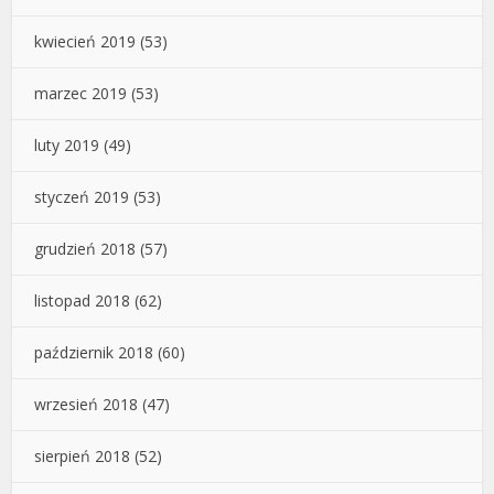
kwiecień 2019
(53)
marzec 2019
(53)
luty 2019
(49)
styczeń 2019
(53)
grudzień 2018
(57)
listopad 2018
(62)
październik 2018
(60)
wrzesień 2018
(47)
sierpień 2018
(52)