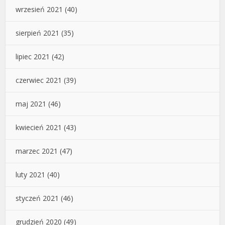
wrzesień 2021
(40)
sierpień 2021
(35)
lipiec 2021
(42)
czerwiec 2021
(39)
maj 2021
(46)
kwiecień 2021
(43)
marzec 2021
(47)
luty 2021
(40)
styczeń 2021
(46)
grudzień 2020
(49)