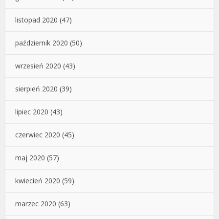
listopad 2020
(47)
październik 2020
(50)
wrzesień 2020
(43)
sierpień 2020
(39)
lipiec 2020
(43)
czerwiec 2020
(45)
maj 2020
(57)
kwiecień 2020
(59)
marzec 2020
(63)