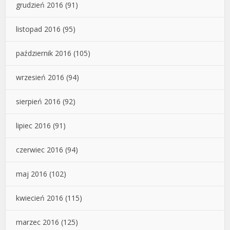
grudzień 2016
(91)
listopad 2016
(95)
październik 2016
(105)
wrzesień 2016
(94)
sierpień 2016
(92)
lipiec 2016
(91)
czerwiec 2016
(94)
maj 2016
(102)
kwiecień 2016
(115)
marzec 2016
(125)