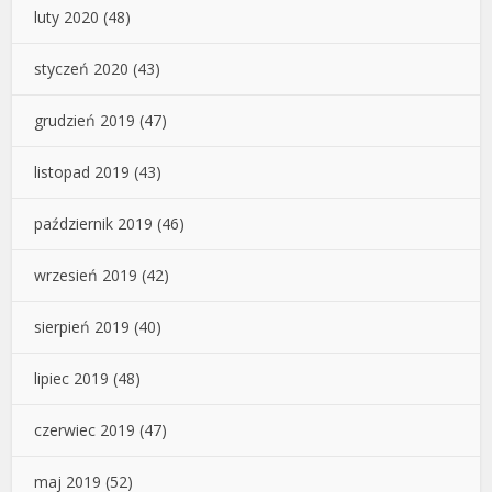
luty 2020
(48)
styczeń 2020
(43)
grudzień 2019
(47)
listopad 2019
(43)
październik 2019
(46)
wrzesień 2019
(42)
sierpień 2019
(40)
lipiec 2019
(48)
czerwiec 2019
(47)
maj 2019
(52)