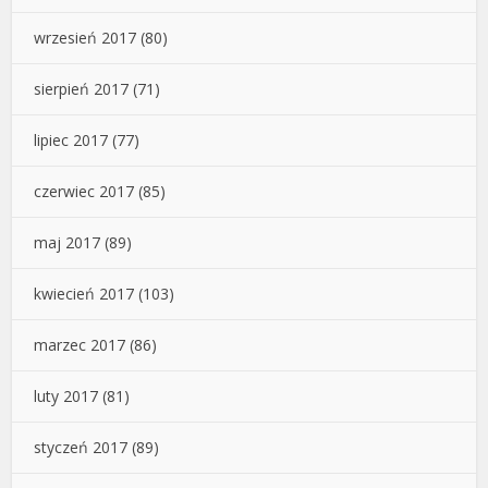
wrzesień 2017
(80)
sierpień 2017
(71)
lipiec 2017
(77)
czerwiec 2017
(85)
maj 2017
(89)
kwiecień 2017
(103)
marzec 2017
(86)
luty 2017
(81)
styczeń 2017
(89)