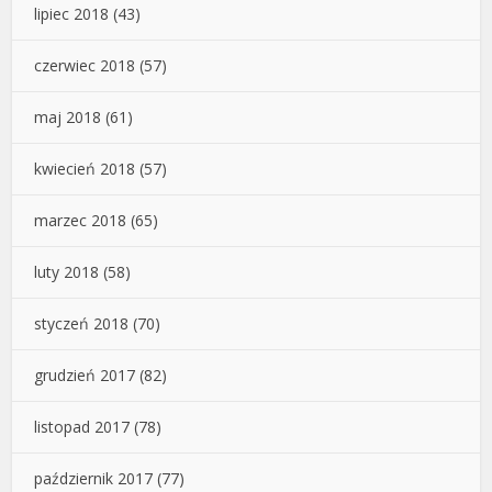
lipiec 2018
(43)
czerwiec 2018
(57)
maj 2018
(61)
kwiecień 2018
(57)
marzec 2018
(65)
luty 2018
(58)
styczeń 2018
(70)
grudzień 2017
(82)
listopad 2017
(78)
październik 2017
(77)