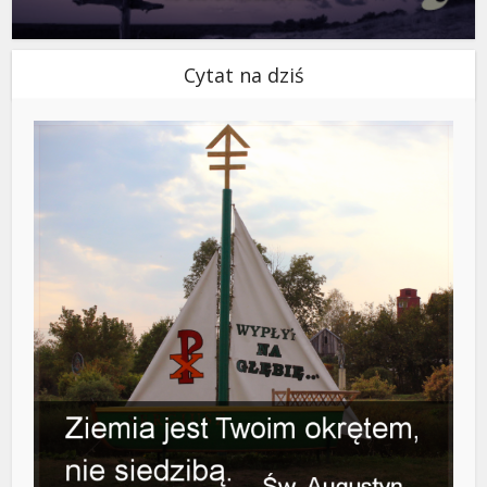
Cytat na dziś