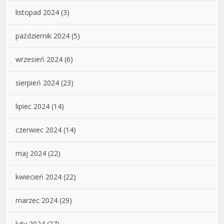
listopad 2024
(3)
październik 2024
(5)
wrzesień 2024
(6)
sierpień 2024
(23)
lipiec 2024
(14)
czerwiec 2024
(14)
maj 2024
(22)
kwiecień 2024
(22)
marzec 2024
(29)
luty 2024
(27)