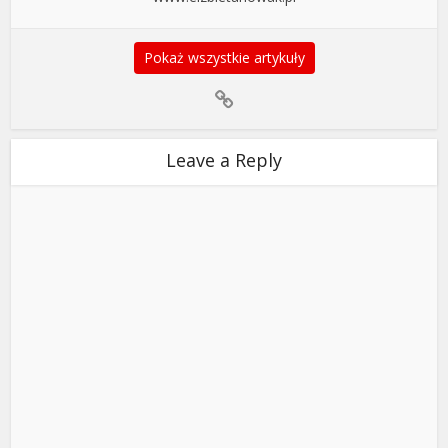
Pokaż wszystkie artykuły
Leave a Reply