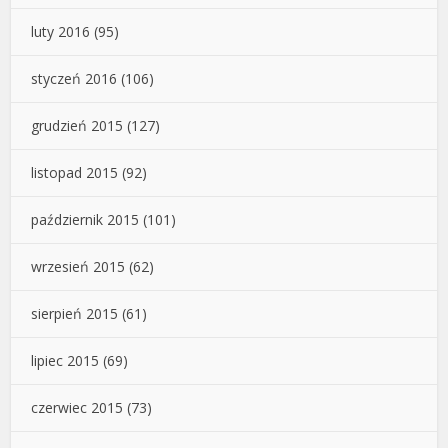
luty 2016
(95)
styczeń 2016
(106)
grudzień 2015
(127)
listopad 2015
(92)
październik 2015
(101)
wrzesień 2015
(62)
sierpień 2015
(61)
lipiec 2015
(69)
czerwiec 2015
(73)