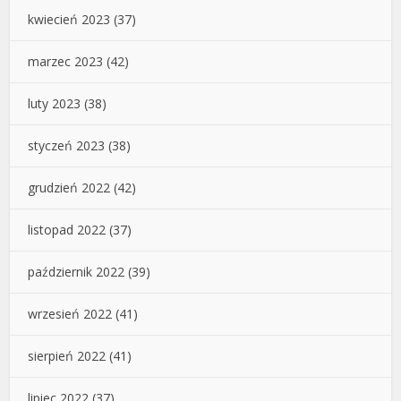
kwiecień 2023
(37)
marzec 2023
(42)
luty 2023
(38)
styczeń 2023
(38)
grudzień 2022
(42)
listopad 2022
(37)
październik 2022
(39)
wrzesień 2022
(41)
sierpień 2022
(41)
lipiec 2022
(37)