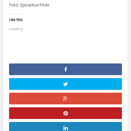
Foto: Epicantus/Flickr
Like this:
Loading...