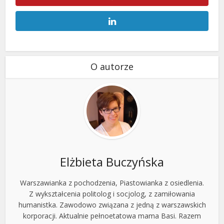
O autorze
Elżbieta Buczyńska
Warszawianka z pochodzenia, Piastowianka z osiedlenia.
Z wykształcenia politolog i socjolog, z zamiłowania
humanistka. Zawodowo związana z jedną z warszawskich
korporacji. Aktualnie pełnoetatowa mama Basi. Razem