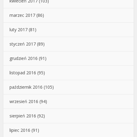
kwiecień 2017
(103)
marzec 2017
(86)
luty 2017
(81)
styczeń 2017
(89)
grudzień 2016
(91)
listopad 2016
(95)
październik 2016
(105)
wrzesień 2016
(94)
sierpień 2016
(92)
lipiec 2016
(91)