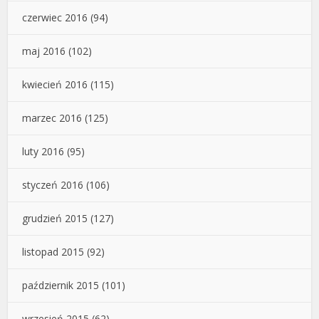
czerwiec 2016
(94)
maj 2016
(102)
kwiecień 2016
(115)
marzec 2016
(125)
luty 2016
(95)
styczeń 2016
(106)
grudzień 2015
(127)
listopad 2015
(92)
październik 2015
(101)
wrzesień 2015
(62)