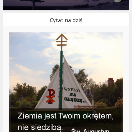
Cytat na dziś