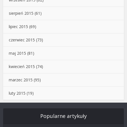
sierpień 2015
(61)
lipiec 2015
(69)
czerwiec 2015
(73)
maj 2015
(81)
kwiecień 2015
(74)
marzec 2015
(95)
luty 2015
(19)
Popularne artykuły