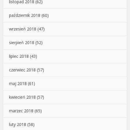
listopad 2018
(62)
październik 2018
(60)
wrzesień 2018
(47)
sierpień 2018
(52)
lipiec 2018
(43)
czerwiec 2018
(57)
maj 2018
(61)
kwiecień 2018
(57)
marzec 2018
(65)
luty 2018
(58)