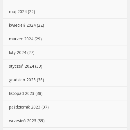
maj 2024
(22)
kwiecień 2024
(22)
marzec 2024
(29)
luty 2024
(27)
styczeń 2024
(33)
grudzień 2023
(36)
listopad 2023
(38)
październik 2023
(37)
wrzesień 2023
(39)