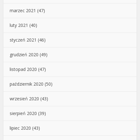
marzec 2021
(47)
luty 2021
(40)
styczeń 2021
(46)
grudzień 2020
(49)
listopad 2020
(47)
październik 2020
(50)
wrzesień 2020
(43)
sierpień 2020
(39)
lipiec 2020
(43)