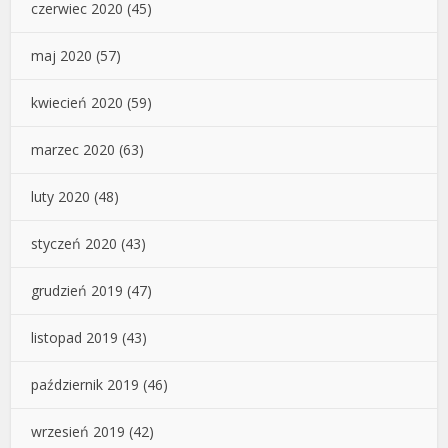
czerwiec 2020
(45)
maj 2020
(57)
kwiecień 2020
(59)
marzec 2020
(63)
luty 2020
(48)
styczeń 2020
(43)
grudzień 2019
(47)
listopad 2019
(43)
październik 2019
(46)
wrzesień 2019
(42)