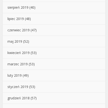
sierpień 2019
(40)
lipiec 2019
(48)
czerwiec 2019
(47)
maj 2019
(52)
kwiecień 2019
(53)
marzec 2019
(53)
luty 2019
(49)
styczeń 2019
(53)
grudzień 2018
(57)