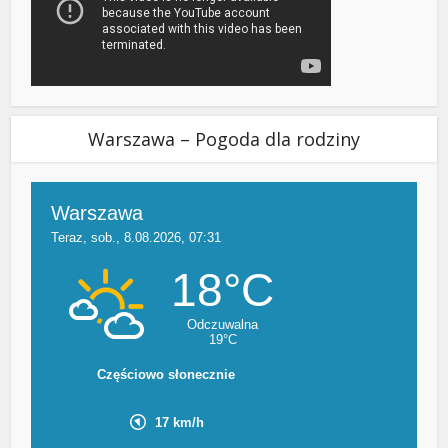
Warszawa – Pogoda dla rodziny