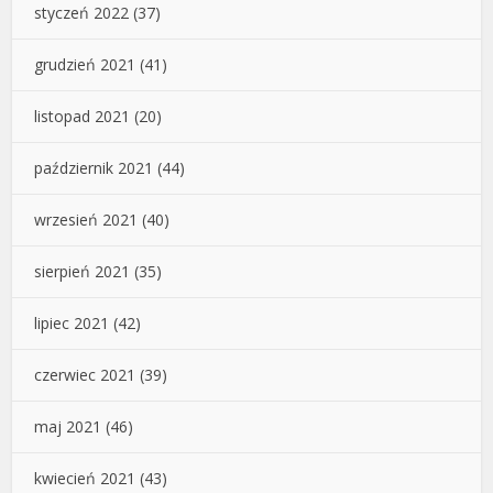
styczeń 2022
(37)
grudzień 2021
(41)
listopad 2021
(20)
październik 2021
(44)
wrzesień 2021
(40)
sierpień 2021
(35)
lipiec 2021
(42)
czerwiec 2021
(39)
maj 2021
(46)
kwiecień 2021
(43)