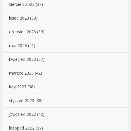
sierpień 2023
(37)
lipiec 2023
(39)
czerwiec 2023
(39)
maj 2023
(41)
kwiecień 2023
(37)
marzec 2023
(42)
luty 2023
(38)
styczeń 2023
(38)
grudzień 2022
(42)
listopad 2022
(37)