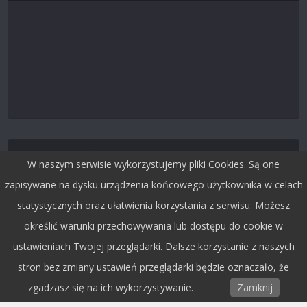
Śledź nas na Twitterze
W naszym serwisie wykorzystujemy pliki Cookies. Są one
zapisywane na dysku urządzenia końcowego użytkownika w celach
statystycznych oraz ułatwienia korzystania z serwisu. Możesz
określić warunki przechowywania lub dostępu do cookie w
ustawieniach Twojej przeglądarki. Dalsze korzystanie z naszych
stron bez zmiany ustawień przeglądarki będzie oznaczało, że
zgadzasz się na ich wykorzystywanie.
Zamknij