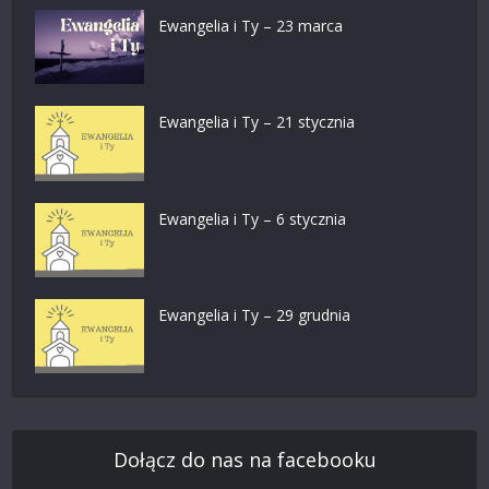
Ewangelia i Ty – 23 marca
Ewangelia i Ty – 21 stycznia
Ewangelia i Ty – 6 stycznia
Ewangelia i Ty – 29 grudnia
Dołącz do nas na facebooku