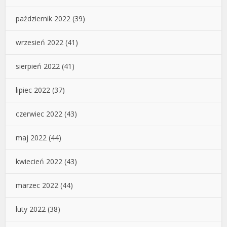
październik 2022
(39)
wrzesień 2022
(41)
sierpień 2022
(41)
lipiec 2022
(37)
czerwiec 2022
(43)
maj 2022
(44)
kwiecień 2022
(43)
marzec 2022
(44)
luty 2022
(38)