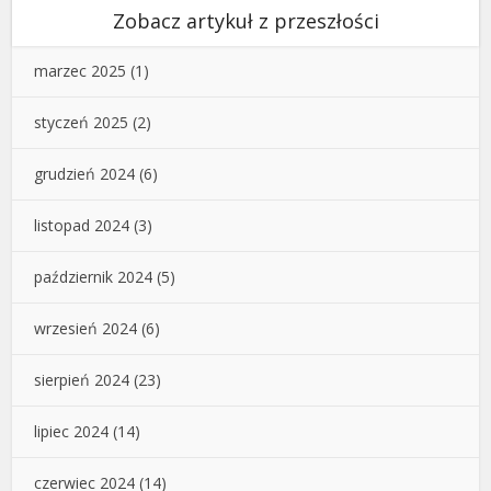
Zobacz artykuł z przeszłości
marzec 2025
(1)
styczeń 2025
(2)
grudzień 2024
(6)
listopad 2024
(3)
październik 2024
(5)
wrzesień 2024
(6)
sierpień 2024
(23)
lipiec 2024
(14)
czerwiec 2024
(14)