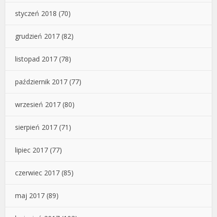
styczeń 2018
(70)
grudzień 2017
(82)
listopad 2017
(78)
październik 2017
(77)
wrzesień 2017
(80)
sierpień 2017
(71)
lipiec 2017
(77)
czerwiec 2017
(85)
maj 2017
(89)