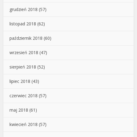
grudzień 2018
(57)
listopad 2018
(62)
październik 2018
(60)
wrzesień 2018
(47)
sierpień 2018
(52)
lipiec 2018
(43)
czerwiec 2018
(57)
maj 2018
(61)
kwiecień 2018
(57)