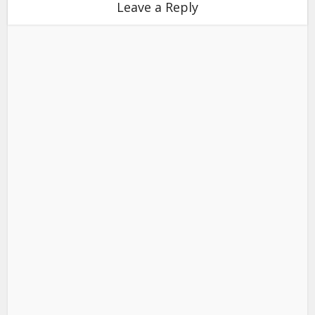
Leave a Reply