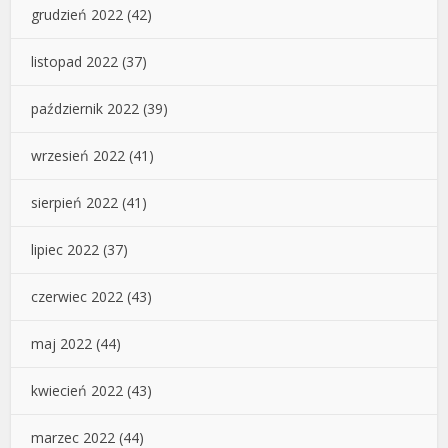
grudzień 2022
(42)
listopad 2022
(37)
październik 2022
(39)
wrzesień 2022
(41)
sierpień 2022
(41)
lipiec 2022
(37)
czerwiec 2022
(43)
maj 2022
(44)
kwiecień 2022
(43)
marzec 2022
(44)