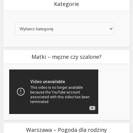
Kategorie
Kategorie
Matki – męzne czy szalone?
Warszawa – Pogoda dla rodziny