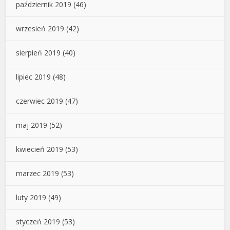
październik 2019
(46)
wrzesień 2019
(42)
sierpień 2019
(40)
lipiec 2019
(48)
czerwiec 2019
(47)
maj 2019
(52)
kwiecień 2019
(53)
marzec 2019
(53)
luty 2019
(49)
styczeń 2019
(53)