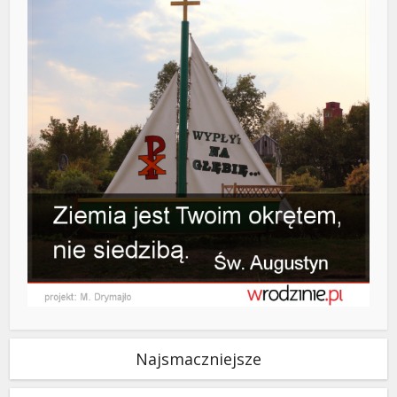
Najsmaczniejsze