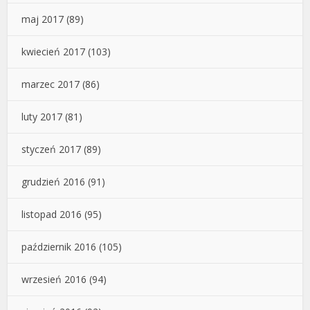
maj 2017
(89)
kwiecień 2017
(103)
marzec 2017
(86)
luty 2017
(81)
styczeń 2017
(89)
grudzień 2016
(91)
listopad 2016
(95)
październik 2016
(105)
wrzesień 2016
(94)