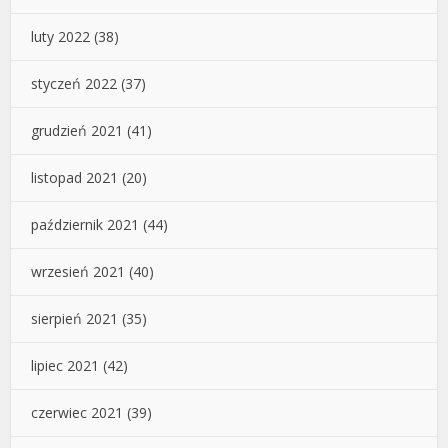
luty 2022
(38)
styczeń 2022
(37)
grudzień 2021
(41)
listopad 2021
(20)
październik 2021
(44)
wrzesień 2021
(40)
sierpień 2021
(35)
lipiec 2021
(42)
czerwiec 2021
(39)