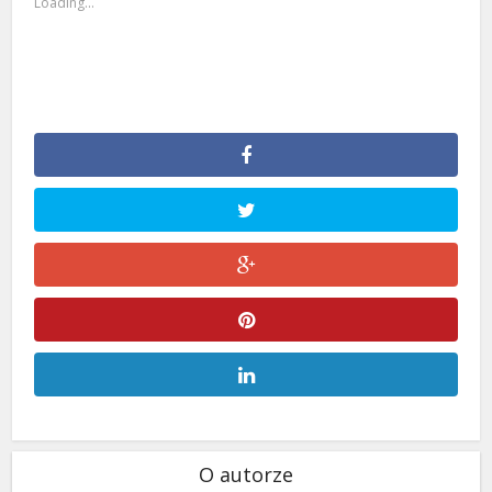
Loading...
O autorze