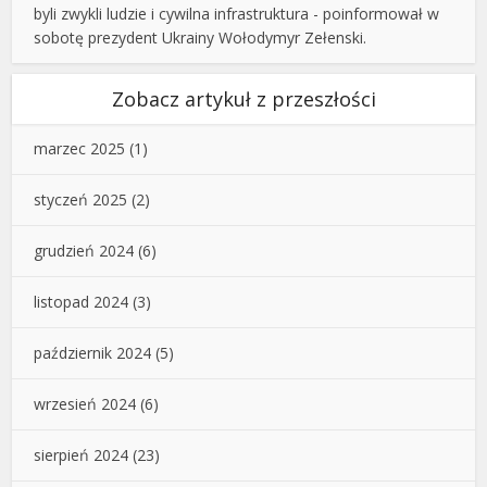
byli zwykli ludzie i cywilna infrastruktura - poinformował w
sobotę prezydent Ukrainy Wołodymyr Zełenski.
Zobacz artykuł z przeszłości
marzec 2025
(1)
styczeń 2025
(2)
grudzień 2024
(6)
listopad 2024
(3)
październik 2024
(5)
wrzesień 2024
(6)
sierpień 2024
(23)