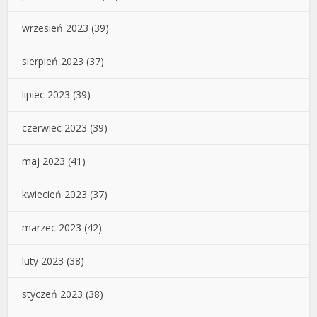
wrzesień 2023
(39)
sierpień 2023
(37)
lipiec 2023
(39)
czerwiec 2023
(39)
maj 2023
(41)
kwiecień 2023
(37)
marzec 2023
(42)
luty 2023
(38)
styczeń 2023
(38)