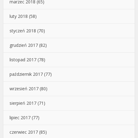
marzec 2018
(65)
luty 2018
(58)
styczeń 2018
(70)
grudzień 2017
(82)
listopad 2017
(78)
październik 2017
(77)
wrzesień 2017
(80)
sierpień 2017
(71)
lipiec 2017
(77)
czerwiec 2017
(85)