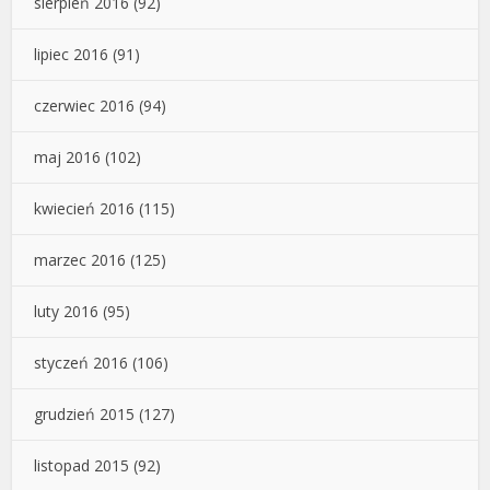
sierpień 2016
(92)
lipiec 2016
(91)
czerwiec 2016
(94)
maj 2016
(102)
kwiecień 2016
(115)
marzec 2016
(125)
luty 2016
(95)
styczeń 2016
(106)
grudzień 2015
(127)
listopad 2015
(92)