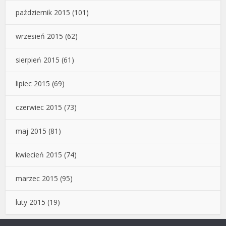
październik 2015
(101)
wrzesień 2015
(62)
sierpień 2015
(61)
lipiec 2015
(69)
czerwiec 2015
(73)
maj 2015
(81)
kwiecień 2015
(74)
marzec 2015
(95)
luty 2015
(19)