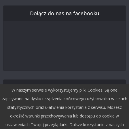
Dołącz do nas na facebooku
Śledź nas na Twitterze
W naszym serwisie wykorzystujemy pliki Cookies. Są one
zapisywane na dysku urządzenia końcowego użytkownika w celach
statystycznych oraz ułatwienia korzystania z serwisu. Możesz
określić warunki przechowywania lub dostępu do cookie w
ustawieniach Twojej przeglądarki. Dalsze korzystanie z naszych