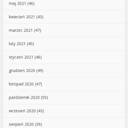
maj 2021
(46)
kwiecień 2021
(43)
marzec 2021
(47)
luty 2021
(40)
styczeń 2021
(46)
grudzień 2020
(49)
listopad 2020
(47)
październik 2020
(50)
wrzesień 2020
(43)
sierpień 2020
(39)