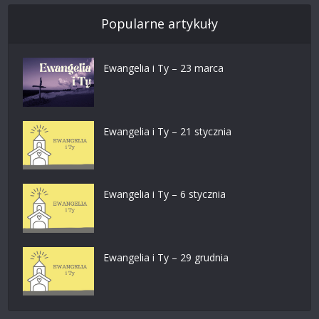
Popularne artykuły
Ewangelia i Ty – 23 marca
Ewangelia i Ty – 21 stycznia
Ewangelia i Ty – 6 stycznia
Ewangelia i Ty – 29 grudnia