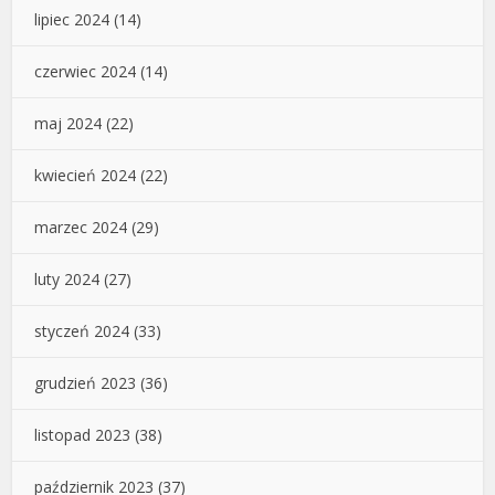
lipiec 2024
(14)
czerwiec 2024
(14)
maj 2024
(22)
kwiecień 2024
(22)
marzec 2024
(29)
luty 2024
(27)
styczeń 2024
(33)
grudzień 2023
(36)
listopad 2023
(38)
październik 2023
(37)