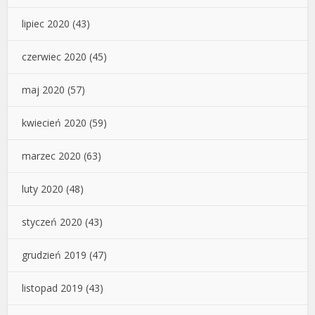
lipiec 2020
(43)
czerwiec 2020
(45)
maj 2020
(57)
kwiecień 2020
(59)
marzec 2020
(63)
luty 2020
(48)
styczeń 2020
(43)
grudzień 2019
(47)
listopad 2019
(43)