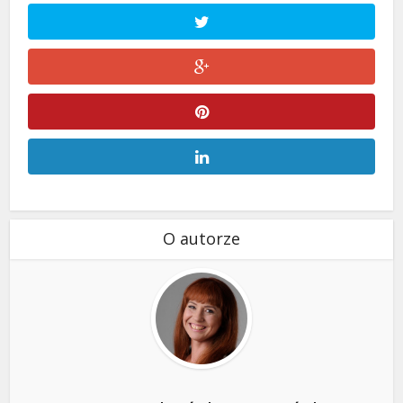
O autorze