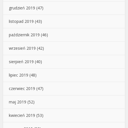
grudzień 2019
(47)
listopad 2019
(43)
październik 2019
(46)
wrzesień 2019
(42)
sierpień 2019
(40)
lipiec 2019
(48)
czerwiec 2019
(47)
maj 2019
(52)
kwiecień 2019
(53)