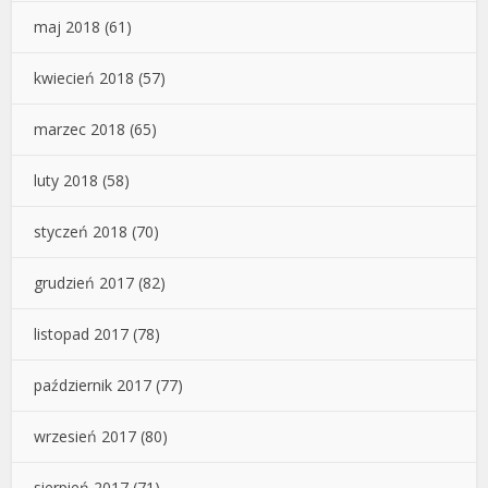
maj 2018
(61)
kwiecień 2018
(57)
marzec 2018
(65)
luty 2018
(58)
styczeń 2018
(70)
grudzień 2017
(82)
listopad 2017
(78)
październik 2017
(77)
wrzesień 2017
(80)
sierpień 2017
(71)