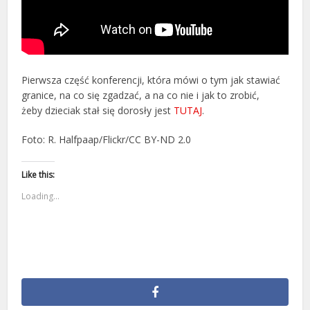
Pierwsza część konferencji, która mówi o tym jak stawiać
granice, na co się zgadzać, a na co nie i jak to zrobić,
żeby dzieciak stał się dorosły jest
TUTAJ
.
Foto: R. Halfpaap/Flickr/CC BY-ND 2.0
Like this:
Loading...