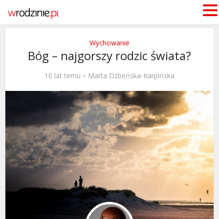
Wychowanie
Bóg – najgorszy rodzic świata?
10 lat temu
Marta Dzbeńska-Karpińska