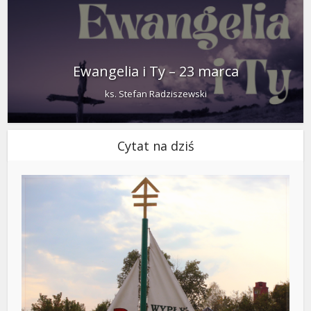
Ewangelia i Ty – 23 marca
ks. Stefan Radziszewski
Cytat na dziś