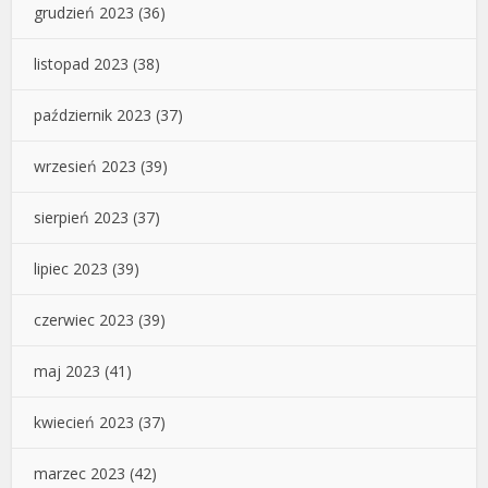
grudzień 2023
(36)
listopad 2023
(38)
październik 2023
(37)
wrzesień 2023
(39)
sierpień 2023
(37)
lipiec 2023
(39)
czerwiec 2023
(39)
maj 2023
(41)
kwiecień 2023
(37)
marzec 2023
(42)