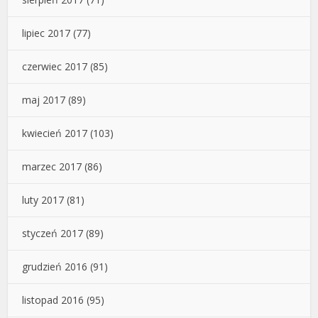
lipiec 2017
(77)
czerwiec 2017
(85)
maj 2017
(89)
kwiecień 2017
(103)
marzec 2017
(86)
luty 2017
(81)
styczeń 2017
(89)
grudzień 2016
(91)
listopad 2016
(95)