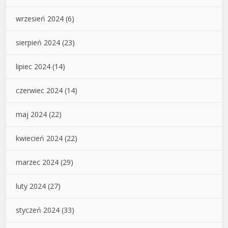
wrzesień 2024
(6)
sierpień 2024
(23)
lipiec 2024
(14)
czerwiec 2024
(14)
maj 2024
(22)
kwiecień 2024
(22)
marzec 2024
(29)
luty 2024
(27)
styczeń 2024
(33)