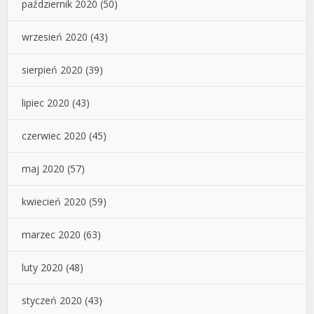
październik 2020
(50)
wrzesień 2020
(43)
sierpień 2020
(39)
lipiec 2020
(43)
czerwiec 2020
(45)
maj 2020
(57)
kwiecień 2020
(59)
marzec 2020
(63)
luty 2020
(48)
styczeń 2020
(43)