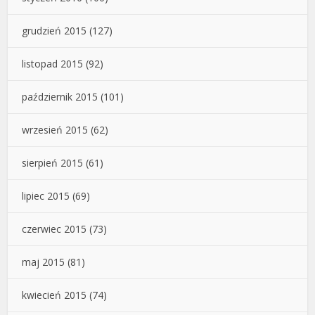
grudzień 2015
(127)
listopad 2015
(92)
październik 2015
(101)
wrzesień 2015
(62)
sierpień 2015
(61)
lipiec 2015
(69)
czerwiec 2015
(73)
maj 2015
(81)
kwiecień 2015
(74)