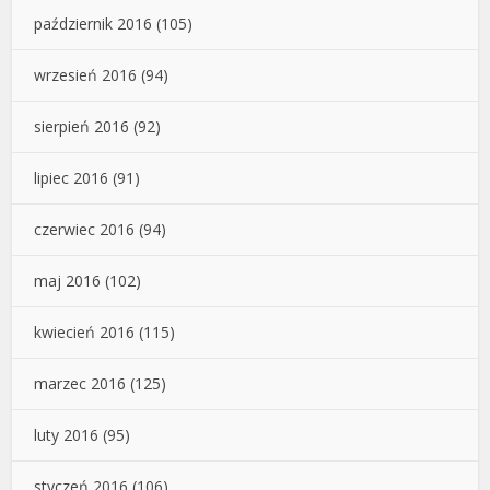
październik 2016
(105)
wrzesień 2016
(94)
sierpień 2016
(92)
lipiec 2016
(91)
czerwiec 2016
(94)
maj 2016
(102)
kwiecień 2016
(115)
marzec 2016
(125)
luty 2016
(95)
styczeń 2016
(106)