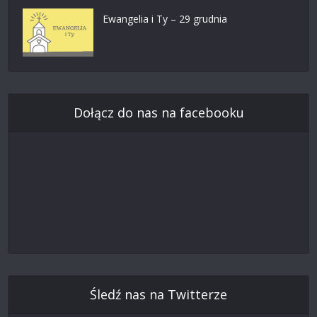
Ewangelia i Ty – 29 grudnia
Dołącz do nas na facebooku
Śledź nas na Twitterze