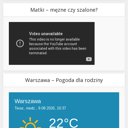
Matki – męzne czy szalone?
Warszawa – Pogoda dla rodziny