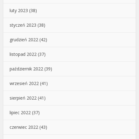
luty 2023
(38)
styczeń 2023
(38)
grudzień 2022
(42)
listopad 2022
(37)
październik 2022
(39)
wrzesień 2022
(41)
sierpień 2022
(41)
lipiec 2022
(37)
czerwiec 2022
(43)