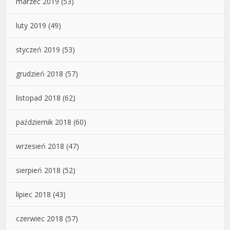
marzec 2019
(53)
luty 2019
(49)
styczeń 2019
(53)
grudzień 2018
(57)
listopad 2018
(62)
październik 2018
(60)
wrzesień 2018
(47)
sierpień 2018
(52)
lipiec 2018
(43)
czerwiec 2018
(57)