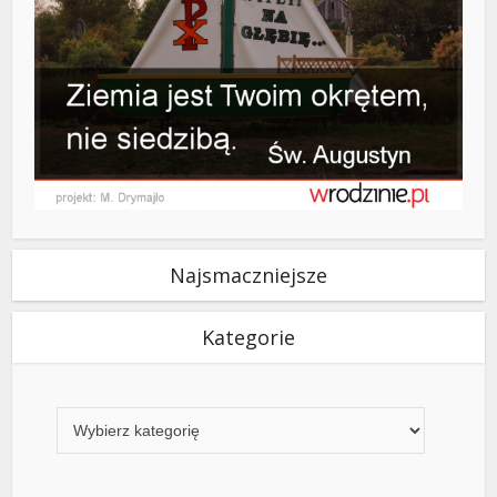
Najsmaczniejsze
Kategorie
Kategorie