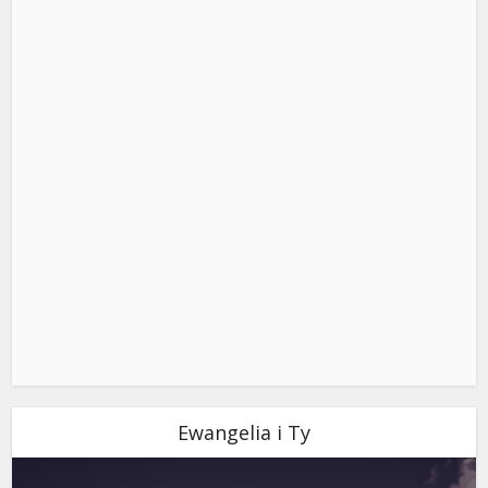
Ewangelia i Ty