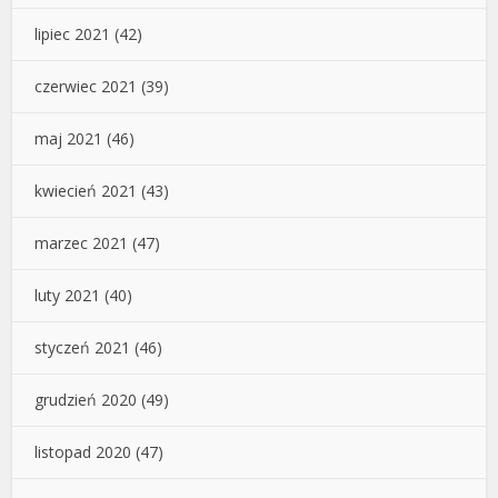
lipiec 2021
(42)
czerwiec 2021
(39)
maj 2021
(46)
kwiecień 2021
(43)
marzec 2021
(47)
luty 2021
(40)
styczeń 2021
(46)
grudzień 2020
(49)
listopad 2020
(47)