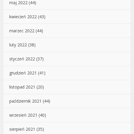
maj 2022
(44)
kwiecień 2022
(43)
marzec 2022
(44)
luty 2022
(38)
styczeń 2022
(37)
grudzień 2021
(41)
listopad 2021
(20)
październik 2021
(44)
wrzesień 2021
(40)
sierpień 2021
(35)