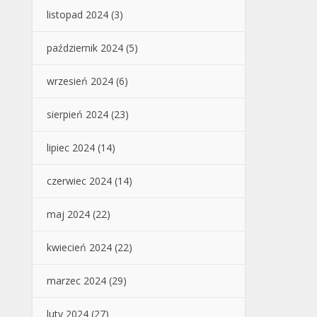
listopad 2024
(3)
październik 2024
(5)
wrzesień 2024
(6)
sierpień 2024
(23)
lipiec 2024
(14)
czerwiec 2024
(14)
maj 2024
(22)
kwiecień 2024
(22)
marzec 2024
(29)
luty 2024
(27)