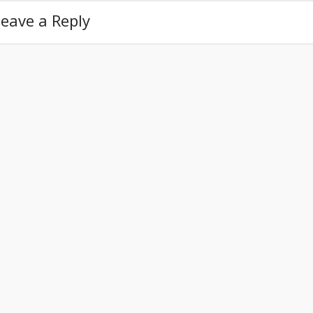
eave a Reply