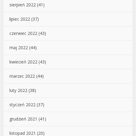
sierpień 2022
(41)
lipiec 2022
(37)
czerwiec 2022
(43)
maj 2022
(44)
kwiecień 2022
(43)
marzec 2022
(44)
luty 2022
(38)
styczeń 2022
(37)
grudzień 2021
(41)
listopad 2021
(20)