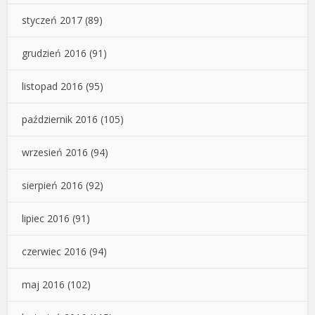
styczeń 2017
(89)
grudzień 2016
(91)
listopad 2016
(95)
październik 2016
(105)
wrzesień 2016
(94)
sierpień 2016
(92)
lipiec 2016
(91)
czerwiec 2016
(94)
maj 2016
(102)