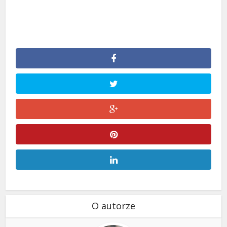
O autorze