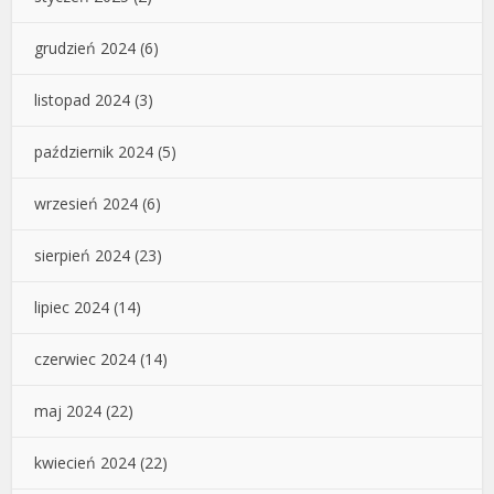
grudzień 2024
(6)
listopad 2024
(3)
październik 2024
(5)
wrzesień 2024
(6)
sierpień 2024
(23)
lipiec 2024
(14)
czerwiec 2024
(14)
maj 2024
(22)
kwiecień 2024
(22)