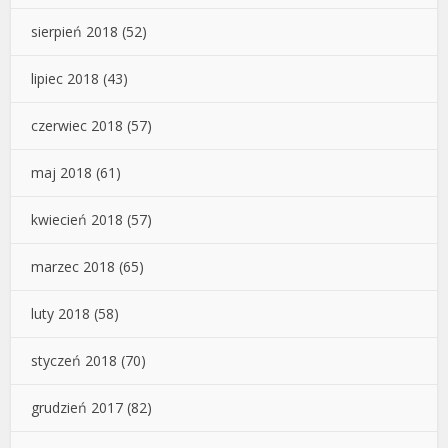
sierpień 2018
(52)
lipiec 2018
(43)
czerwiec 2018
(57)
maj 2018
(61)
kwiecień 2018
(57)
marzec 2018
(65)
luty 2018
(58)
styczeń 2018
(70)
grudzień 2017
(82)