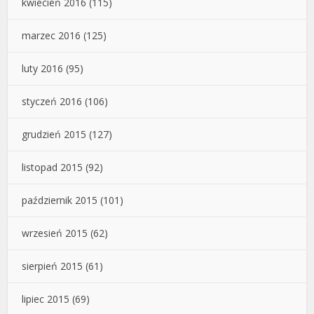
kwiecień 2016
(115)
marzec 2016
(125)
luty 2016
(95)
styczeń 2016
(106)
grudzień 2015
(127)
listopad 2015
(92)
październik 2015
(101)
wrzesień 2015
(62)
sierpień 2015
(61)
lipiec 2015
(69)