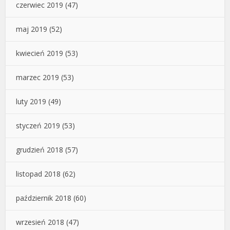
czerwiec 2019
(47)
maj 2019
(52)
kwiecień 2019
(53)
marzec 2019
(53)
luty 2019
(49)
styczeń 2019
(53)
grudzień 2018
(57)
listopad 2018
(62)
październik 2018
(60)
wrzesień 2018
(47)