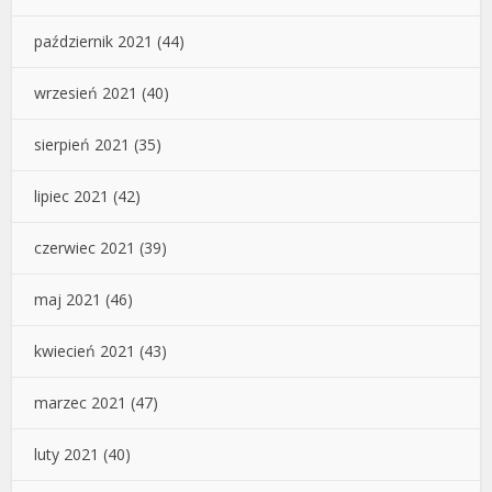
październik 2021
(44)
wrzesień 2021
(40)
sierpień 2021
(35)
lipiec 2021
(42)
czerwiec 2021
(39)
maj 2021
(46)
kwiecień 2021
(43)
marzec 2021
(47)
luty 2021
(40)