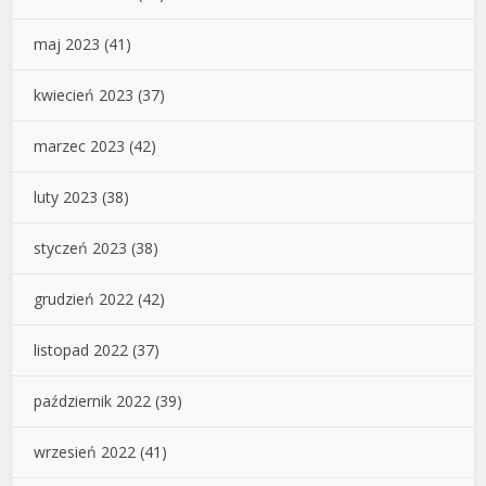
maj 2023
(41)
kwiecień 2023
(37)
marzec 2023
(42)
luty 2023
(38)
styczeń 2023
(38)
grudzień 2022
(42)
listopad 2022
(37)
październik 2022
(39)
wrzesień 2022
(41)