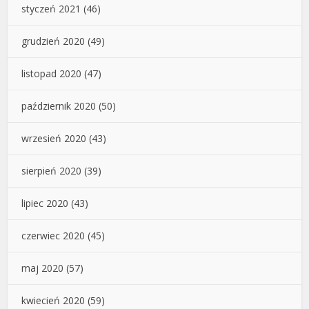
styczeń 2021
(46)
grudzień 2020
(49)
listopad 2020
(47)
październik 2020
(50)
wrzesień 2020
(43)
sierpień 2020
(39)
lipiec 2020
(43)
czerwiec 2020
(45)
maj 2020
(57)
kwiecień 2020
(59)