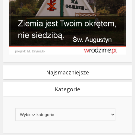
Najsmaczniejsze
Kategorie
Kategorie