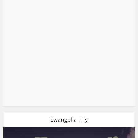
Ewangelia i Ty