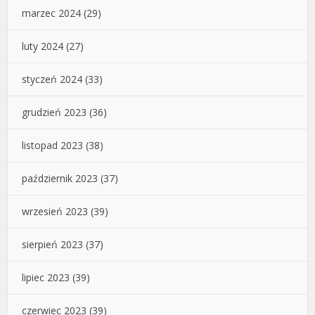
marzec 2024
(29)
luty 2024
(27)
styczeń 2024
(33)
grudzień 2023
(36)
listopad 2023
(38)
październik 2023
(37)
wrzesień 2023
(39)
sierpień 2023
(37)
lipiec 2023
(39)
czerwiec 2023
(39)