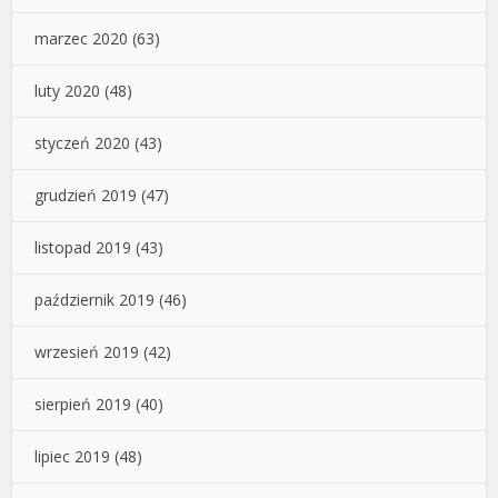
marzec 2020
(63)
luty 2020
(48)
styczeń 2020
(43)
grudzień 2019
(47)
listopad 2019
(43)
październik 2019
(46)
wrzesień 2019
(42)
sierpień 2019
(40)
lipiec 2019
(48)