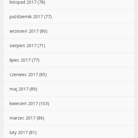
listopad 2017
(78)
październik 2017
(77)
wrzesień 2017
(80)
sierpień 2017
(71)
lipiec 2017
(77)
czerwiec 2017
(85)
maj 2017
(89)
kwiecień 2017
(103)
marzec 2017
(86)
luty 2017
(81)