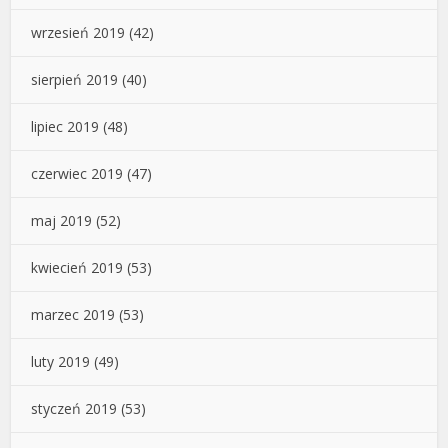
wrzesień 2019
(42)
sierpień 2019
(40)
lipiec 2019
(48)
czerwiec 2019
(47)
maj 2019
(52)
kwiecień 2019
(53)
marzec 2019
(53)
luty 2019
(49)
styczeń 2019
(53)