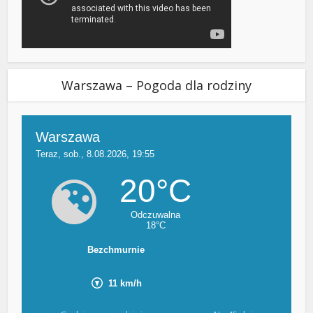
Warszawa – Pogoda dla rodziny