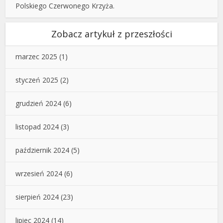
Polskiego Czerwonego Krzyża.
Zobacz artykuł z przeszłości
marzec 2025
(1)
styczeń 2025
(2)
grudzień 2024
(6)
listopad 2024
(3)
październik 2024
(5)
wrzesień 2024
(6)
sierpień 2024
(23)
lipiec 2024
(14)