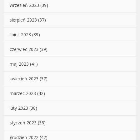
wrzesień 2023
(39)
sierpień 2023
(37)
lipiec 2023
(39)
czerwiec 2023
(39)
maj 2023
(41)
kwiecień 2023
(37)
marzec 2023
(42)
luty 2023
(38)
styczeń 2023
(38)
grudzień 2022
(42)