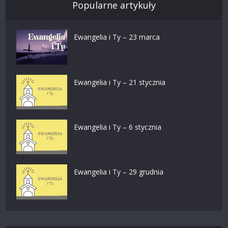
Popularne artykuły
Ewangelia i Ty – 23 marca
Ewangelia i Ty – 21 stycznia
Ewangelia i Ty – 6 stycznia
Ewangelia i Ty – 29 grudnia