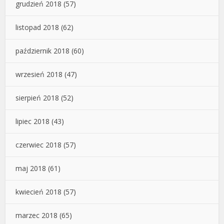
grudzień 2018
(57)
listopad 2018
(62)
październik 2018
(60)
wrzesień 2018
(47)
sierpień 2018
(52)
lipiec 2018
(43)
czerwiec 2018
(57)
maj 2018
(61)
kwiecień 2018
(57)
marzec 2018
(65)