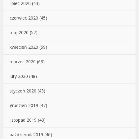
lipiec 2020
(43)
czerwiec 2020
(45)
maj 2020
(57)
kwiecień 2020
(59)
marzec 2020
(63)
luty 2020
(48)
styczeń 2020
(43)
grudzień 2019
(47)
listopad 2019
(43)
październik 2019
(46)