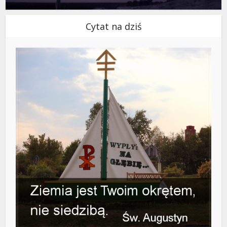
Cytat na dziś