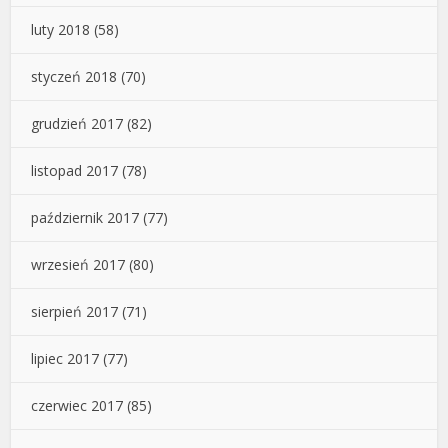
luty 2018
(58)
styczeń 2018
(70)
grudzień 2017
(82)
listopad 2017
(78)
październik 2017
(77)
wrzesień 2017
(80)
sierpień 2017
(71)
lipiec 2017
(77)
czerwiec 2017
(85)