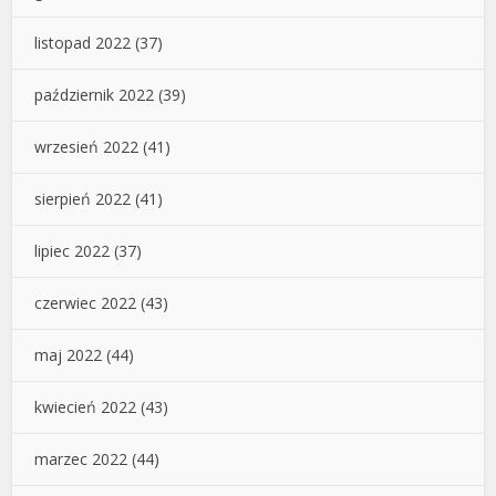
listopad 2022
(37)
październik 2022
(39)
wrzesień 2022
(41)
sierpień 2022
(41)
lipiec 2022
(37)
czerwiec 2022
(43)
maj 2022
(44)
kwiecień 2022
(43)
marzec 2022
(44)