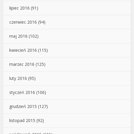
lipiec 2016
(91)
czerwiec 2016
(94)
maj 2016
(102)
kwiecień 2016
(115)
marzec 2016
(125)
luty 2016
(95)
styczeń 2016
(106)
grudzień 2015
(127)
listopad 2015
(92)