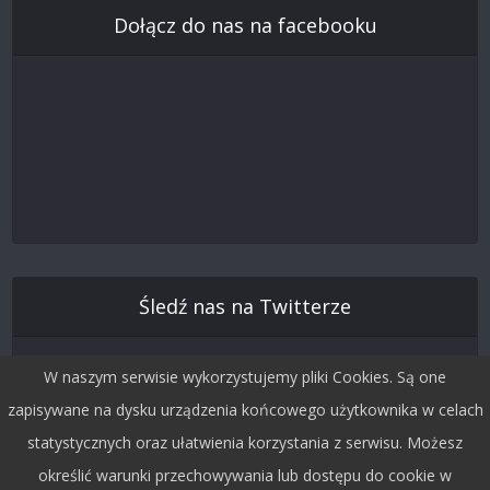
Dołącz do nas na facebooku
Śledź nas na Twitterze
W naszym serwisie wykorzystujemy pliki Cookies. Są one
zapisywane na dysku urządzenia końcowego użytkownika w celach
statystycznych oraz ułatwienia korzystania z serwisu. Możesz
określić warunki przechowywania lub dostępu do cookie w