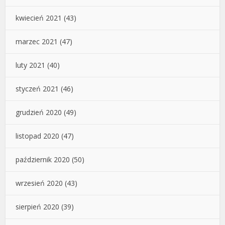
kwiecień 2021
(43)
marzec 2021
(47)
luty 2021
(40)
styczeń 2021
(46)
grudzień 2020
(49)
listopad 2020
(47)
październik 2020
(50)
wrzesień 2020
(43)
sierpień 2020
(39)