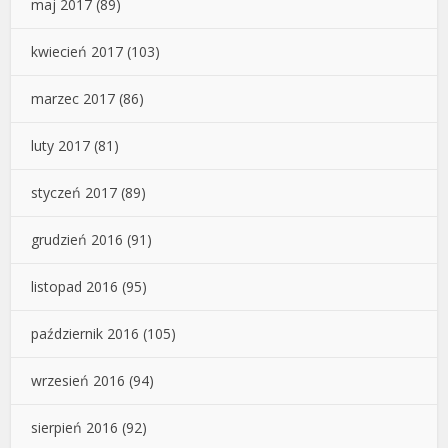
maj 2017
(89)
kwiecień 2017
(103)
marzec 2017
(86)
luty 2017
(81)
styczeń 2017
(89)
grudzień 2016
(91)
listopad 2016
(95)
październik 2016
(105)
wrzesień 2016
(94)
sierpień 2016
(92)