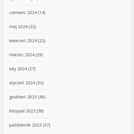
czerwiec 2024
(14)
maj 2024
(22)
kwiecień 2024
(22)
marzec 2024
(29)
luty 2024
(27)
styczeń 2024
(33)
grudzień 2023
(36)
listopad 2023
(38)
październik 2023
(37)