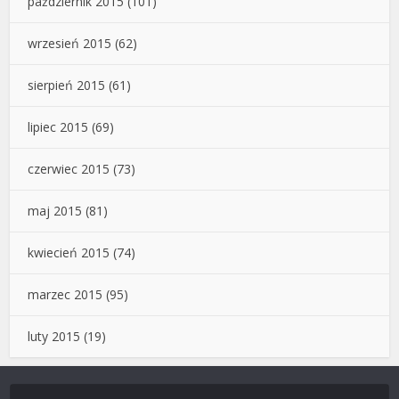
październik 2015
(101)
wrzesień 2015
(62)
sierpień 2015
(61)
lipiec 2015
(69)
czerwiec 2015
(73)
maj 2015
(81)
kwiecień 2015
(74)
marzec 2015
(95)
luty 2015
(19)