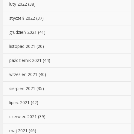
luty 2022
(38)
styczeń 2022
(37)
grudzień 2021
(41)
listopad 2021
(20)
październik 2021
(44)
wrzesień 2021
(40)
sierpień 2021
(35)
lipiec 2021
(42)
czerwiec 2021
(39)
maj 2021
(46)