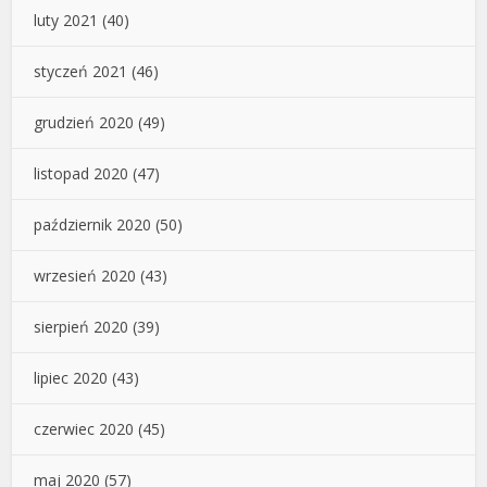
luty 2021
(40)
styczeń 2021
(46)
grudzień 2020
(49)
listopad 2020
(47)
październik 2020
(50)
wrzesień 2020
(43)
sierpień 2020
(39)
lipiec 2020
(43)
czerwiec 2020
(45)
maj 2020
(57)