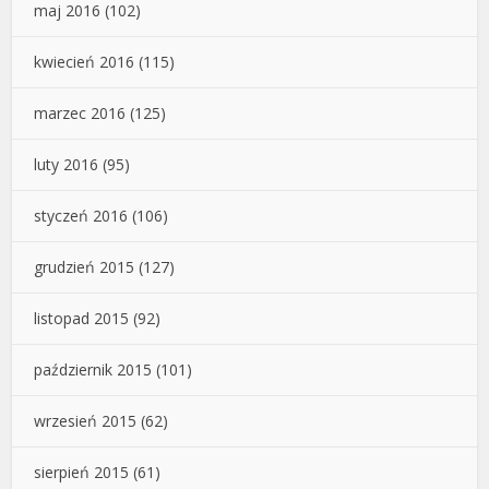
maj 2016
(102)
kwiecień 2016
(115)
marzec 2016
(125)
luty 2016
(95)
styczeń 2016
(106)
grudzień 2015
(127)
listopad 2015
(92)
październik 2015
(101)
wrzesień 2015
(62)
sierpień 2015
(61)