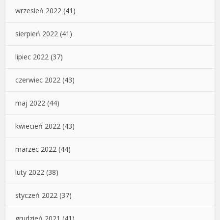
wrzesień 2022
(41)
sierpień 2022
(41)
lipiec 2022
(37)
czerwiec 2022
(43)
maj 2022
(44)
kwiecień 2022
(43)
marzec 2022
(44)
luty 2022
(38)
styczeń 2022
(37)
grudzień 2021
(41)