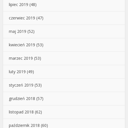
lipiec 2019
(48)
czerwiec 2019
(47)
maj 2019
(52)
kwiecień 2019
(53)
marzec 2019
(53)
luty 2019
(49)
styczeń 2019
(53)
grudzień 2018
(57)
listopad 2018
(62)
październik 2018
(60)