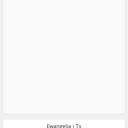
Ewangelia i Ty