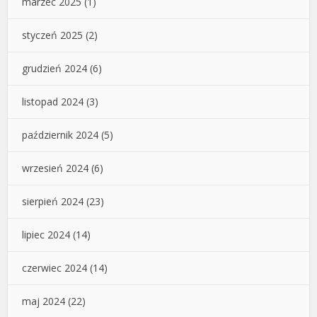
marzec 2025
(1)
styczeń 2025
(2)
grudzień 2024
(6)
listopad 2024
(3)
październik 2024
(5)
wrzesień 2024
(6)
sierpień 2024
(23)
lipiec 2024
(14)
czerwiec 2024
(14)
maj 2024
(22)