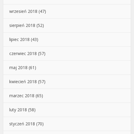
wrzesień 2018
(47)
sierpień 2018
(52)
lipiec 2018
(43)
czerwiec 2018
(57)
maj 2018
(61)
kwiecień 2018
(57)
marzec 2018
(65)
luty 2018
(58)
styczeń 2018
(70)