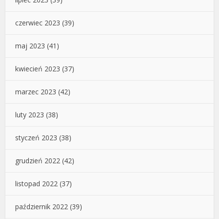
czerwiec 2023
(39)
maj 2023
(41)
kwiecień 2023
(37)
marzec 2023
(42)
luty 2023
(38)
styczeń 2023
(38)
grudzień 2022
(42)
listopad 2022
(37)
październik 2022
(39)