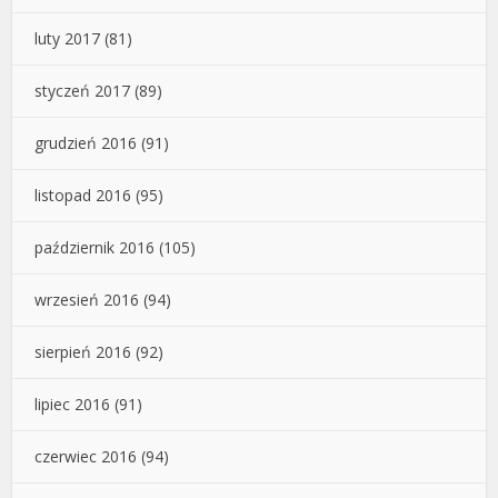
luty 2017
(81)
styczeń 2017
(89)
grudzień 2016
(91)
listopad 2016
(95)
październik 2016
(105)
wrzesień 2016
(94)
sierpień 2016
(92)
lipiec 2016
(91)
czerwiec 2016
(94)