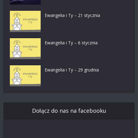
Ewangelia i Ty – 21 stycznia
Ewangelia i Ty – 6 stycznia
Ewangelia i Ty – 29 grudnia
Dołącz do nas na facebooku