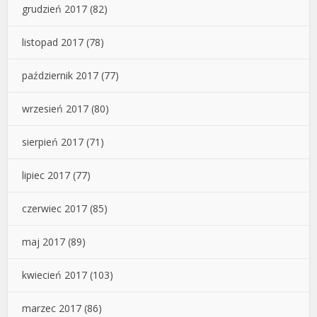
grudzień 2017
(82)
listopad 2017
(78)
październik 2017
(77)
wrzesień 2017
(80)
sierpień 2017
(71)
lipiec 2017
(77)
czerwiec 2017
(85)
maj 2017
(89)
kwiecień 2017
(103)
marzec 2017
(86)