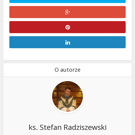
O autorze
ks. Stefan Radziszewski