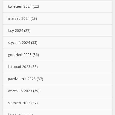
kwiecień 2024
(22)
marzec 2024
(29)
luty 2024
(27)
styczeń 2024
(33)
grudzień 2023
(36)
listopad 2023
(38)
październik 2023
(37)
wrzesień 2023
(39)
sierpień 2023
(37)
lipiec 2023
(39)