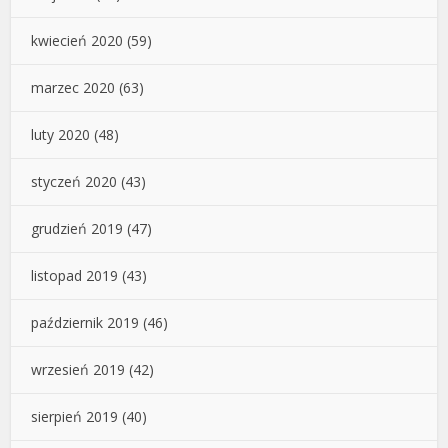
kwiecień 2020
(59)
marzec 2020
(63)
luty 2020
(48)
styczeń 2020
(43)
grudzień 2019
(47)
listopad 2019
(43)
październik 2019
(46)
wrzesień 2019
(42)
sierpień 2019
(40)