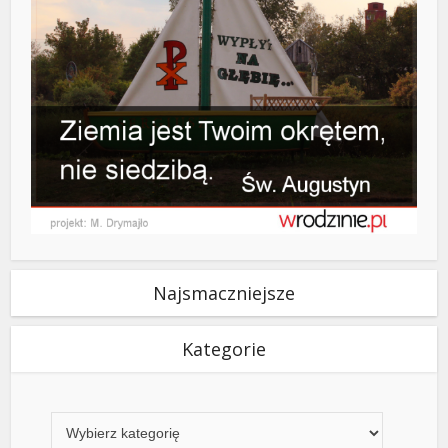
Najsmaczniejsze
Kategorie
Kategorie