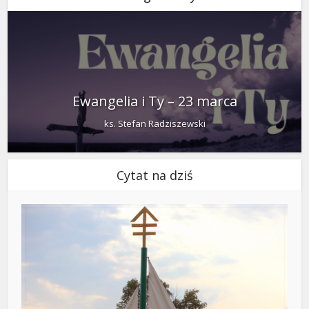
Ewangelia i Ty – 23 marca
ks. Stefan Radziszewski
Cytat na dziś