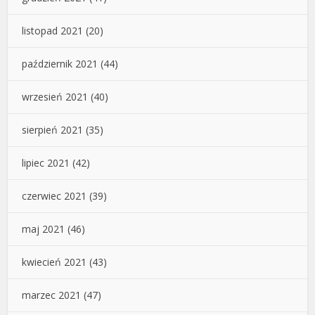
listopad 2021
(20)
październik 2021
(44)
wrzesień 2021
(40)
sierpień 2021
(35)
lipiec 2021
(42)
czerwiec 2021
(39)
maj 2021
(46)
kwiecień 2021
(43)
marzec 2021
(47)