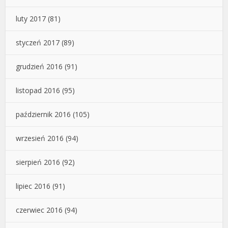
luty 2017
(81)
styczeń 2017
(89)
grudzień 2016
(91)
listopad 2016
(95)
październik 2016
(105)
wrzesień 2016
(94)
sierpień 2016
(92)
lipiec 2016
(91)
czerwiec 2016
(94)