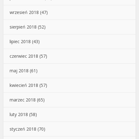
wrzesień 2018
(47)
sierpień 2018
(52)
lipiec 2018
(43)
czerwiec 2018
(57)
maj 2018
(61)
kwiecień 2018
(57)
marzec 2018
(65)
luty 2018
(58)
styczeń 2018
(70)