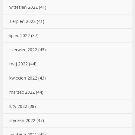
wrzesień 2022
(41)
sierpień 2022
(41)
lipiec 2022
(37)
czerwiec 2022
(43)
maj 2022
(44)
kwiecień 2022
(43)
marzec 2022
(44)
luty 2022
(38)
styczeń 2022
(37)
grudzień 2021
(41)