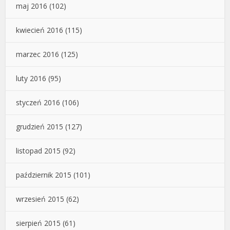
maj 2016
(102)
kwiecień 2016
(115)
marzec 2016
(125)
luty 2016
(95)
styczeń 2016
(106)
grudzień 2015
(127)
listopad 2015
(92)
październik 2015
(101)
wrzesień 2015
(62)
sierpień 2015
(61)