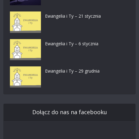
Ewangelia i Ty – 21 stycznia
Ewangelia i Ty – 6 stycznia
Ewangelia i Ty – 29 grudnia
Dołącz do nas na facebooku