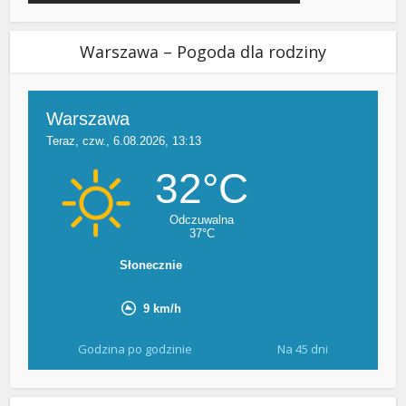
Warszawa – Pogoda dla rodziny
Godzina po godzinie
Na 45 dni