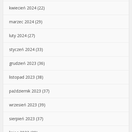
kwiecień 2024
(22)
marzec 2024
(29)
luty 2024
(27)
styczeń 2024
(33)
grudzień 2023
(36)
listopad 2023
(38)
październik 2023
(37)
wrzesień 2023
(39)
sierpień 2023
(37)