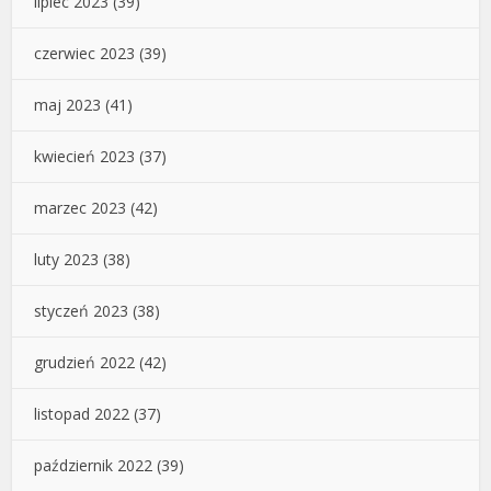
lipiec 2023
(39)
czerwiec 2023
(39)
maj 2023
(41)
kwiecień 2023
(37)
marzec 2023
(42)
luty 2023
(38)
styczeń 2023
(38)
grudzień 2022
(42)
listopad 2022
(37)
październik 2022
(39)