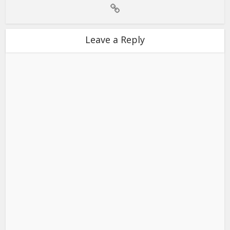
Leave a Reply