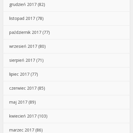
grudzień 2017
(82)
listopad 2017
(78)
październik 2017
(77)
wrzesień 2017
(80)
sierpień 2017
(71)
lipiec 2017
(77)
czerwiec 2017
(85)
maj 2017
(89)
kwiecień 2017
(103)
marzec 2017
(86)