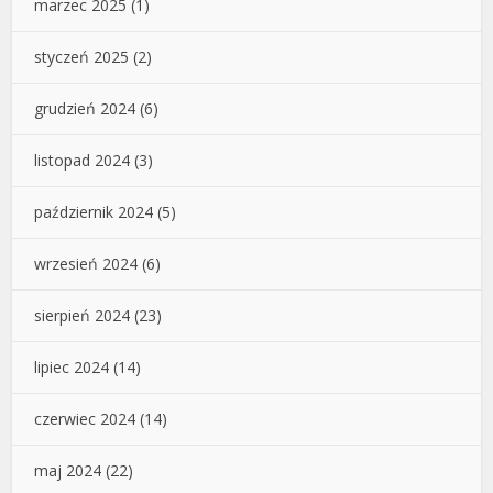
marzec 2025
(1)
styczeń 2025
(2)
grudzień 2024
(6)
listopad 2024
(3)
październik 2024
(5)
wrzesień 2024
(6)
sierpień 2024
(23)
lipiec 2024
(14)
czerwiec 2024
(14)
maj 2024
(22)