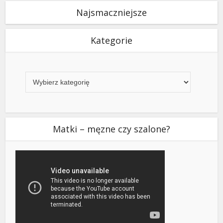
Najsmaczniejsze
Kategorie
Kategorie
Matki – męzne czy szalone?