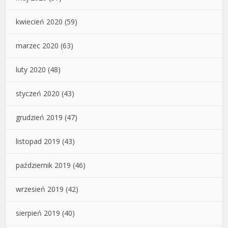
kwiecień 2020
(59)
marzec 2020
(63)
luty 2020
(48)
styczeń 2020
(43)
grudzień 2019
(47)
listopad 2019
(43)
październik 2019
(46)
wrzesień 2019
(42)
sierpień 2019
(40)