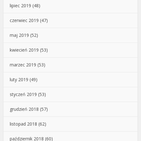
lipiec 2019
(48)
czerwiec 2019
(47)
maj 2019
(52)
kwiecień 2019
(53)
marzec 2019
(53)
luty 2019
(49)
styczeń 2019
(53)
grudzień 2018
(57)
listopad 2018
(62)
październik 2018
(60)