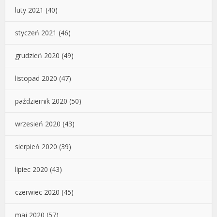
luty 2021
(40)
styczeń 2021
(46)
grudzień 2020
(49)
listopad 2020
(47)
październik 2020
(50)
wrzesień 2020
(43)
sierpień 2020
(39)
lipiec 2020
(43)
czerwiec 2020
(45)
maj 2020
(57)