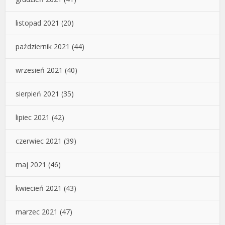
listopad 2021
(20)
październik 2021
(44)
wrzesień 2021
(40)
sierpień 2021
(35)
lipiec 2021
(42)
czerwiec 2021
(39)
maj 2021
(46)
kwiecień 2021
(43)
marzec 2021
(47)