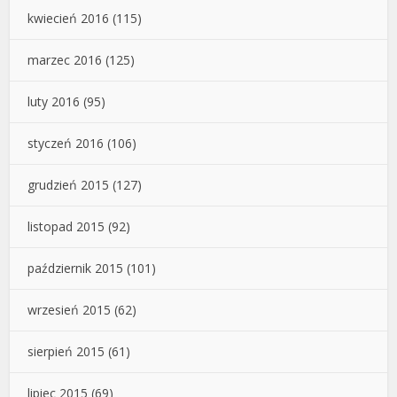
kwiecień 2016
(115)
marzec 2016
(125)
luty 2016
(95)
styczeń 2016
(106)
grudzień 2015
(127)
listopad 2015
(92)
październik 2015
(101)
wrzesień 2015
(62)
sierpień 2015
(61)
lipiec 2015
(69)