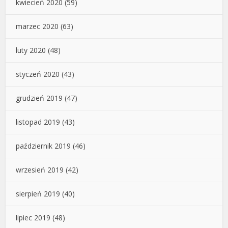
kwiecień 2020
(59)
marzec 2020
(63)
luty 2020
(48)
styczeń 2020
(43)
grudzień 2019
(47)
listopad 2019
(43)
październik 2019
(46)
wrzesień 2019
(42)
sierpień 2019
(40)
lipiec 2019
(48)