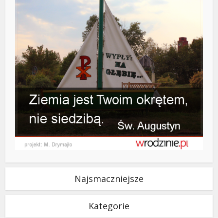
Najsmaczniejsze
Kategorie