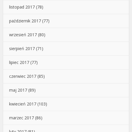
listopad 2017
(78)
październik 2017
(77)
wrzesień 2017
(80)
sierpień 2017
(71)
lipiec 2017
(77)
czerwiec 2017
(85)
maj 2017
(89)
kwiecień 2017
(103)
marzec 2017
(86)
luty 2017
(81)