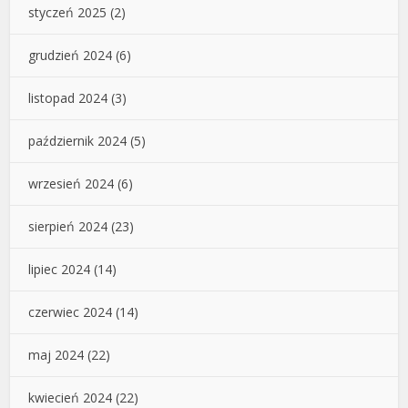
styczeń 2025
(2)
grudzień 2024
(6)
listopad 2024
(3)
październik 2024
(5)
wrzesień 2024
(6)
sierpień 2024
(23)
lipiec 2024
(14)
czerwiec 2024
(14)
maj 2024
(22)
kwiecień 2024
(22)