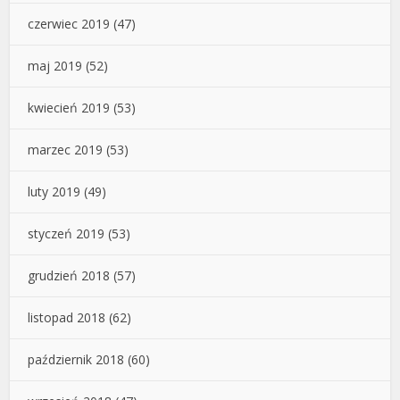
czerwiec 2019
(47)
maj 2019
(52)
kwiecień 2019
(53)
marzec 2019
(53)
luty 2019
(49)
styczeń 2019
(53)
grudzień 2018
(57)
listopad 2018
(62)
październik 2018
(60)