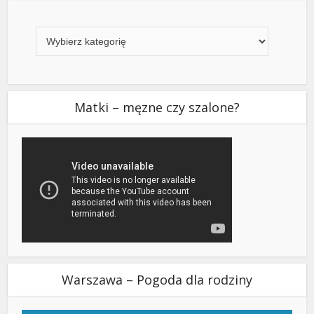
Kategorie
Matki – męzne czy szalone?
Warszawa – Pogoda dla rodziny