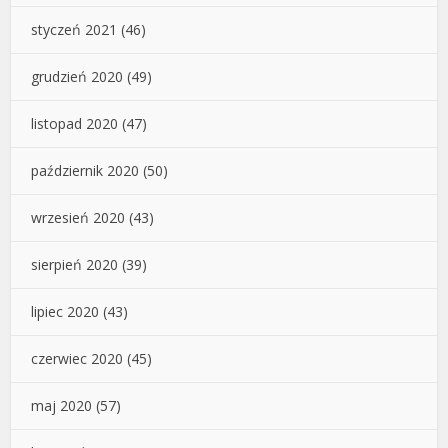
styczeń 2021
(46)
grudzień 2020
(49)
listopad 2020
(47)
październik 2020
(50)
wrzesień 2020
(43)
sierpień 2020
(39)
lipiec 2020
(43)
czerwiec 2020
(45)
maj 2020
(57)