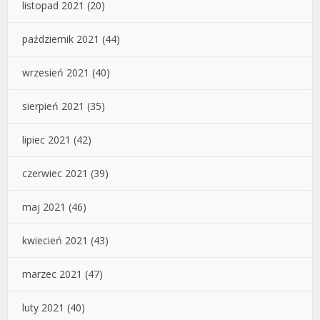
listopad 2021
(20)
październik 2021
(44)
wrzesień 2021
(40)
sierpień 2021
(35)
lipiec 2021
(42)
czerwiec 2021
(39)
maj 2021
(46)
kwiecień 2021
(43)
marzec 2021
(47)
luty 2021
(40)