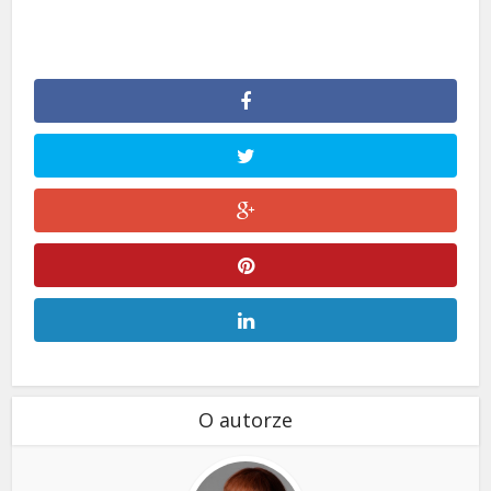
O autorze