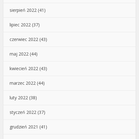
sierpień 2022
(41)
lipiec 2022
(37)
czerwiec 2022
(43)
maj 2022
(44)
kwiecień 2022
(43)
marzec 2022
(44)
luty 2022
(38)
styczeń 2022
(37)
grudzień 2021
(41)