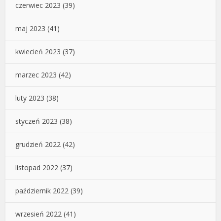
czerwiec 2023
(39)
maj 2023
(41)
kwiecień 2023
(37)
marzec 2023
(42)
luty 2023
(38)
styczeń 2023
(38)
grudzień 2022
(42)
listopad 2022
(37)
październik 2022
(39)
wrzesień 2022
(41)