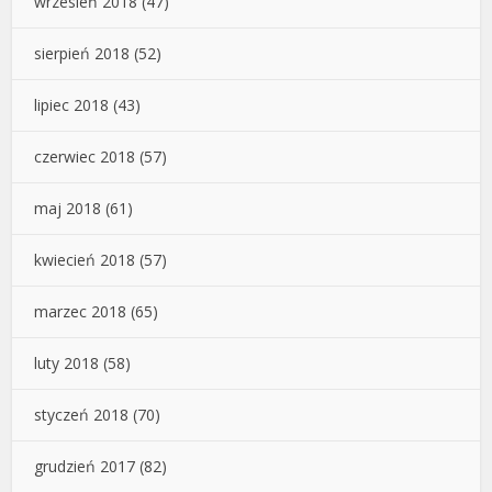
wrzesień 2018
(47)
sierpień 2018
(52)
lipiec 2018
(43)
czerwiec 2018
(57)
maj 2018
(61)
kwiecień 2018
(57)
marzec 2018
(65)
luty 2018
(58)
styczeń 2018
(70)
grudzień 2017
(82)