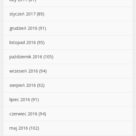
styczeń 2017
(89)
grudzień 2016
(91)
listopad 2016
(95)
październik 2016
(105)
wrzesień 2016
(94)
sierpień 2016
(92)
lipiec 2016
(91)
czerwiec 2016
(94)
maj 2016
(102)