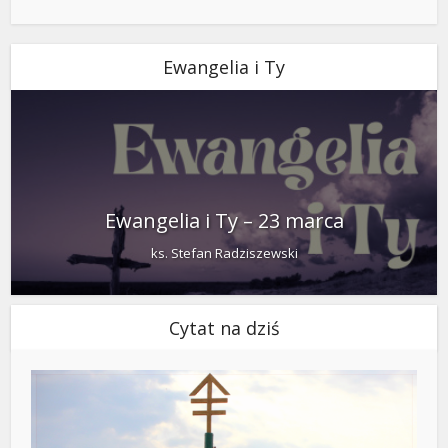
Ewangelia i Ty
Ewangelia i Ty – 23 marca
ks. Stefan Radziszewski
Cytat na dziś