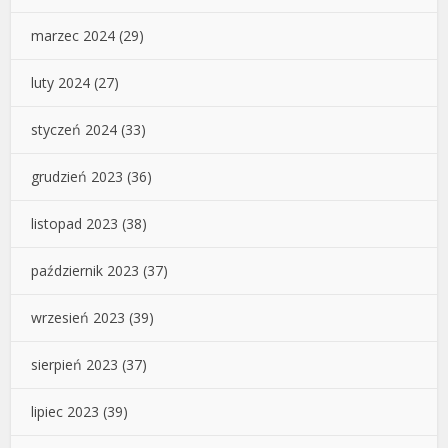
marzec 2024
(29)
luty 2024
(27)
styczeń 2024
(33)
grudzień 2023
(36)
listopad 2023
(38)
październik 2023
(37)
wrzesień 2023
(39)
sierpień 2023
(37)
lipiec 2023
(39)