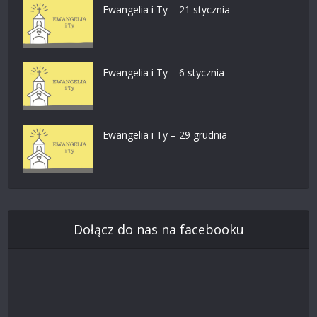
Ewangelia i Ty – 21 stycznia
Ewangelia i Ty – 6 stycznia
Ewangelia i Ty – 29 grudnia
Dołącz do nas na facebooku