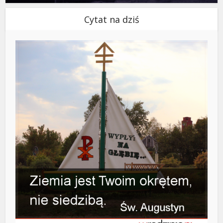
Cytat na dziś