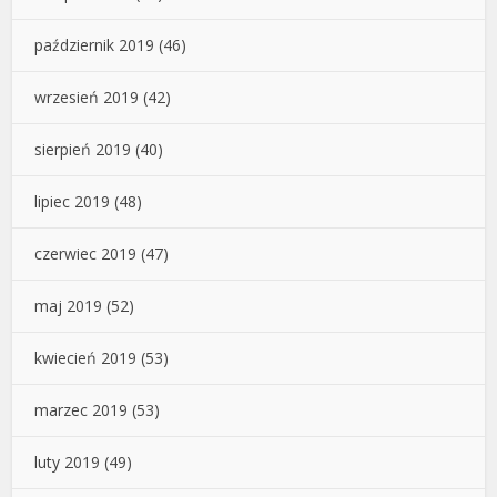
październik 2019
(46)
wrzesień 2019
(42)
sierpień 2019
(40)
lipiec 2019
(48)
czerwiec 2019
(47)
maj 2019
(52)
kwiecień 2019
(53)
marzec 2019
(53)
luty 2019
(49)