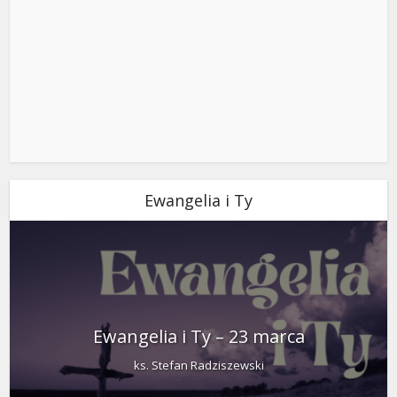
Ewangelia i Ty
Ewangelia i Ty – 23 marca
ks. Stefan Radziszewski