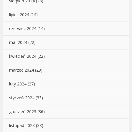
sierpień 2024
(23)
lipiec 2024
(14)
czerwiec 2024
(14)
maj 2024
(22)
kwiecień 2024
(22)
marzec 2024
(29)
luty 2024
(27)
styczeń 2024
(33)
grudzień 2023
(36)
listopad 2023
(38)