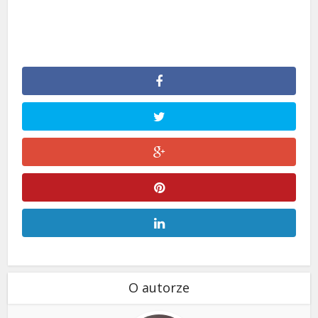
O autorze