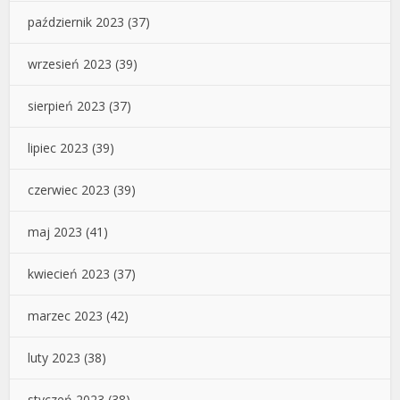
październik 2023
(37)
wrzesień 2023
(39)
sierpień 2023
(37)
lipiec 2023
(39)
czerwiec 2023
(39)
maj 2023
(41)
kwiecień 2023
(37)
marzec 2023
(42)
luty 2023
(38)
styczeń 2023
(38)