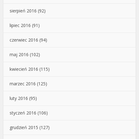
sierpień 2016
(92)
lipiec 2016
(91)
czerwiec 2016
(94)
maj 2016
(102)
kwiecień 2016
(115)
marzec 2016
(125)
luty 2016
(95)
styczeń 2016
(106)
grudzień 2015
(127)