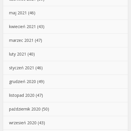
maj 2021
(46)
kwiecień 2021
(43)
marzec 2021
(47)
luty 2021
(40)
styczeń 2021
(46)
grudzień 2020
(49)
listopad 2020
(47)
październik 2020
(50)
wrzesień 2020
(43)