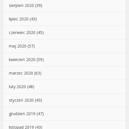
sierpień 2020
(39)
lipiec 2020
(43)
czerwiec 2020
(45)
maj 2020
(57)
kwiecień 2020
(59)
marzec 2020
(63)
luty 2020
(48)
styczeń 2020
(43)
grudzień 2019
(47)
listopad 2019
(43)