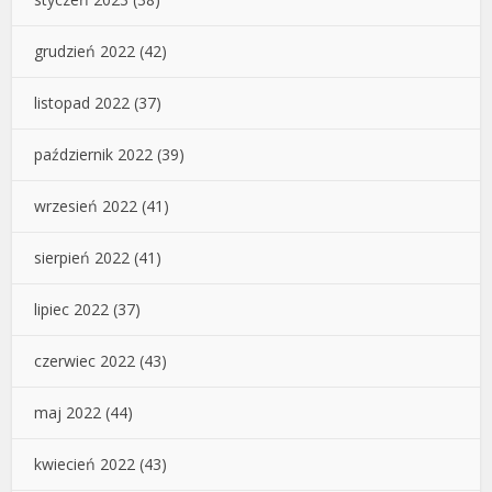
grudzień 2022
(42)
listopad 2022
(37)
październik 2022
(39)
wrzesień 2022
(41)
sierpień 2022
(41)
lipiec 2022
(37)
czerwiec 2022
(43)
maj 2022
(44)
kwiecień 2022
(43)