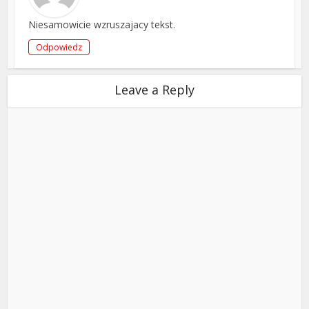
Niesamowicie wzruszajacy tekst.
Odpowiedz
Leave a Reply