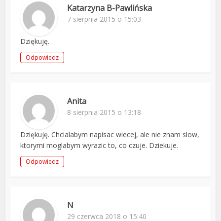
Katarzyna B-Pawlińska
7 sierpnia 2015 o 15:03
Dziękuję.
Odpowiedz
Anita
8 sierpnia 2015 o 13:18
Dziękuję. Chcialabym napisac wiecej, ale nie znam slow,
ktorymi moglabym wyrazic to, co czuje. Dziekuje.
Odpowiedz
N
29 czerwca 2018 o 15:40