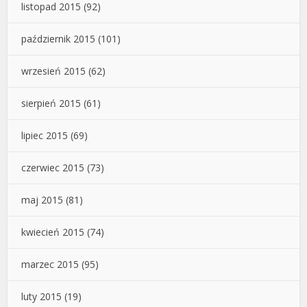
listopad 2015
(92)
październik 2015
(101)
wrzesień 2015
(62)
sierpień 2015
(61)
lipiec 2015
(69)
czerwiec 2015
(73)
maj 2015
(81)
kwiecień 2015
(74)
marzec 2015
(95)
luty 2015
(19)