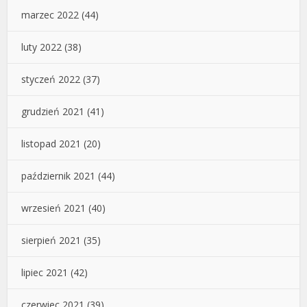
marzec 2022
(44)
luty 2022
(38)
styczeń 2022
(37)
grudzień 2021
(41)
listopad 2021
(20)
październik 2021
(44)
wrzesień 2021
(40)
sierpień 2021
(35)
lipiec 2021
(42)
czerwiec 2021
(39)