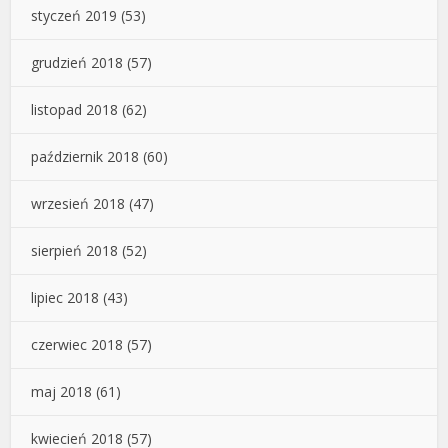
styczeń 2019
(53)
grudzień 2018
(57)
listopad 2018
(62)
październik 2018
(60)
wrzesień 2018
(47)
sierpień 2018
(52)
lipiec 2018
(43)
czerwiec 2018
(57)
maj 2018
(61)
kwiecień 2018
(57)