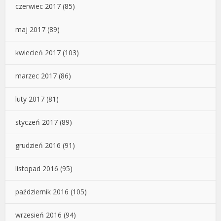
czerwiec 2017
(85)
maj 2017
(89)
kwiecień 2017
(103)
marzec 2017
(86)
luty 2017
(81)
styczeń 2017
(89)
grudzień 2016
(91)
listopad 2016
(95)
październik 2016
(105)
wrzesień 2016
(94)