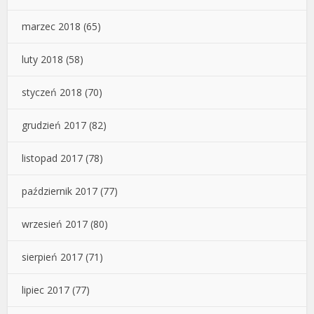
marzec 2018
(65)
luty 2018
(58)
styczeń 2018
(70)
grudzień 2017
(82)
listopad 2017
(78)
październik 2017
(77)
wrzesień 2017
(80)
sierpień 2017
(71)
lipiec 2017
(77)