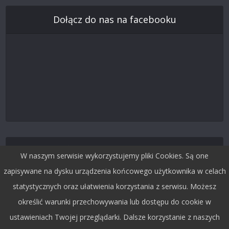
Dołącz do nas na facebooku
Śledź nas na Twitterze
W naszym serwisie wykorzystujemy pliki Cookies. Są one
zapisywane na dysku urządzenia końcowego użytkownika w celach
statystycznych oraz ułatwienia korzystania z serwisu. Możesz
określić warunki przechowywania lub dostępu do cookie w
ustawieniach Twojej przeglądarki. Dalsze korzystanie z naszych