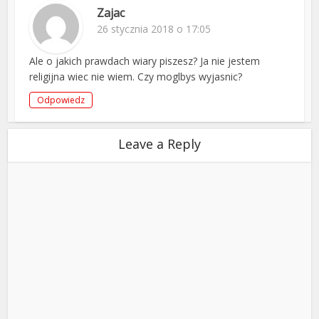
Zajac
26 stycznia 2018 o 17:05
Ale o jakich prawdach wiary piszesz? Ja nie jestem
religijna wiec nie wiem. Czy moglbys wyjasnic?
Odpowiedz
Leave a Reply