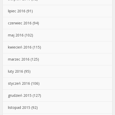
lipiec 2016
(91)
czerwiec 2016
(94)
maj 2016
(102)
kwiecień 2016
(115)
marzec 2016
(125)
luty 2016
(95)
styczeń 2016
(106)
grudzień 2015
(127)
listopad 2015
(92)