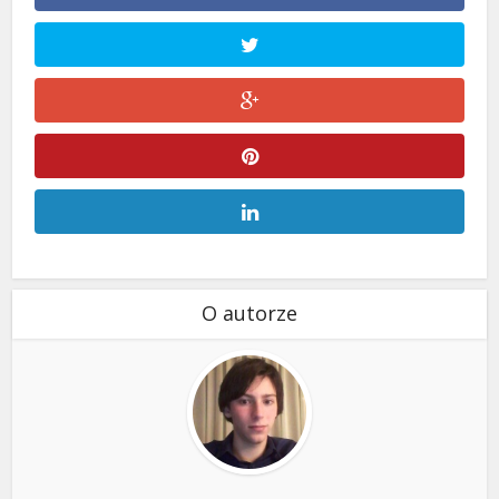
O autorze