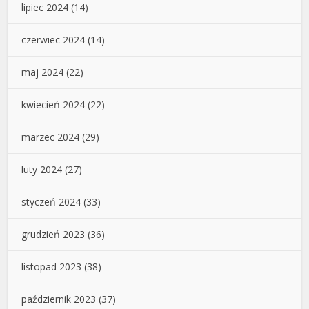
lipiec 2024
(14)
czerwiec 2024
(14)
maj 2024
(22)
kwiecień 2024
(22)
marzec 2024
(29)
luty 2024
(27)
styczeń 2024
(33)
grudzień 2023
(36)
listopad 2023
(38)
październik 2023
(37)