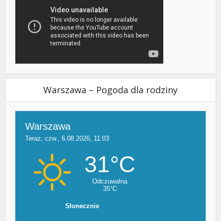
Warszawa – Pogoda dla rodziny