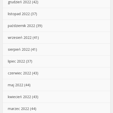
grudzień 2022
(42)
listopad 2022
(37)
październik 2022
(39)
wrzesień 2022
(41)
sierpień 2022
(41)
lipiec 2022
(37)
czerwiec 2022
(43)
maj 2022
(44)
kwiecień 2022
(43)
marzec 2022
(44)