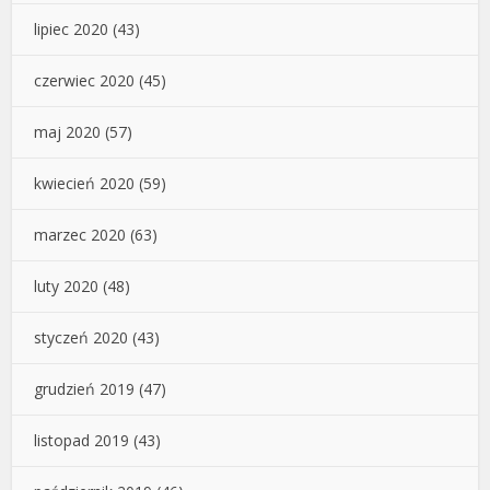
lipiec 2020
(43)
czerwiec 2020
(45)
maj 2020
(57)
kwiecień 2020
(59)
marzec 2020
(63)
luty 2020
(48)
styczeń 2020
(43)
grudzień 2019
(47)
listopad 2019
(43)