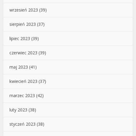
wrzesień 2023
(39)
sierpień 2023
(37)
lipiec 2023
(39)
czerwiec 2023
(39)
maj 2023
(41)
kwiecień 2023
(37)
marzec 2023
(42)
luty 2023
(38)
styczeń 2023
(38)