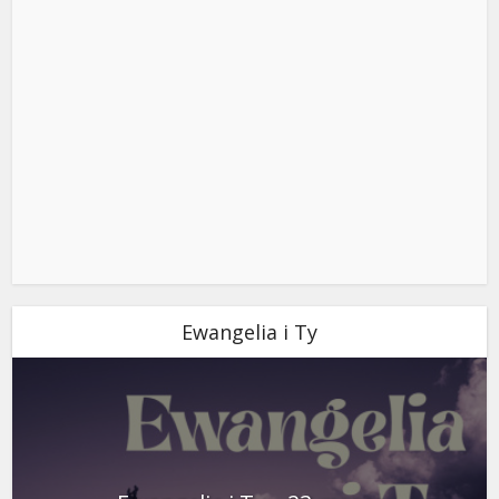
Ewangelia i Ty