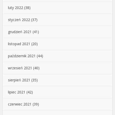
luty 2022
(38)
styczeń 2022
(37)
grudzień 2021
(41)
listopad 2021
(20)
październik 2021
(44)
wrzesień 2021
(40)
sierpień 2021
(35)
lipiec 2021
(42)
czerwiec 2021
(39)