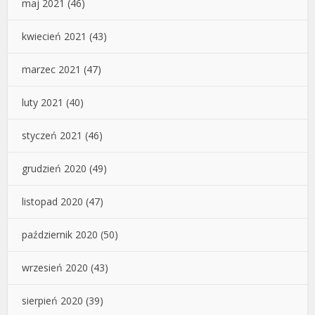
maj 2021
(46)
kwiecień 2021
(43)
marzec 2021
(47)
luty 2021
(40)
styczeń 2021
(46)
grudzień 2020
(49)
listopad 2020
(47)
październik 2020
(50)
wrzesień 2020
(43)
sierpień 2020
(39)