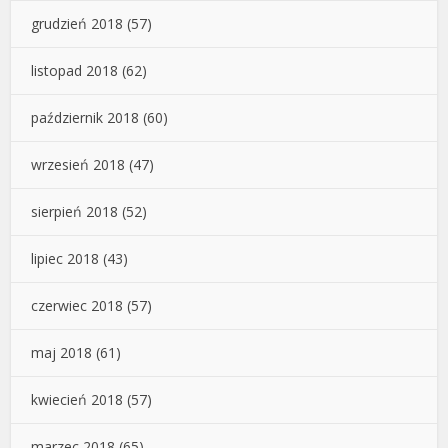
grudzień 2018
(57)
listopad 2018
(62)
październik 2018
(60)
wrzesień 2018
(47)
sierpień 2018
(52)
lipiec 2018
(43)
czerwiec 2018
(57)
maj 2018
(61)
kwiecień 2018
(57)
marzec 2018
(65)