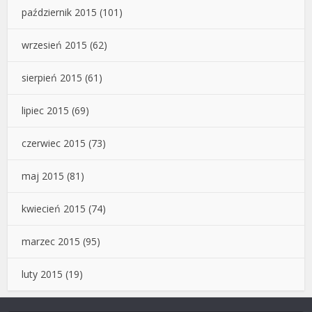
październik 2015
(101)
wrzesień 2015
(62)
sierpień 2015
(61)
lipiec 2015
(69)
czerwiec 2015
(73)
maj 2015
(81)
kwiecień 2015
(74)
marzec 2015
(95)
luty 2015
(19)