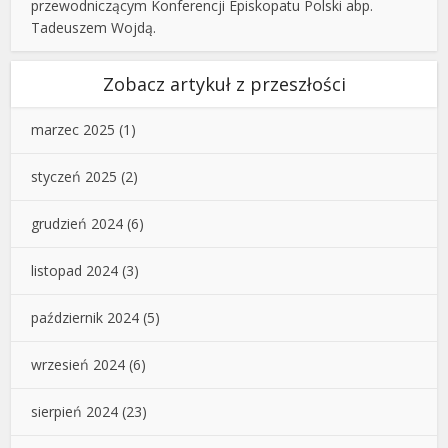
przewodniczącym Konferencji Episkopatu Polski abp.
Tadeuszem Wojdą.
Zobacz artykuł z przeszłości
marzec 2025
(1)
styczeń 2025
(2)
grudzień 2024
(6)
listopad 2024
(3)
październik 2024
(5)
wrzesień 2024
(6)
sierpień 2024
(23)