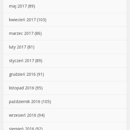
maj 2017
(89)
kwiecień 2017
(103)
marzec 2017
(86)
luty 2017
(81)
styczeń 2017
(89)
grudzień 2016
(91)
listopad 2016
(95)
październik 2016
(105)
wrzesień 2016
(94)
sierpień 2016
(92)