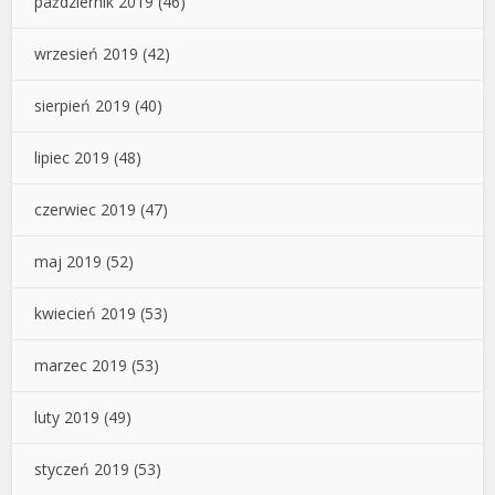
październik 2019
(46)
wrzesień 2019
(42)
sierpień 2019
(40)
lipiec 2019
(48)
czerwiec 2019
(47)
maj 2019
(52)
kwiecień 2019
(53)
marzec 2019
(53)
luty 2019
(49)
styczeń 2019
(53)