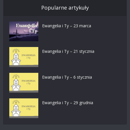
Popularne artykuły
Ewangelia i Ty – 23 marca
Ewangelia i Ty – 21 stycznia
Ewangelia i Ty – 6 stycznia
Ewangelia i Ty – 29 grudnia