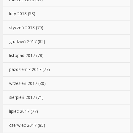
luty 2018
(58)
styczeń 2018
(70)
grudzień 2017
(82)
listopad 2017
(78)
październik 2017
(77)
wrzesień 2017
(80)
sierpień 2017
(71)
lipiec 2017
(77)
czerwiec 2017
(85)