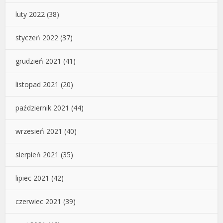
luty 2022
(38)
styczeń 2022
(37)
grudzień 2021
(41)
listopad 2021
(20)
październik 2021
(44)
wrzesień 2021
(40)
sierpień 2021
(35)
lipiec 2021
(42)
czerwiec 2021
(39)