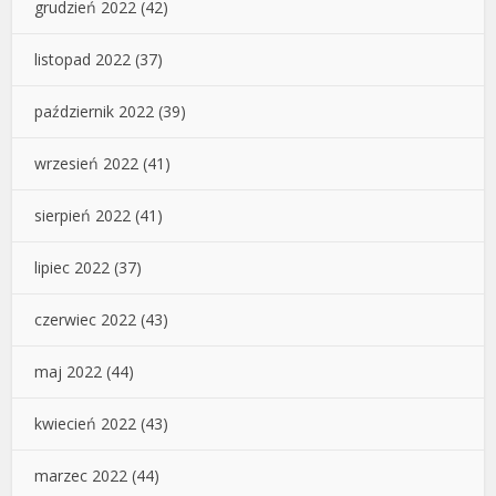
grudzień 2022
(42)
listopad 2022
(37)
październik 2022
(39)
wrzesień 2022
(41)
sierpień 2022
(41)
lipiec 2022
(37)
czerwiec 2022
(43)
maj 2022
(44)
kwiecień 2022
(43)
marzec 2022
(44)