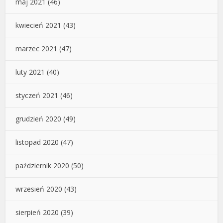
maj 2021
(46)
kwiecień 2021
(43)
marzec 2021
(47)
luty 2021
(40)
styczeń 2021
(46)
grudzień 2020
(49)
listopad 2020
(47)
październik 2020
(50)
wrzesień 2020
(43)
sierpień 2020
(39)