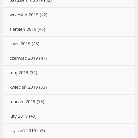
październik 2019
(46)
wrzesień 2019
(42)
sierpień 2019
(40)
lipiec 2019
(48)
czerwiec 2019
(47)
maj 2019
(52)
kwiecień 2019
(53)
marzec 2019
(53)
luty 2019
(49)
styczeń 2019
(53)