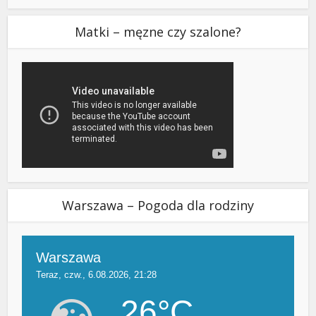
Matki – męzne czy szalone?
Warszawa – Pogoda dla rodziny