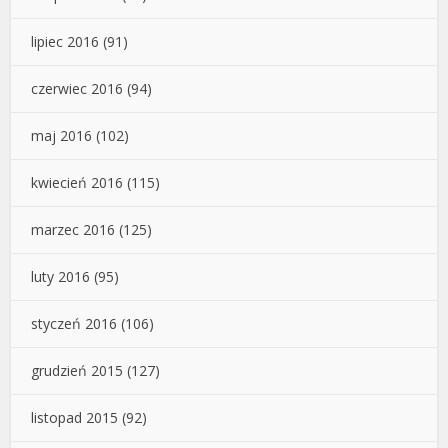
lipiec 2016
(91)
czerwiec 2016
(94)
maj 2016
(102)
kwiecień 2016
(115)
marzec 2016
(125)
luty 2016
(95)
styczeń 2016
(106)
grudzień 2015
(127)
listopad 2015
(92)