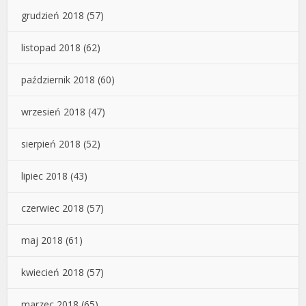
grudzień 2018
(57)
listopad 2018
(62)
październik 2018
(60)
wrzesień 2018
(47)
sierpień 2018
(52)
lipiec 2018
(43)
czerwiec 2018
(57)
maj 2018
(61)
kwiecień 2018
(57)
marzec 2018
(65)