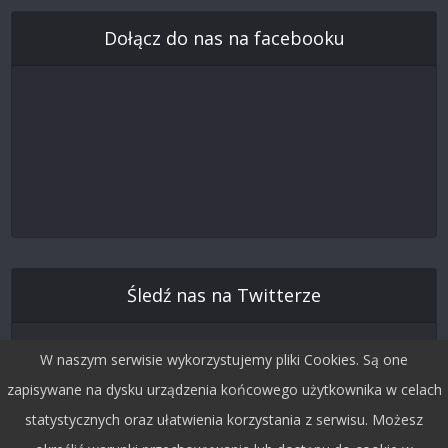
Dołącz do nas na facebooku
Śledź nas na Twitterze
W naszym serwisie wykorzystujemy pliki Cookies. Są one
zapisywane na dysku urządzenia końcowego użytkownika w celach
statystycznych oraz ułatwienia korzystania z serwisu. Możesz