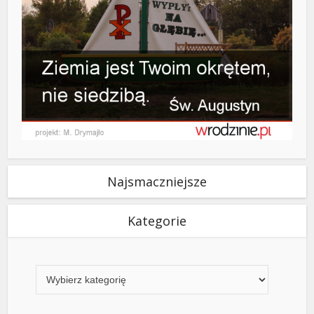
Najsmaczniejsze
Kategorie
Kategorie