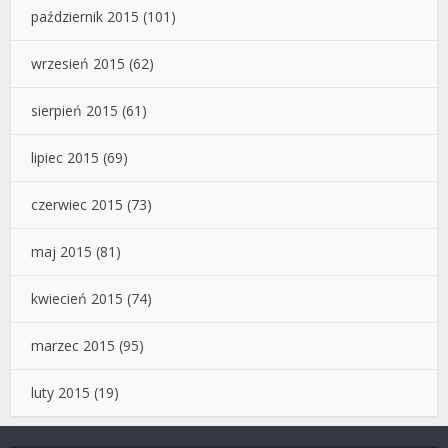
październik 2015
(101)
wrzesień 2015
(62)
sierpień 2015
(61)
lipiec 2015
(69)
czerwiec 2015
(73)
maj 2015
(81)
kwiecień 2015
(74)
marzec 2015
(95)
luty 2015
(19)