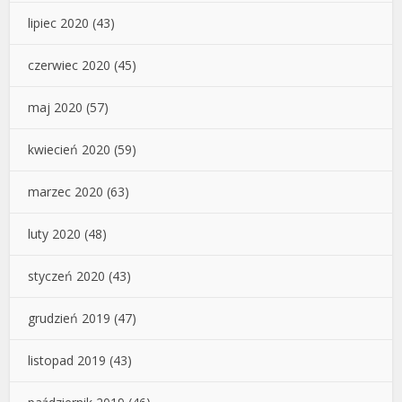
lipiec 2020
(43)
czerwiec 2020
(45)
maj 2020
(57)
kwiecień 2020
(59)
marzec 2020
(63)
luty 2020
(48)
styczeń 2020
(43)
grudzień 2019
(47)
listopad 2019
(43)