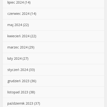
lipiec 2024
(14)
czerwiec 2024
(14)
maj 2024
(22)
kwiecień 2024
(22)
marzec 2024
(29)
luty 2024
(27)
styczeń 2024
(33)
grudzień 2023
(36)
listopad 2023
(38)
październik 2023
(37)