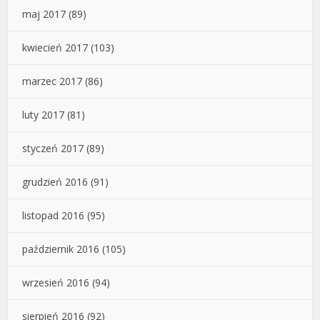
maj 2017
(89)
kwiecień 2017
(103)
marzec 2017
(86)
luty 2017
(81)
styczeń 2017
(89)
grudzień 2016
(91)
listopad 2016
(95)
październik 2016
(105)
wrzesień 2016
(94)
sierpień 2016
(92)