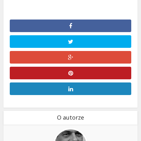
O autorze