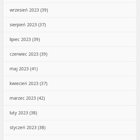
wrzesień 2023
(39)
sierpień 2023
(37)
lipiec 2023
(39)
czerwiec 2023
(39)
maj 2023
(41)
kwiecień 2023
(37)
marzec 2023
(42)
luty 2023
(38)
styczeń 2023
(38)