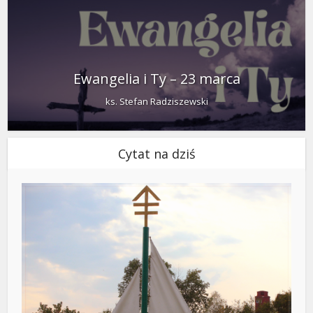
Ewangelia i Ty – 23 marca
ks. Stefan Radziszewski
Cytat na dziś