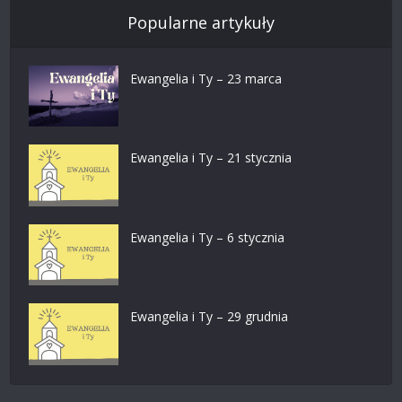
Popularne artykuły
Ewangelia i Ty – 23 marca
Ewangelia i Ty – 21 stycznia
Ewangelia i Ty – 6 stycznia
Ewangelia i Ty – 29 grudnia