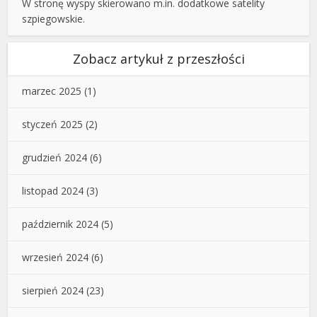
W stronę wyspy skierowano m.in. dodatkowe satelity
szpiegowskie.
Zobacz artykuł z przeszłości
marzec 2025
(1)
styczeń 2025
(2)
grudzień 2024
(6)
listopad 2024
(3)
październik 2024
(5)
wrzesień 2024
(6)
sierpień 2024
(23)