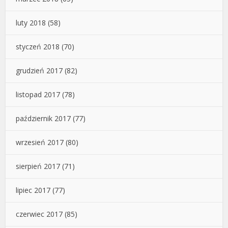
luty 2018
(58)
styczeń 2018
(70)
grudzień 2017
(82)
listopad 2017
(78)
październik 2017
(77)
wrzesień 2017
(80)
sierpień 2017
(71)
lipiec 2017
(77)
czerwiec 2017
(85)