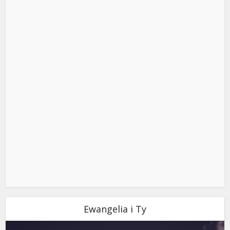
Ewangelia i Ty