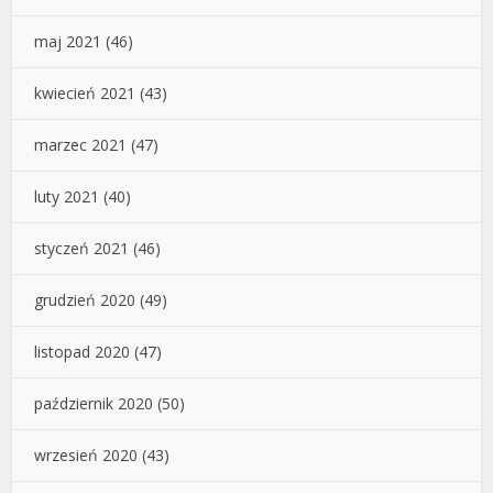
maj 2021
(46)
kwiecień 2021
(43)
marzec 2021
(47)
luty 2021
(40)
styczeń 2021
(46)
grudzień 2020
(49)
listopad 2020
(47)
październik 2020
(50)
wrzesień 2020
(43)