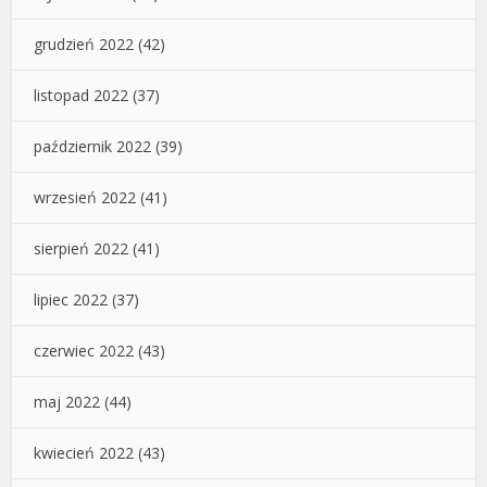
grudzień 2022
(42)
listopad 2022
(37)
październik 2022
(39)
wrzesień 2022
(41)
sierpień 2022
(41)
lipiec 2022
(37)
czerwiec 2022
(43)
maj 2022
(44)
kwiecień 2022
(43)