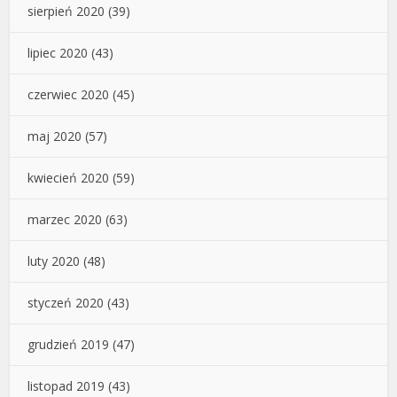
sierpień 2020
(39)
lipiec 2020
(43)
czerwiec 2020
(45)
maj 2020
(57)
kwiecień 2020
(59)
marzec 2020
(63)
luty 2020
(48)
styczeń 2020
(43)
grudzień 2019
(47)
listopad 2019
(43)