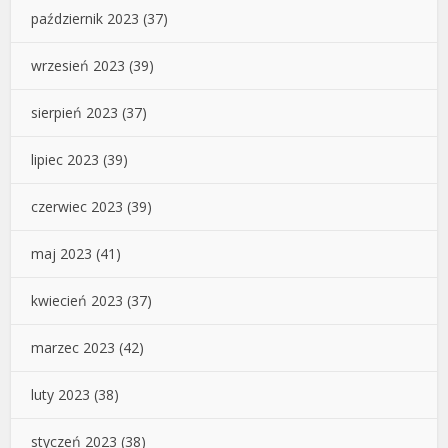
październik 2023
(37)
wrzesień 2023
(39)
sierpień 2023
(37)
lipiec 2023
(39)
czerwiec 2023
(39)
maj 2023
(41)
kwiecień 2023
(37)
marzec 2023
(42)
luty 2023
(38)
styczeń 2023
(38)