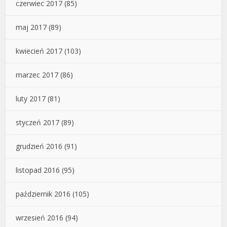
czerwiec 2017
(85)
maj 2017
(89)
kwiecień 2017
(103)
marzec 2017
(86)
luty 2017
(81)
styczeń 2017
(89)
grudzień 2016
(91)
listopad 2016
(95)
październik 2016
(105)
wrzesień 2016
(94)