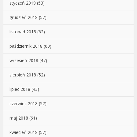
styczeń 2019
(53)
grudzień 2018
(57)
listopad 2018
(62)
październik 2018
(60)
wrzesień 2018
(47)
sierpień 2018
(52)
lipiec 2018
(43)
czerwiec 2018
(57)
maj 2018
(61)
kwiecień 2018
(57)