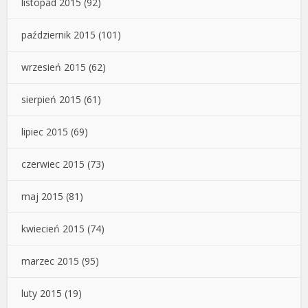
listopad 2015
(92)
październik 2015
(101)
wrzesień 2015
(62)
sierpień 2015
(61)
lipiec 2015
(69)
czerwiec 2015
(73)
maj 2015
(81)
kwiecień 2015
(74)
marzec 2015
(95)
luty 2015
(19)