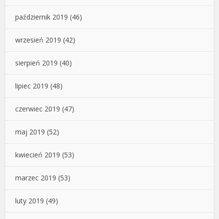
październik 2019
(46)
wrzesień 2019
(42)
sierpień 2019
(40)
lipiec 2019
(48)
czerwiec 2019
(47)
maj 2019
(52)
kwiecień 2019
(53)
marzec 2019
(53)
luty 2019
(49)