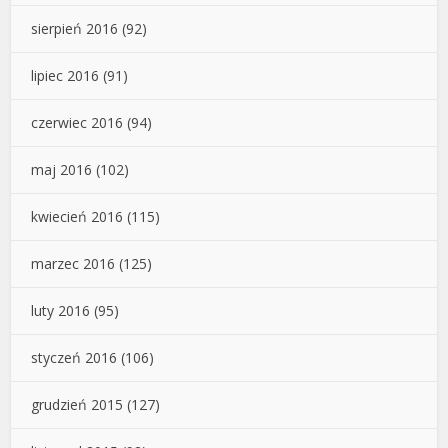
sierpień 2016
(92)
lipiec 2016
(91)
czerwiec 2016
(94)
maj 2016
(102)
kwiecień 2016
(115)
marzec 2016
(125)
luty 2016
(95)
styczeń 2016
(106)
grudzień 2015
(127)