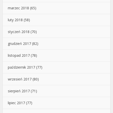
marzec 2018
(65)
luty 2018
(58)
styczeń 2018
(70)
grudzień 2017
(82)
listopad 2017
(78)
październik 2017
(77)
wrzesień 2017
(80)
sierpień 2017
(71)
lipiec 2017
(77)