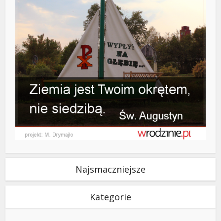
Najsmaczniejsze
Kategorie