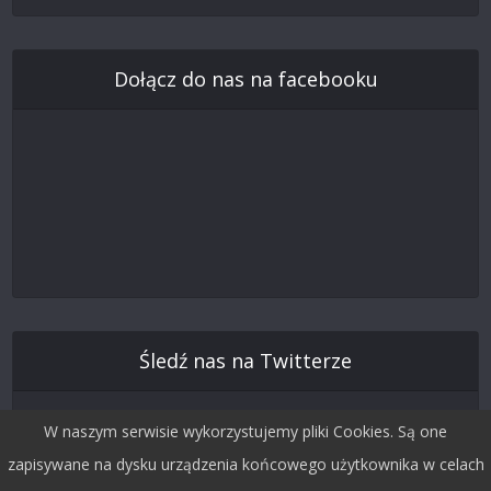
Dołącz do nas na facebooku
Śledź nas na Twitterze
W naszym serwisie wykorzystujemy pliki Cookies. Są one
zapisywane na dysku urządzenia końcowego użytkownika w celach