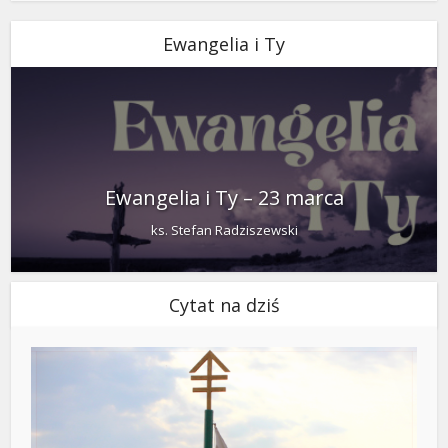
Ewangelia i Ty
Ewangelia i Ty – 23 marca
ks. Stefan Radziszewski
Cytat na dziś