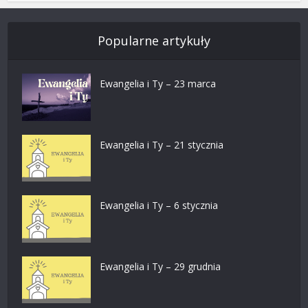
Popularne artykuły
Ewangelia i Ty – 23 marca
Ewangelia i Ty – 21 stycznia
Ewangelia i Ty – 6 stycznia
Ewangelia i Ty – 29 grudnia