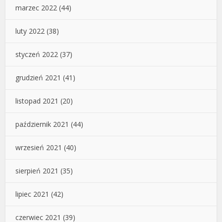
marzec 2022
(44)
luty 2022
(38)
styczeń 2022
(37)
grudzień 2021
(41)
listopad 2021
(20)
październik 2021
(44)
wrzesień 2021
(40)
sierpień 2021
(35)
lipiec 2021
(42)
czerwiec 2021
(39)