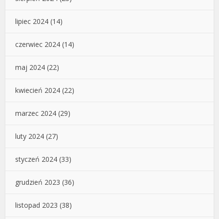
lipiec 2024
(14)
czerwiec 2024
(14)
maj 2024
(22)
kwiecień 2024
(22)
marzec 2024
(29)
luty 2024
(27)
styczeń 2024
(33)
grudzień 2023
(36)
listopad 2023
(38)