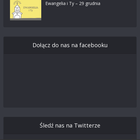
Ewangelia i Ty – 29 grudnia
Dołącz do nas na facebooku
Śledź nas na Twitterze