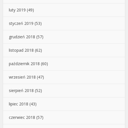
luty 2019
(49)
styczeń 2019
(53)
grudzień 2018
(57)
listopad 2018
(62)
październik 2018
(60)
wrzesień 2018
(47)
sierpień 2018
(52)
lipiec 2018
(43)
czerwiec 2018
(57)