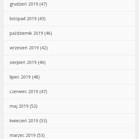
grudzień 2019
(47)
listopad 2019
(43)
październik 2019
(46)
wrzesień 2019
(42)
sierpień 2019
(40)
lipiec 2019
(48)
czerwiec 2019
(47)
maj 2019
(52)
kwiecień 2019
(53)
marzec 2019
(53)