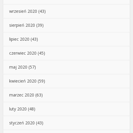
wrzesień 2020
(43)
sierpień 2020
(39)
lipiec 2020
(43)
czerwiec 2020
(45)
maj 2020
(57)
kwiecień 2020
(59)
marzec 2020
(63)
luty 2020
(48)
styczeń 2020
(43)