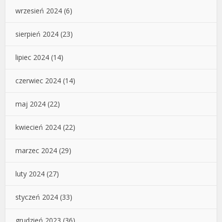
wrzesień 2024
(6)
sierpień 2024
(23)
lipiec 2024
(14)
czerwiec 2024
(14)
maj 2024
(22)
kwiecień 2024
(22)
marzec 2024
(29)
luty 2024
(27)
styczeń 2024
(33)
grudzień 2023
(36)