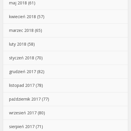
maj 2018
(61)
kwiecień 2018
(57)
marzec 2018
(65)
luty 2018
(58)
styczeń 2018
(70)
grudzień 2017
(82)
listopad 2017
(78)
październik 2017
(77)
wrzesień 2017
(80)
sierpień 2017
(71)