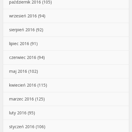
październik 2016
(105)
wrzesień 2016
(94)
sierpień 2016
(92)
lipiec 2016
(91)
czerwiec 2016
(94)
maj 2016
(102)
kwiecień 2016
(115)
marzec 2016
(125)
luty 2016
(95)
styczeń 2016
(106)