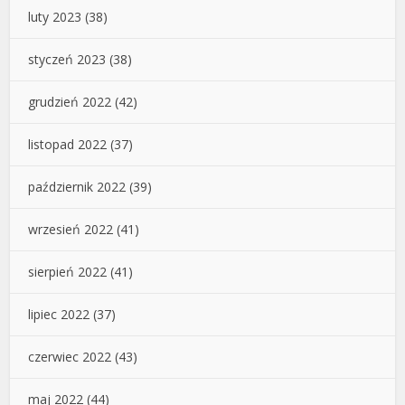
luty 2023
(38)
styczeń 2023
(38)
grudzień 2022
(42)
listopad 2022
(37)
październik 2022
(39)
wrzesień 2022
(41)
sierpień 2022
(41)
lipiec 2022
(37)
czerwiec 2022
(43)
maj 2022
(44)