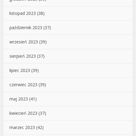
listopad 2023
(38)
październik 2023
(37)
wrzesień 2023
(39)
sierpień 2023
(37)
lipiec 2023
(39)
czerwiec 2023
(39)
maj 2023
(41)
kwiecień 2023
(37)
marzec 2023
(42)