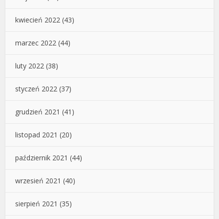
kwiecień 2022
(43)
marzec 2022
(44)
luty 2022
(38)
styczeń 2022
(37)
grudzień 2021
(41)
listopad 2021
(20)
październik 2021
(44)
wrzesień 2021
(40)
sierpień 2021
(35)