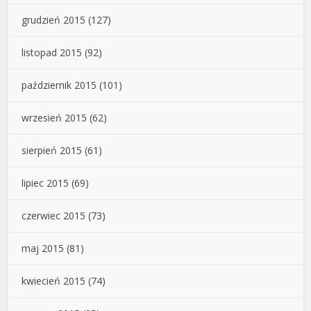
grudzień 2015
(127)
listopad 2015
(92)
październik 2015
(101)
wrzesień 2015
(62)
sierpień 2015
(61)
lipiec 2015
(69)
czerwiec 2015
(73)
maj 2015
(81)
kwiecień 2015
(74)