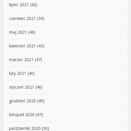
lipiec 2021
(42)
czerwiec 2021
(39)
maj 2021
(46)
kwiecień 2021
(43)
marzec 2021
(47)
luty 2021
(40)
styczeń 2021
(46)
grudzień 2020
(49)
listopad 2020
(47)
październik 2020
(50)