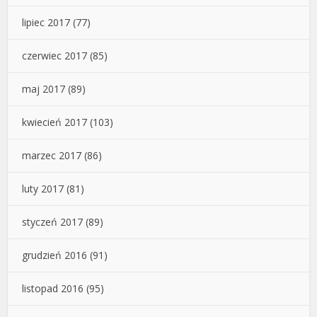
lipiec 2017
(77)
czerwiec 2017
(85)
maj 2017
(89)
kwiecień 2017
(103)
marzec 2017
(86)
luty 2017
(81)
styczeń 2017
(89)
grudzień 2016
(91)
listopad 2016
(95)