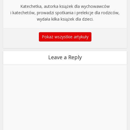
Katechetka, autorka książek dla wychowawców
i katechetów, prowadzi spotkania i prelekcje dla rodziców,
wydała kilka książek dla dzieci.
Pokaż wszystkie artykuły
Leave a Reply