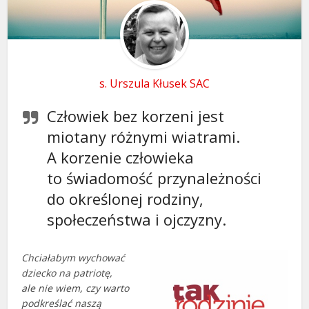
s. Urszula Kłusek SAC
Człowiek bez korzeni jest
miotany różnymi wiatrami.
A korzenie człowieka
to świadomość przynależności
do określonej rodziny,
społeczeństwa i ojczyzny.
Chciałabym wychować
dziecko na patriotę,
ale nie wiem, czy warto
podkreślać naszą