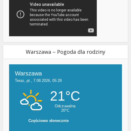
Warszawa – Pogoda dla rodziny