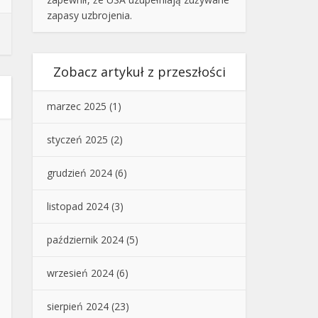
zapasy uzbrojenia.
Zobacz artykuł z przeszłości
marzec 2025
(1)
styczeń 2025
(2)
grudzień 2024
(6)
listopad 2024
(3)
październik 2024
(5)
wrzesień 2024
(6)
sierpień 2024
(23)