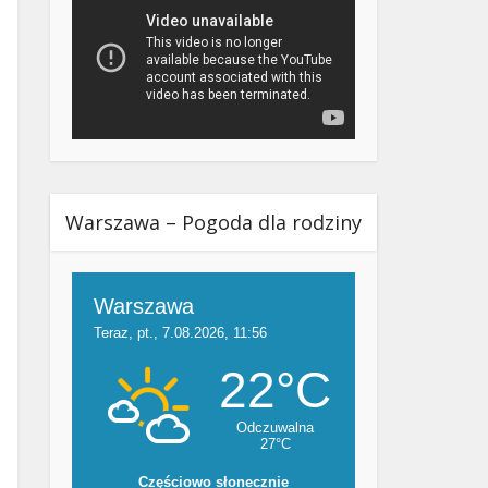
Warszawa – Pogoda dla rodziny