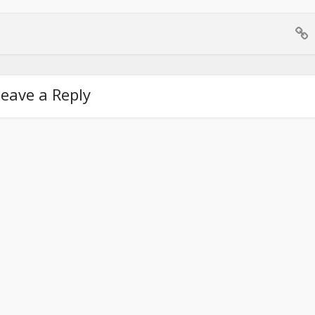
eave a Reply