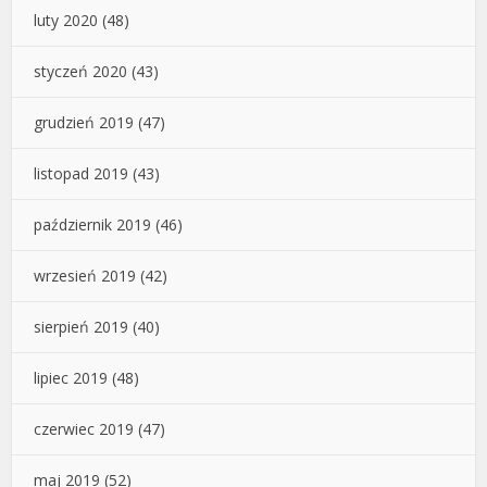
luty 2020
(48)
styczeń 2020
(43)
grudzień 2019
(47)
listopad 2019
(43)
październik 2019
(46)
wrzesień 2019
(42)
sierpień 2019
(40)
lipiec 2019
(48)
czerwiec 2019
(47)
maj 2019
(52)