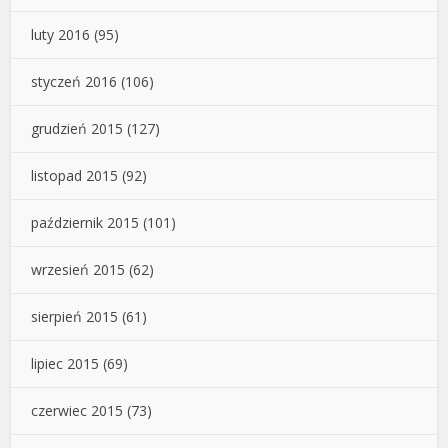
luty 2016
(95)
styczeń 2016
(106)
grudzień 2015
(127)
listopad 2015
(92)
październik 2015
(101)
wrzesień 2015
(62)
sierpień 2015
(61)
lipiec 2015
(69)
czerwiec 2015
(73)