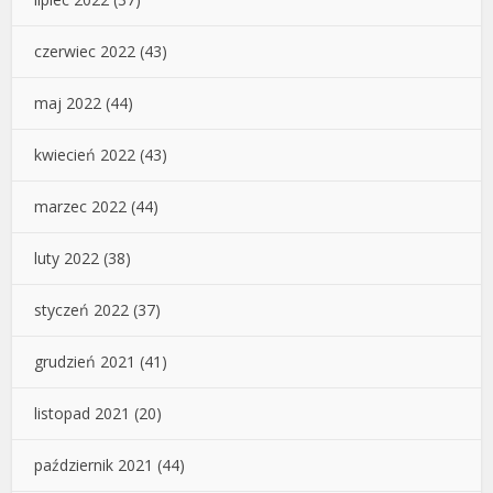
czerwiec 2022
(43)
maj 2022
(44)
kwiecień 2022
(43)
marzec 2022
(44)
luty 2022
(38)
styczeń 2022
(37)
grudzień 2021
(41)
listopad 2021
(20)
październik 2021
(44)