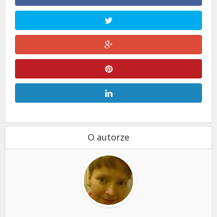
O autorze