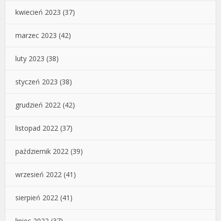
kwiecień 2023
(37)
marzec 2023
(42)
luty 2023
(38)
styczeń 2023
(38)
grudzień 2022
(42)
listopad 2022
(37)
październik 2022
(39)
wrzesień 2022
(41)
sierpień 2022
(41)
lipiec 2022
(37)