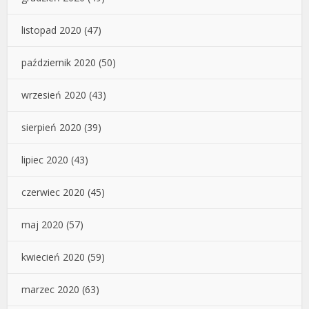
listopad 2020
(47)
październik 2020
(50)
wrzesień 2020
(43)
sierpień 2020
(39)
lipiec 2020
(43)
czerwiec 2020
(45)
maj 2020
(57)
kwiecień 2020
(59)
marzec 2020
(63)