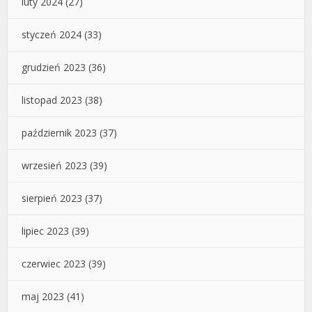
luty 2024
(27)
styczeń 2024
(33)
grudzień 2023
(36)
listopad 2023
(38)
październik 2023
(37)
wrzesień 2023
(39)
sierpień 2023
(37)
lipiec 2023
(39)
czerwiec 2023
(39)
maj 2023
(41)