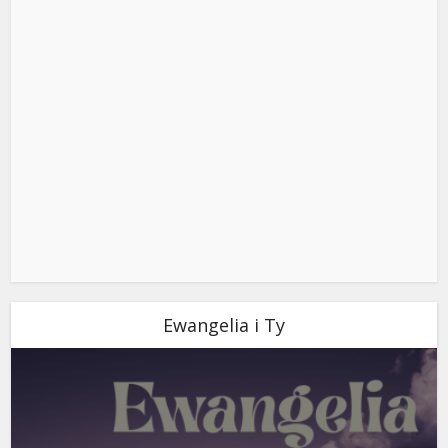
Ewangelia i Ty