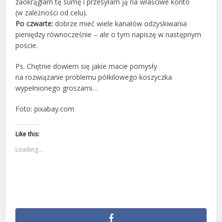
zaokrąglam tę sumę i przesyłam ją na właściwe konto
(w zależności od celu).
Po czwarte:
dobrze mieć wiele kanałów odzyskiwania
pieniędzy równocześnie – ale o tym napiszę w następnym
poście.
Ps. Chętnie dowiem się jakie macie pomysły
na rozwiązanie problemu półkilowego koszyczka
wypełnionego groszami…
Foto: pixabay.com
Like this:
Loading...