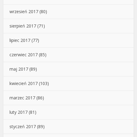
wrzesień 2017
(80)
sierpień 2017
(71)
lipiec 2017
(77)
czerwiec 2017
(85)
maj 2017
(89)
kwiecień 2017
(103)
marzec 2017
(86)
luty 2017
(81)
styczeń 2017
(89)