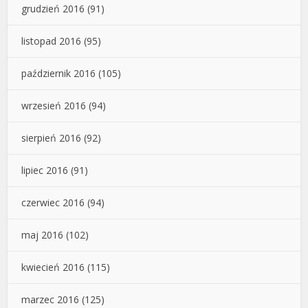
grudzień 2016
(91)
listopad 2016
(95)
październik 2016
(105)
wrzesień 2016
(94)
sierpień 2016
(92)
lipiec 2016
(91)
czerwiec 2016
(94)
maj 2016
(102)
kwiecień 2016
(115)
marzec 2016
(125)