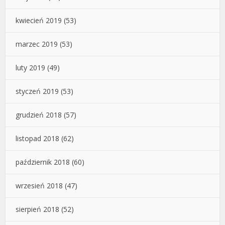
kwiecień 2019
(53)
marzec 2019
(53)
luty 2019
(49)
styczeń 2019
(53)
grudzień 2018
(57)
listopad 2018
(62)
październik 2018
(60)
wrzesień 2018
(47)
sierpień 2018
(52)