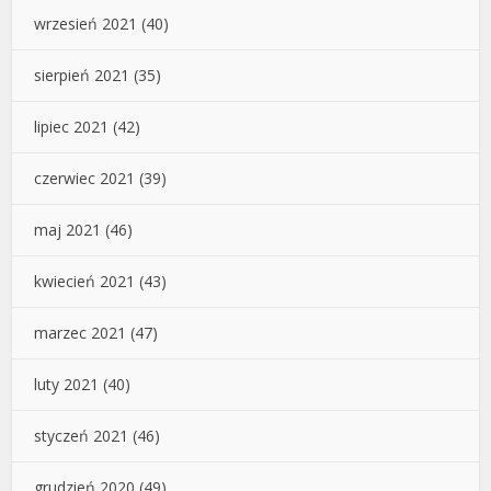
wrzesień 2021
(40)
sierpień 2021
(35)
lipiec 2021
(42)
czerwiec 2021
(39)
maj 2021
(46)
kwiecień 2021
(43)
marzec 2021
(47)
luty 2021
(40)
styczeń 2021
(46)
grudzień 2020
(49)