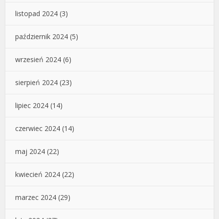
listopad 2024
(3)
październik 2024
(5)
wrzesień 2024
(6)
sierpień 2024
(23)
lipiec 2024
(14)
czerwiec 2024
(14)
maj 2024
(22)
kwiecień 2024
(22)
marzec 2024
(29)