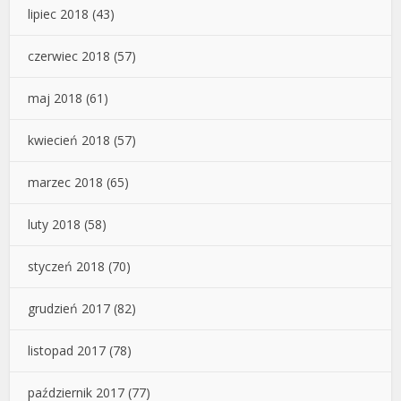
lipiec 2018
(43)
czerwiec 2018
(57)
maj 2018
(61)
kwiecień 2018
(57)
marzec 2018
(65)
luty 2018
(58)
styczeń 2018
(70)
grudzień 2017
(82)
listopad 2017
(78)
październik 2017
(77)