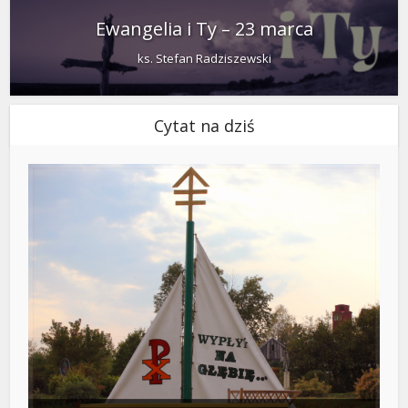
Ewangelia i Ty – 23 marca
ks. Stefan Radziszewski
Cytat na dziś