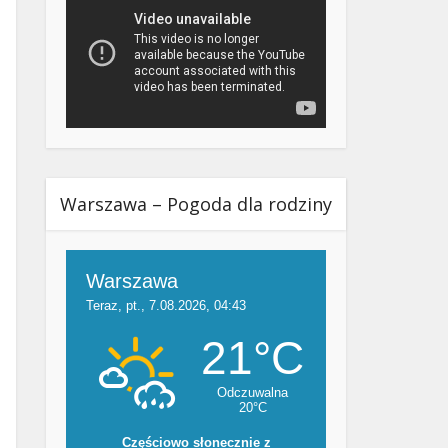
Warszawa – Pogoda dla rodziny