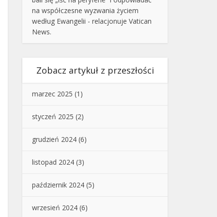
na współczesne wyzwania życiem
według Ewangelii - relacjonuje Vatican
News.
Zobacz artykuł z przeszłości
marzec 2025
(1)
styczeń 2025
(2)
grudzień 2024
(6)
listopad 2024
(3)
październik 2024
(5)
wrzesień 2024
(6)