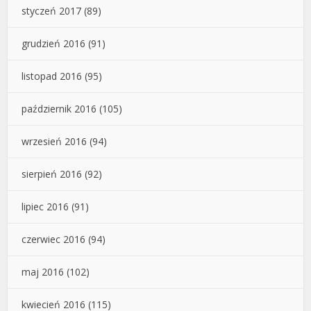
styczeń 2017
(89)
grudzień 2016
(91)
listopad 2016
(95)
październik 2016
(105)
wrzesień 2016
(94)
sierpień 2016
(92)
lipiec 2016
(91)
czerwiec 2016
(94)
maj 2016
(102)
kwiecień 2016
(115)