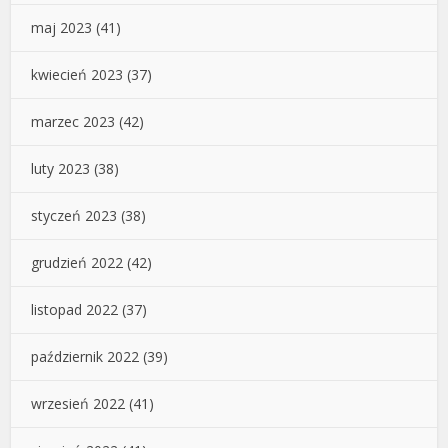
maj 2023
(41)
kwiecień 2023
(37)
marzec 2023
(42)
luty 2023
(38)
styczeń 2023
(38)
grudzień 2022
(42)
listopad 2022
(37)
październik 2022
(39)
wrzesień 2022
(41)