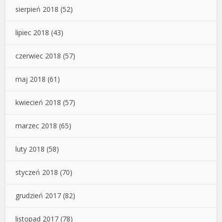
sierpień 2018
(52)
lipiec 2018
(43)
czerwiec 2018
(57)
maj 2018
(61)
kwiecień 2018
(57)
marzec 2018
(65)
luty 2018
(58)
styczeń 2018
(70)
grudzień 2017
(82)
listopad 2017
(78)