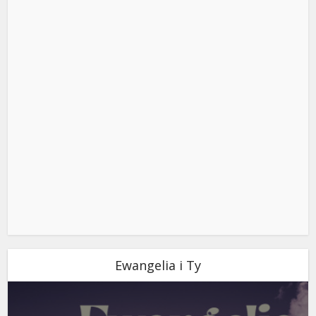
Ewangelia i Ty