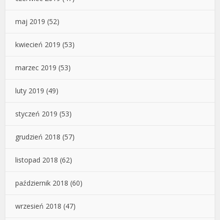
maj 2019
(52)
kwiecień 2019
(53)
marzec 2019
(53)
luty 2019
(49)
styczeń 2019
(53)
grudzień 2018
(57)
listopad 2018
(62)
październik 2018
(60)
wrzesień 2018
(47)