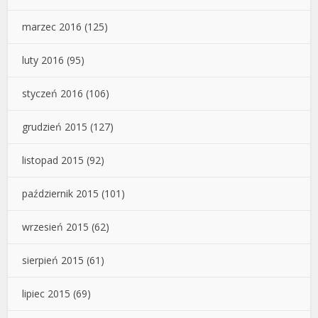
marzec 2016
(125)
luty 2016
(95)
styczeń 2016
(106)
grudzień 2015
(127)
listopad 2015
(92)
październik 2015
(101)
wrzesień 2015
(62)
sierpień 2015
(61)
lipiec 2015
(69)