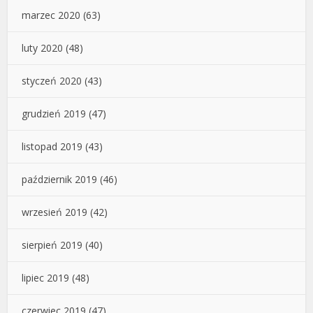
marzec 2020
(63)
luty 2020
(48)
styczeń 2020
(43)
grudzień 2019
(47)
listopad 2019
(43)
październik 2019
(46)
wrzesień 2019
(42)
sierpień 2019
(40)
lipiec 2019
(48)
czerwiec 2019
(47)