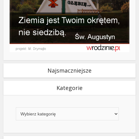
Najsmaczniejsze
Kategorie
Kategorie