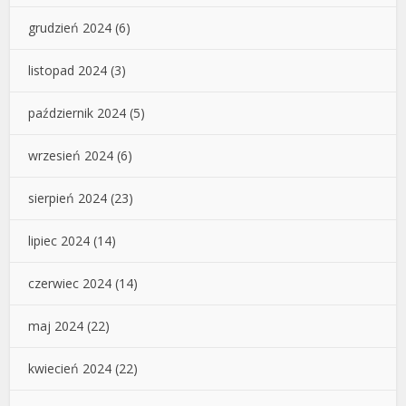
grudzień 2024
(6)
listopad 2024
(3)
październik 2024
(5)
wrzesień 2024
(6)
sierpień 2024
(23)
lipiec 2024
(14)
czerwiec 2024
(14)
maj 2024
(22)
kwiecień 2024
(22)