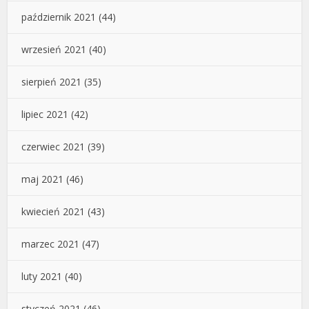
październik 2021
(44)
wrzesień 2021
(40)
sierpień 2021
(35)
lipiec 2021
(42)
czerwiec 2021
(39)
maj 2021
(46)
kwiecień 2021
(43)
marzec 2021
(47)
luty 2021
(40)
styczeń 2021
(46)