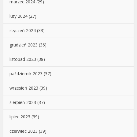
marzec 2024
(29)
luty 2024
(27)
styczeń 2024
(33)
grudzień 2023
(36)
listopad 2023
(38)
październik 2023
(37)
wrzesień 2023
(39)
sierpień 2023
(37)
lipiec 2023
(39)
czerwiec 2023
(39)