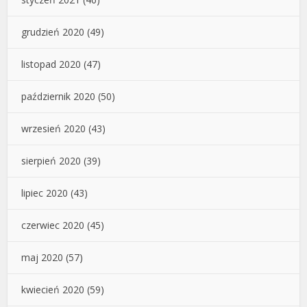
grudzień 2020
(49)
listopad 2020
(47)
październik 2020
(50)
wrzesień 2020
(43)
sierpień 2020
(39)
lipiec 2020
(43)
czerwiec 2020
(45)
maj 2020
(57)
kwiecień 2020
(59)