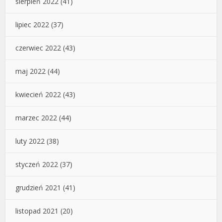
sierpień 2022
(41)
lipiec 2022
(37)
czerwiec 2022
(43)
maj 2022
(44)
kwiecień 2022
(43)
marzec 2022
(44)
luty 2022
(38)
styczeń 2022
(37)
grudzień 2021
(41)
listopad 2021
(20)