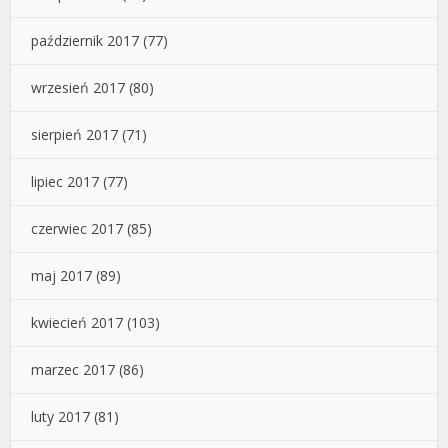
październik 2017
(77)
wrzesień 2017
(80)
sierpień 2017
(71)
lipiec 2017
(77)
czerwiec 2017
(85)
maj 2017
(89)
kwiecień 2017
(103)
marzec 2017
(86)
luty 2017
(81)