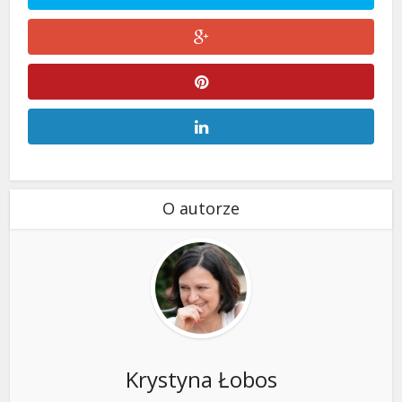
O autorze
Krystyna Łobos