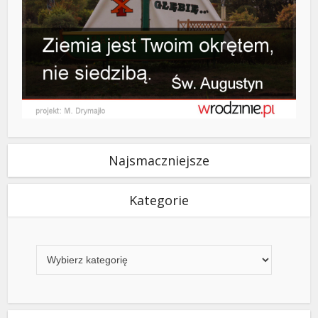
Najsmaczniejsze
Kategorie
Kategorie