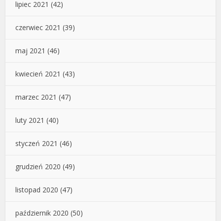
lipiec 2021
(42)
czerwiec 2021
(39)
maj 2021
(46)
kwiecień 2021
(43)
marzec 2021
(47)
luty 2021
(40)
styczeń 2021
(46)
grudzień 2020
(49)
listopad 2020
(47)
październik 2020
(50)