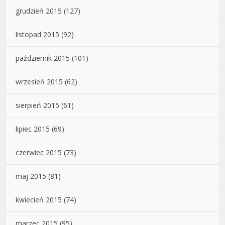
grudzień 2015
(127)
listopad 2015
(92)
październik 2015
(101)
wrzesień 2015
(62)
sierpień 2015
(61)
lipiec 2015
(69)
czerwiec 2015
(73)
maj 2015
(81)
kwiecień 2015
(74)
marzec 2015
(95)