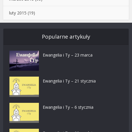
luty 2015
(19)
Popularne artykuły
Ewangelia i Ty – 23 marca
Ewangelia i Ty – 21 stycznia
Ewangelia i Ty – 6 stycznia