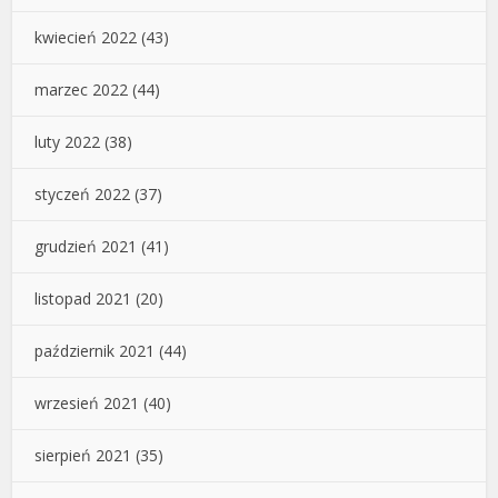
kwiecień 2022
(43)
marzec 2022
(44)
luty 2022
(38)
styczeń 2022
(37)
grudzień 2021
(41)
listopad 2021
(20)
październik 2021
(44)
wrzesień 2021
(40)
sierpień 2021
(35)