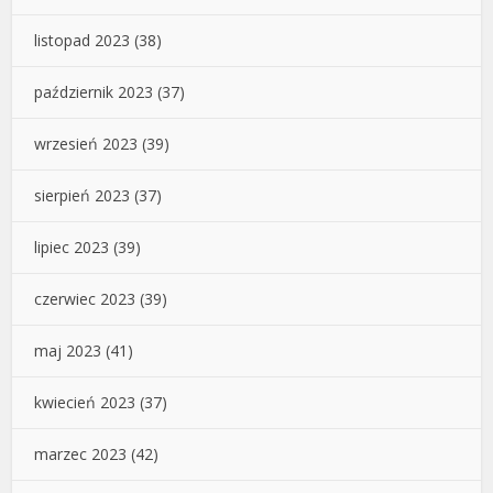
listopad 2023
(38)
październik 2023
(37)
wrzesień 2023
(39)
sierpień 2023
(37)
lipiec 2023
(39)
czerwiec 2023
(39)
maj 2023
(41)
kwiecień 2023
(37)
marzec 2023
(42)