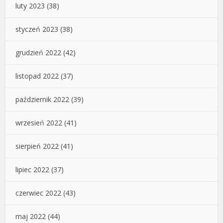
luty 2023
(38)
styczeń 2023
(38)
grudzień 2022
(42)
listopad 2022
(37)
październik 2022
(39)
wrzesień 2022
(41)
sierpień 2022
(41)
lipiec 2022
(37)
czerwiec 2022
(43)
maj 2022
(44)