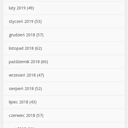
luty 2019
(49)
styczeń 2019
(53)
grudzień 2018
(57)
listopad 2018
(62)
październik 2018
(60)
wrzesień 2018
(47)
sierpień 2018
(52)
lipiec 2018
(43)
czerwiec 2018
(57)