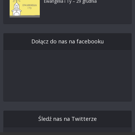
Ewangelia i Ty – 29 grudnia
Dołącz do nas na facebooku
Śledź nas na Twitterze