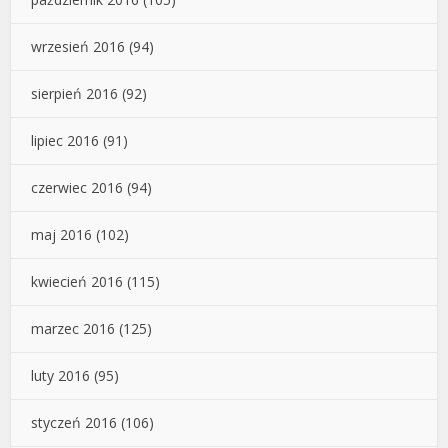
wrzesień 2016
(94)
sierpień 2016
(92)
lipiec 2016
(91)
czerwiec 2016
(94)
maj 2016
(102)
kwiecień 2016
(115)
marzec 2016
(125)
luty 2016
(95)
styczeń 2016
(106)