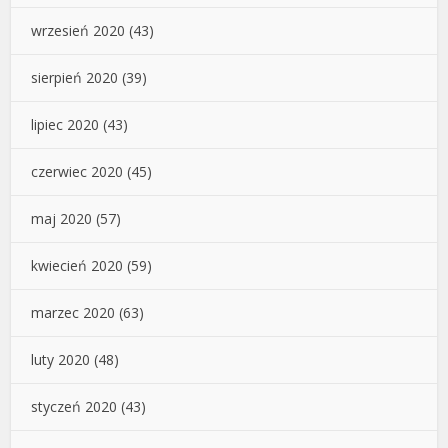
wrzesień 2020
(43)
sierpień 2020
(39)
lipiec 2020
(43)
czerwiec 2020
(45)
maj 2020
(57)
kwiecień 2020
(59)
marzec 2020
(63)
luty 2020
(48)
styczeń 2020
(43)