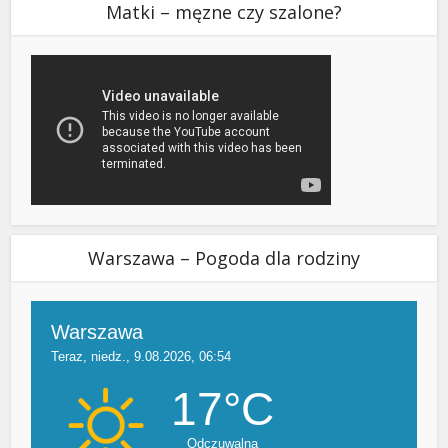
Matki – męzne czy szalone?
Warszawa – Pogoda dla rodziny