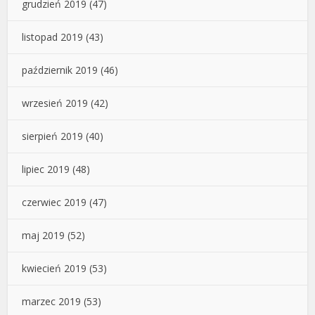
grudzień 2019
(47)
listopad 2019
(43)
październik 2019
(46)
wrzesień 2019
(42)
sierpień 2019
(40)
lipiec 2019
(48)
czerwiec 2019
(47)
maj 2019
(52)
kwiecień 2019
(53)
marzec 2019
(53)