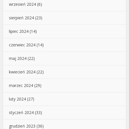
wrzesień 2024
(6)
sierpień 2024
(23)
lipiec 2024
(14)
czerwiec 2024
(14)
maj 2024
(22)
kwiecień 2024
(22)
marzec 2024
(29)
luty 2024
(27)
styczeń 2024
(33)
grudzień 2023
(36)