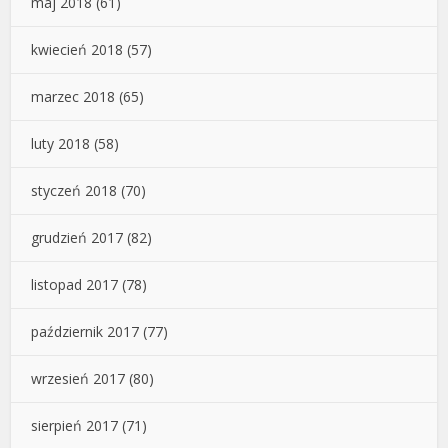
maj 2018
(61)
kwiecień 2018
(57)
marzec 2018
(65)
luty 2018
(58)
styczeń 2018
(70)
grudzień 2017
(82)
listopad 2017
(78)
październik 2017
(77)
wrzesień 2017
(80)
sierpień 2017
(71)