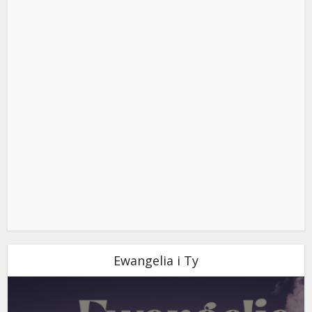
Ewangelia i Ty