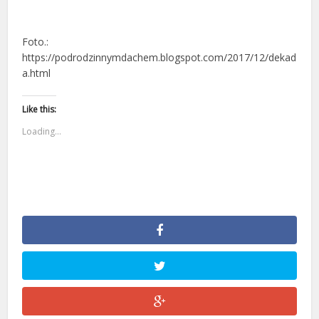
Foto.:
https://podrodzinnymdachem.blogspot.com/2017/12/dekad
a.html
Like this:
Loading...