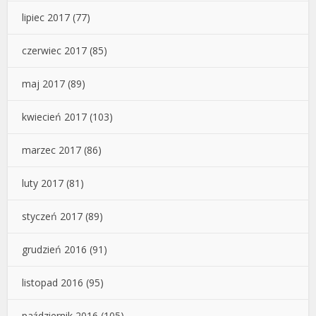
lipiec 2017
(77)
czerwiec 2017
(85)
maj 2017
(89)
kwiecień 2017
(103)
marzec 2017
(86)
luty 2017
(81)
styczeń 2017
(89)
grudzień 2016
(91)
listopad 2016
(95)
październik 2016
(105)