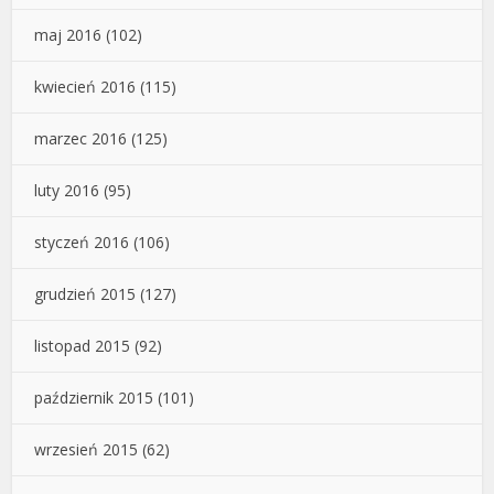
maj 2016
(102)
kwiecień 2016
(115)
marzec 2016
(125)
luty 2016
(95)
styczeń 2016
(106)
grudzień 2015
(127)
listopad 2015
(92)
październik 2015
(101)
wrzesień 2015
(62)