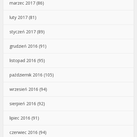
marzec 2017
(86)
luty 2017
(81)
styczeń 2017
(89)
grudzień 2016
(91)
listopad 2016
(95)
październik 2016
(105)
wrzesień 2016
(94)
sierpień 2016
(92)
lipiec 2016
(91)
czerwiec 2016
(94)