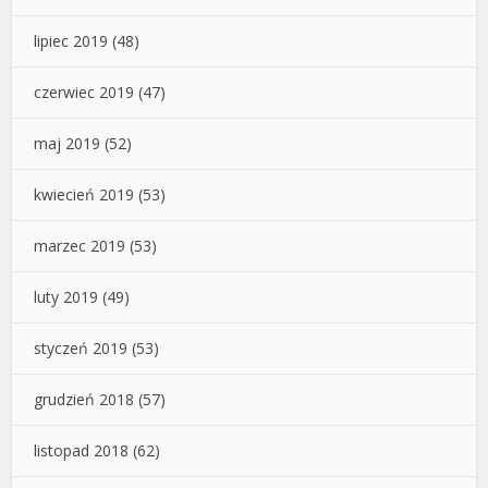
lipiec 2019
(48)
czerwiec 2019
(47)
maj 2019
(52)
kwiecień 2019
(53)
marzec 2019
(53)
luty 2019
(49)
styczeń 2019
(53)
grudzień 2018
(57)
listopad 2018
(62)