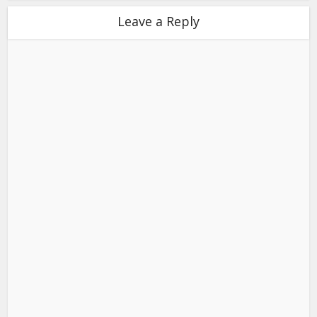
Leave a Reply