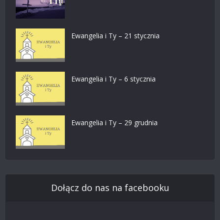
Ewangelia i Ty – 21 stycznia
Ewangelia i Ty – 6 stycznia
Ewangelia i Ty – 29 grudnia
Dołącz do nas na facebooku