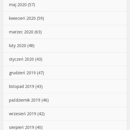
maj 2020
(57)
kwiecień 2020
(59)
marzec 2020
(63)
luty 2020
(48)
styczeń 2020
(43)
grudzień 2019
(47)
listopad 2019
(43)
październik 2019
(46)
wrzesień 2019
(42)
sierpień 2019
(40)