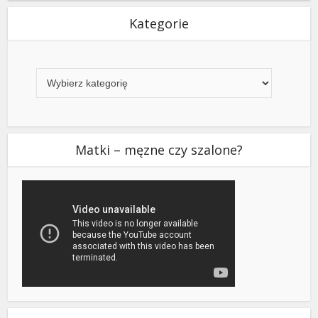
Kategorie
Kategorie
Matki – męzne czy szalone?