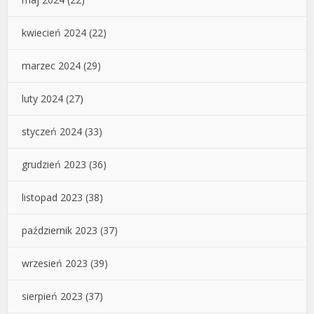
kwiecień 2024
(22)
marzec 2024
(29)
luty 2024
(27)
styczeń 2024
(33)
grudzień 2023
(36)
listopad 2023
(38)
październik 2023
(37)
wrzesień 2023
(39)
sierpień 2023
(37)