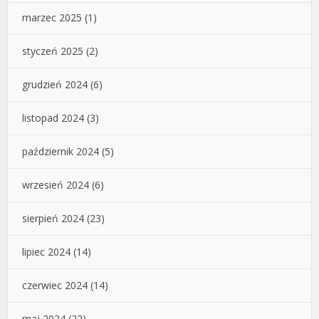
marzec 2025
(1)
styczeń 2025
(2)
grudzień 2024
(6)
listopad 2024
(3)
październik 2024
(5)
wrzesień 2024
(6)
sierpień 2024
(23)
lipiec 2024
(14)
czerwiec 2024
(14)
maj 2024
(22)