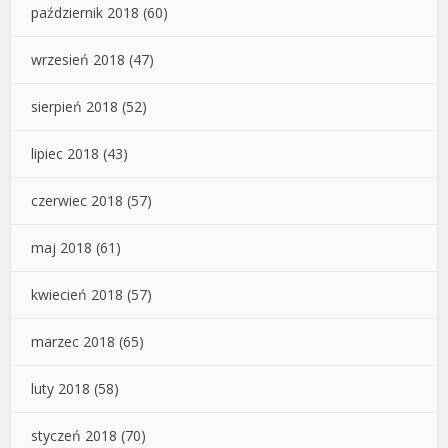
październik 2018
(60)
wrzesień 2018
(47)
sierpień 2018
(52)
lipiec 2018
(43)
czerwiec 2018
(57)
maj 2018
(61)
kwiecień 2018
(57)
marzec 2018
(65)
luty 2018
(58)
styczeń 2018
(70)