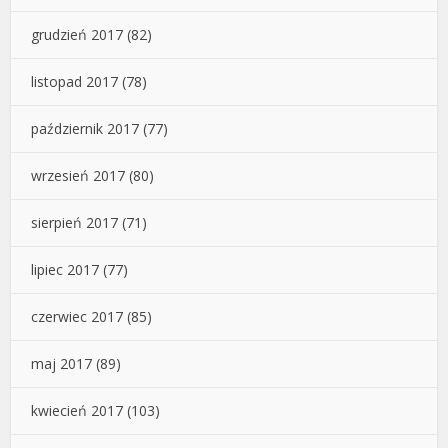
grudzień 2017
(82)
listopad 2017
(78)
październik 2017
(77)
wrzesień 2017
(80)
sierpień 2017
(71)
lipiec 2017
(77)
czerwiec 2017
(85)
maj 2017
(89)
kwiecień 2017
(103)