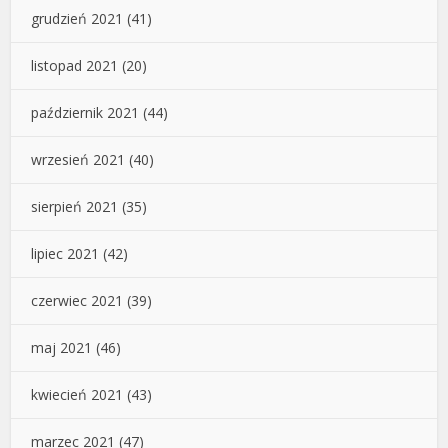
grudzień 2021
(41)
listopad 2021
(20)
październik 2021
(44)
wrzesień 2021
(40)
sierpień 2021
(35)
lipiec 2021
(42)
czerwiec 2021
(39)
maj 2021
(46)
kwiecień 2021
(43)
marzec 2021
(47)