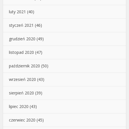
luty 2021
(40)
styczeń 2021
(46)
grudzień 2020
(49)
listopad 2020
(47)
październik 2020
(50)
wrzesień 2020
(43)
sierpień 2020
(39)
lipiec 2020
(43)
czerwiec 2020
(45)