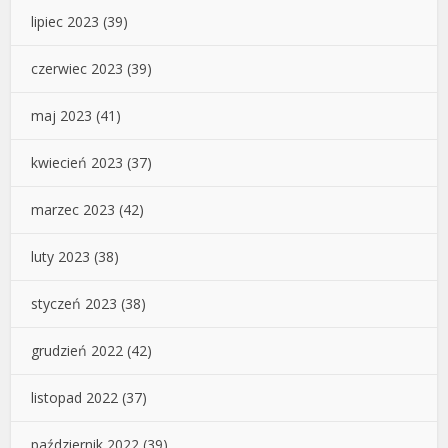
lipiec 2023
(39)
czerwiec 2023
(39)
maj 2023
(41)
kwiecień 2023
(37)
marzec 2023
(42)
luty 2023
(38)
styczeń 2023
(38)
grudzień 2022
(42)
listopad 2022
(37)
październik 2022
(39)