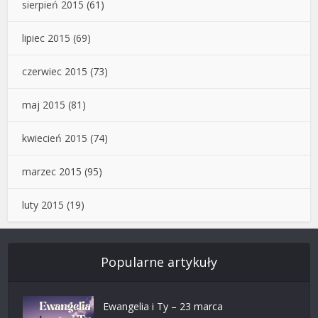
sierpień 2015
(61)
lipiec 2015
(69)
czerwiec 2015
(73)
maj 2015
(81)
kwiecień 2015
(74)
marzec 2015
(95)
luty 2015
(19)
Popularne artykuły
Ewangelia i Ty – 23 marca