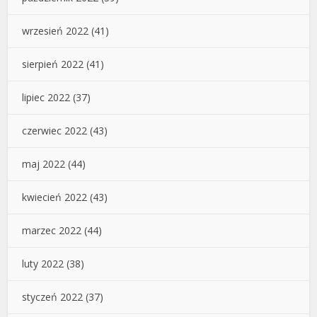
wrzesień 2022
(41)
sierpień 2022
(41)
lipiec 2022
(37)
czerwiec 2022
(43)
maj 2022
(44)
kwiecień 2022
(43)
marzec 2022
(44)
luty 2022
(38)
styczeń 2022
(37)