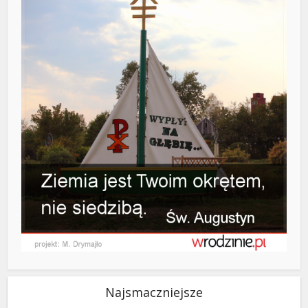
Najsmaczniejsze