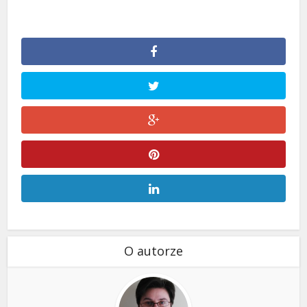
O autorze