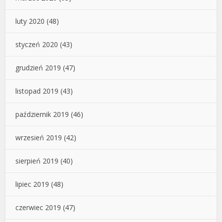
luty 2020
(48)
styczeń 2020
(43)
grudzień 2019
(47)
listopad 2019
(43)
październik 2019
(46)
wrzesień 2019
(42)
sierpień 2019
(40)
lipiec 2019
(48)
czerwiec 2019
(47)