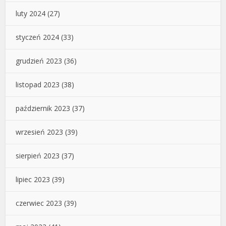
luty 2024
(27)
styczeń 2024
(33)
grudzień 2023
(36)
listopad 2023
(38)
październik 2023
(37)
wrzesień 2023
(39)
sierpień 2023
(37)
lipiec 2023
(39)
czerwiec 2023
(39)