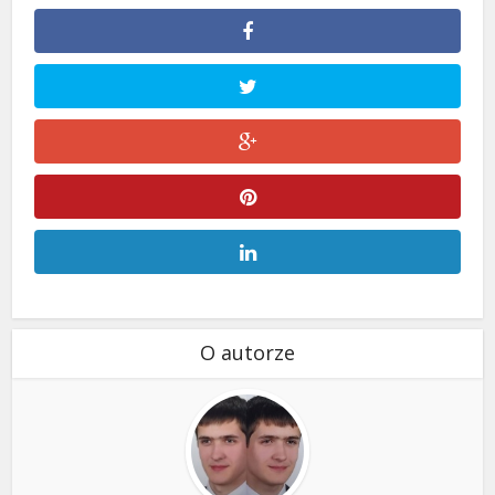
O autorze