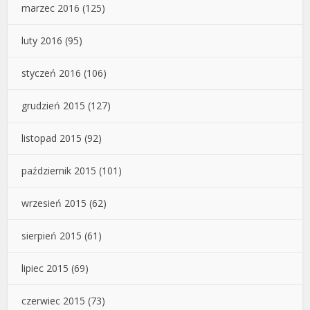
marzec 2016
(125)
luty 2016
(95)
styczeń 2016
(106)
grudzień 2015
(127)
listopad 2015
(92)
październik 2015
(101)
wrzesień 2015
(62)
sierpień 2015
(61)
lipiec 2015
(69)
czerwiec 2015
(73)