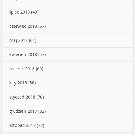
lipiec 2018
(43)
czerwiec 2018
(57)
maj 2018
(61)
kwiecień 2018
(57)
marzec 2018
(65)
luty 2018
(58)
styczeń 2018
(70)
grudzień 2017
(82)
listopad 2017
(78)