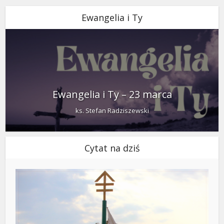
Ewangelia i Ty
Ewangelia i Ty – 23 marca
ks. Stefan Radziszewski
Cytat na dziś