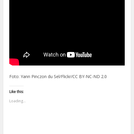
Foto: Yann Pinczon du Sel/Flickr/CC BY-NC-ND 2.0
Like this:
Loading...