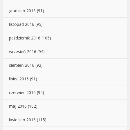
grudzień 2016
(91)
listopad 2016
(95)
październik 2016
(105)
wrzesień 2016
(94)
sierpień 2016
(92)
lipiec 2016
(91)
czerwiec 2016
(94)
maj 2016
(102)
kwiecień 2016
(115)