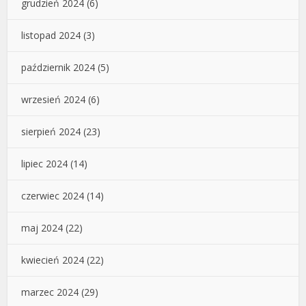
grudzień 2024
(6)
listopad 2024
(3)
październik 2024
(5)
wrzesień 2024
(6)
sierpień 2024
(23)
lipiec 2024
(14)
czerwiec 2024
(14)
maj 2024
(22)
kwiecień 2024
(22)
marzec 2024
(29)