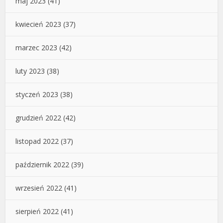
maj 2023
(41)
kwiecień 2023
(37)
marzec 2023
(42)
luty 2023
(38)
styczeń 2023
(38)
grudzień 2022
(42)
listopad 2022
(37)
październik 2022
(39)
wrzesień 2022
(41)
sierpień 2022
(41)