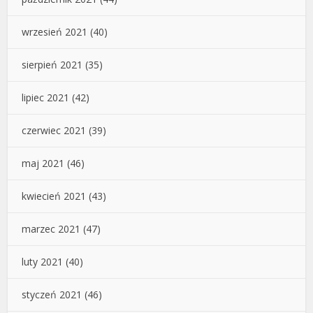
wrzesień 2021
(40)
sierpień 2021
(35)
lipiec 2021
(42)
czerwiec 2021
(39)
maj 2021
(46)
kwiecień 2021
(43)
marzec 2021
(47)
luty 2021
(40)
styczeń 2021
(46)