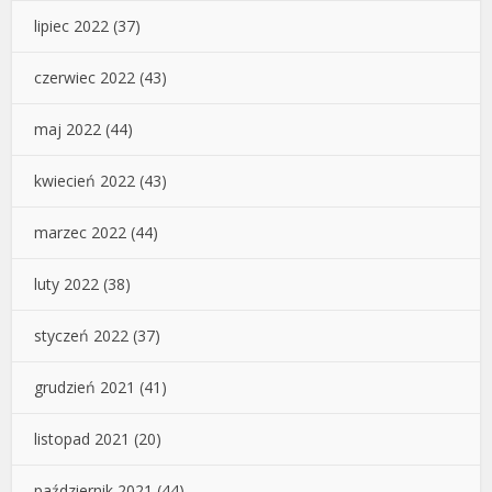
lipiec 2022
(37)
czerwiec 2022
(43)
maj 2022
(44)
kwiecień 2022
(43)
marzec 2022
(44)
luty 2022
(38)
styczeń 2022
(37)
grudzień 2021
(41)
listopad 2021
(20)
październik 2021
(44)