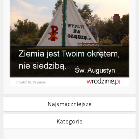
Najsmaczniejsze
Kategorie
Kategorie