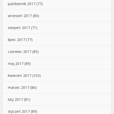
październik 2017
(77)
wrzesień 2017
(80)
sierpień 2017
(71)
lipiec 2017
(77)
czerwiec 2017
(85)
maj 2017
(89)
kwiecień 2017
(103)
marzec 2017
(86)
luty 2017
(81)
styczeń 2017
(89)