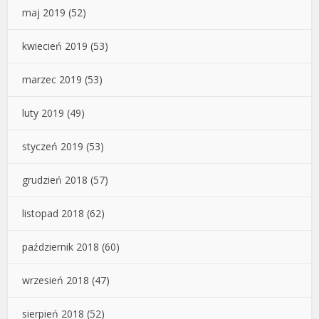
maj 2019
(52)
kwiecień 2019
(53)
marzec 2019
(53)
luty 2019
(49)
styczeń 2019
(53)
grudzień 2018
(57)
listopad 2018
(62)
październik 2018
(60)
wrzesień 2018
(47)
sierpień 2018
(52)