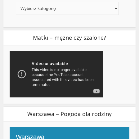
Matki – męzne czy szalone?
Warszawa – Pogoda dla rodziny