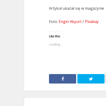
Artykuł ukazał się w magazynie
Foto:
Engin Akyurt
/
Pixabay
Like this:
Loading...