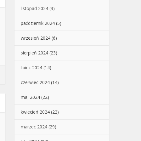
listopad 2024
(3)
październik 2024
(5)
wrzesień 2024
(6)
sierpień 2024
(23)
lipiec 2024
(14)
czerwiec 2024
(14)
maj 2024
(22)
kwiecień 2024
(22)
marzec 2024
(29)