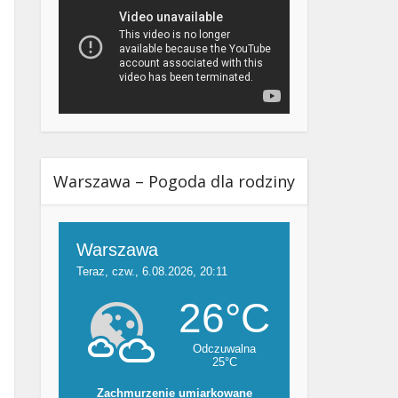
Warszawa – Pogoda dla rodziny