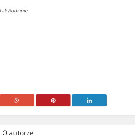
Tak Rodzinie
O autorze