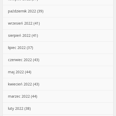
październik 2022
(39)
wrzesień 2022
(41)
sierpień 2022
(41)
lipiec 2022
(37)
czerwiec 2022
(43)
maj 2022
(44)
kwiecień 2022
(43)
marzec 2022
(44)
luty 2022
(38)