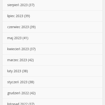
sierpień 2023
(37)
lipiec 2023
(39)
czerwiec 2023
(39)
maj 2023
(41)
kwiecień 2023
(37)
marzec 2023
(42)
luty 2023
(38)
styczeń 2023
(38)
grudzień 2022
(42)
listopad 2022
(37)