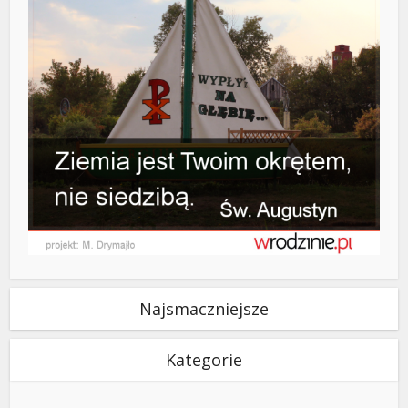
Najsmaczniejsze
Kategorie
Kategorie