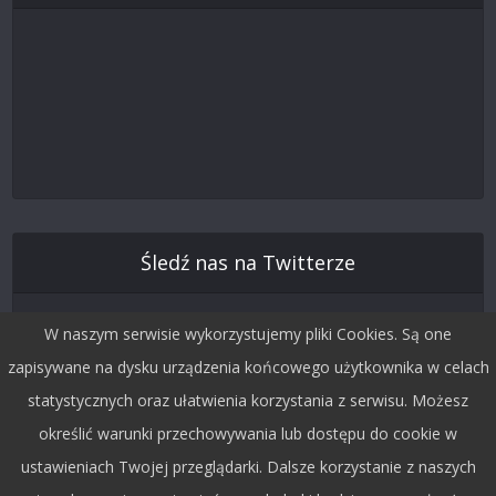
Śledź nas na Twitterze
W naszym serwisie wykorzystujemy pliki Cookies. Są one
zapisywane na dysku urządzenia końcowego użytkownika w celach
statystycznych oraz ułatwienia korzystania z serwisu. Możesz
określić warunki przechowywania lub dostępu do cookie w
ustawieniach Twojej przeglądarki. Dalsze korzystanie z naszych