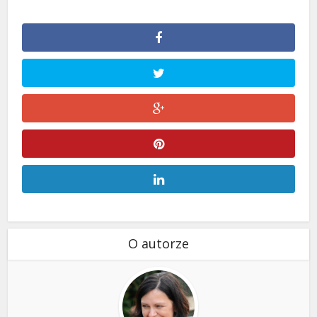
O autorze