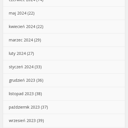
maj 2024
(22)
kwiecień 2024
(22)
marzec 2024
(29)
luty 2024
(27)
styczeń 2024
(33)
grudzień 2023
(36)
listopad 2023
(38)
październik 2023
(37)
wrzesień 2023
(39)