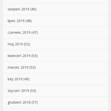
sierpień 2019
(40)
lipiec 2019
(48)
czerwiec 2019
(47)
maj 2019
(52)
kwiecień 2019
(53)
marzec 2019
(53)
luty 2019
(49)
styczeń 2019
(53)
grudzień 2018
(57)