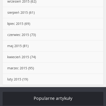
wrzesień 2015
(62)
sierpień 2015
(61)
lipiec 2015
(69)
czerwiec 2015
(73)
maj 2015
(81)
kwiecień 2015
(74)
marzec 2015
(95)
luty 2015
(19)
Popularne artykuły