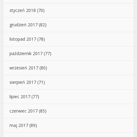
styczeń 2018
(70)
grudzień 2017
(82)
listopad 2017
(78)
październik 2017
(77)
wrzesień 2017
(80)
sierpień 2017
(71)
lipiec 2017
(77)
czerwiec 2017
(85)
maj 2017
(89)