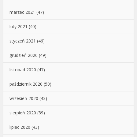
marzec 2021
(47)
luty 2021
(40)
styczeń 2021
(46)
grudzień 2020
(49)
listopad 2020
(47)
październik 2020
(50)
wrzesień 2020
(43)
sierpień 2020
(39)
lipiec 2020
(43)