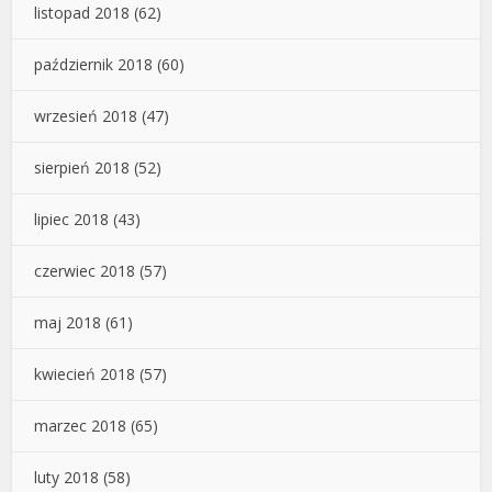
listopad 2018
(62)
październik 2018
(60)
wrzesień 2018
(47)
sierpień 2018
(52)
lipiec 2018
(43)
czerwiec 2018
(57)
maj 2018
(61)
kwiecień 2018
(57)
marzec 2018
(65)
luty 2018
(58)