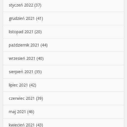
styczeń 2022
(37)
grudzień 2021
(41)
listopad 2021
(20)
październik 2021
(44)
wrzesień 2021
(40)
sierpień 2021
(35)
lipiec 2021
(42)
czerwiec 2021
(39)
maj 2021
(46)
kwiecień 2021
(43)