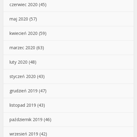
czerwiec 2020
(45)
maj 2020
(57)
kwiecień 2020
(59)
marzec 2020
(63)
luty 2020
(48)
styczeń 2020
(43)
grudzień 2019
(47)
listopad 2019
(43)
październik 2019
(46)
wrzesień 2019
(42)