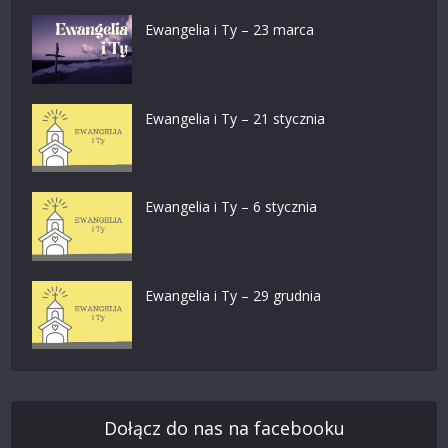
Ewangelia i Ty – 23 marca
Ewangelia i Ty – 21 stycznia
Ewangelia i Ty – 6 stycznia
Ewangelia i Ty – 29 grudnia
Dołącz do nas na facebooku