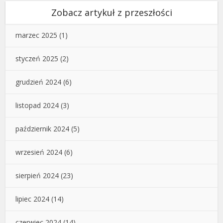
Zobacz artykuł z przeszłości
marzec 2025
(1)
styczeń 2025
(2)
grudzień 2024
(6)
listopad 2024
(3)
październik 2024
(5)
wrzesień 2024
(6)
sierpień 2024
(23)
lipiec 2024
(14)
czerwiec 2024
(14)