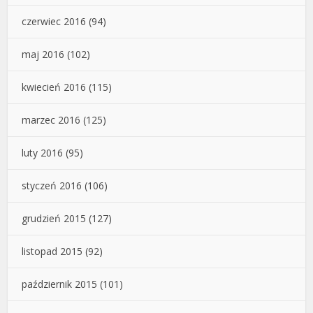
czerwiec 2016
(94)
maj 2016
(102)
kwiecień 2016
(115)
marzec 2016
(125)
luty 2016
(95)
styczeń 2016
(106)
grudzień 2015
(127)
listopad 2015
(92)
październik 2015
(101)