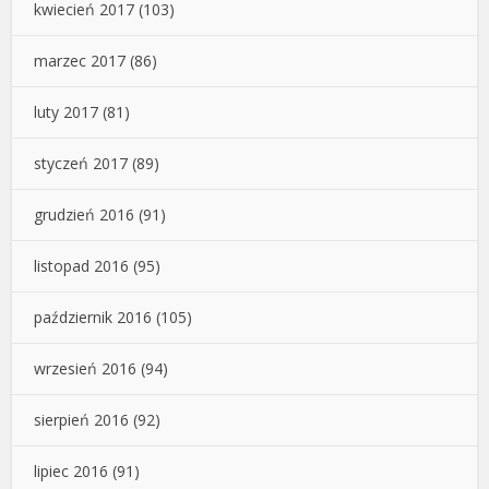
kwiecień 2017
(103)
marzec 2017
(86)
luty 2017
(81)
styczeń 2017
(89)
grudzień 2016
(91)
listopad 2016
(95)
październik 2016
(105)
wrzesień 2016
(94)
sierpień 2016
(92)
lipiec 2016
(91)