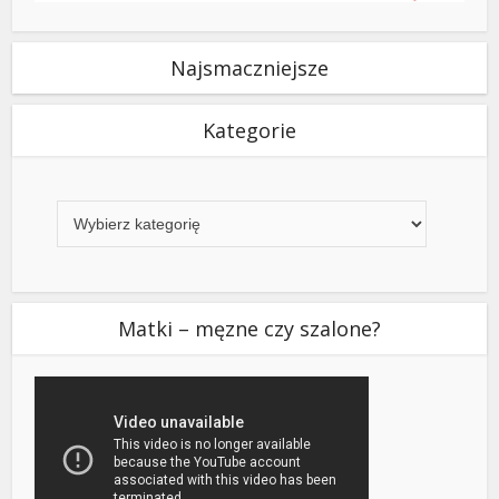
Najsmaczniejsze
Kategorie
Kategorie
Matki – męzne czy szalone?