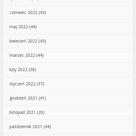
czerwiec 2022
(43)
maj 2022
(44)
kwiecień 2022
(43)
marzec 2022
(44)
luty 2022
(38)
styczeń 2022
(37)
grudzień 2021
(41)
listopad 2021
(20)
październik 2021
(44)