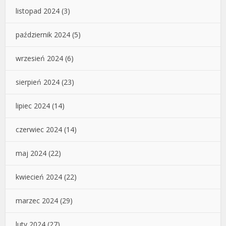
listopad 2024
(3)
październik 2024
(5)
wrzesień 2024
(6)
sierpień 2024
(23)
lipiec 2024
(14)
czerwiec 2024
(14)
maj 2024
(22)
kwiecień 2024
(22)
marzec 2024
(29)
luty 2024
(27)