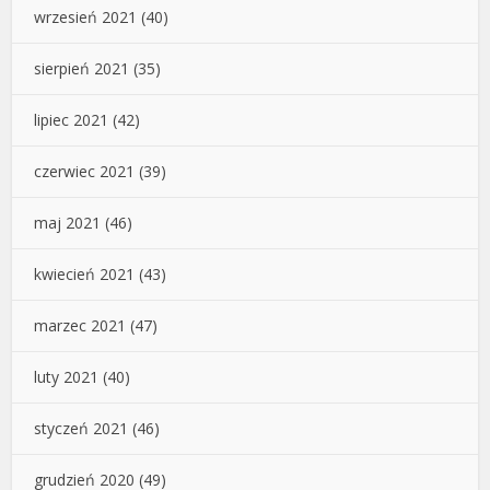
wrzesień 2021
(40)
sierpień 2021
(35)
lipiec 2021
(42)
czerwiec 2021
(39)
maj 2021
(46)
kwiecień 2021
(43)
marzec 2021
(47)
luty 2021
(40)
styczeń 2021
(46)
grudzień 2020
(49)