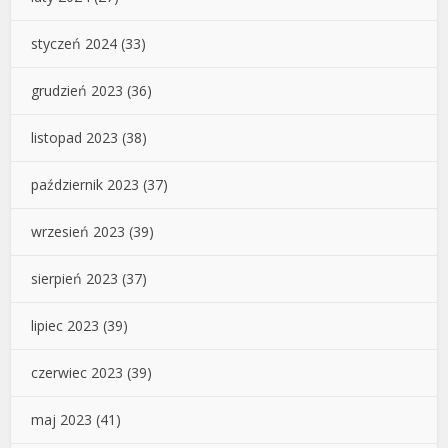
styczeń 2024
(33)
grudzień 2023
(36)
listopad 2023
(38)
październik 2023
(37)
wrzesień 2023
(39)
sierpień 2023
(37)
lipiec 2023
(39)
czerwiec 2023
(39)
maj 2023
(41)