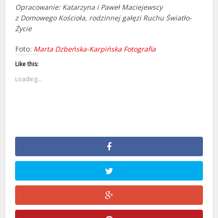
Opracowanie:
Katarzyna i Paweł Maciejewscy
z Domowego Kościoła, rodzinnej gałęzi Ruchu Światło-
Życie
Foto:
Marta Dzbeńska-Karpińska Fotografia
Like this:
Loading...