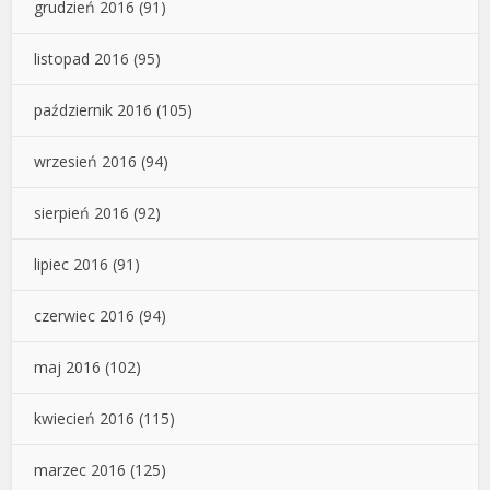
grudzień 2016
(91)
listopad 2016
(95)
październik 2016
(105)
wrzesień 2016
(94)
sierpień 2016
(92)
lipiec 2016
(91)
czerwiec 2016
(94)
maj 2016
(102)
kwiecień 2016
(115)
marzec 2016
(125)