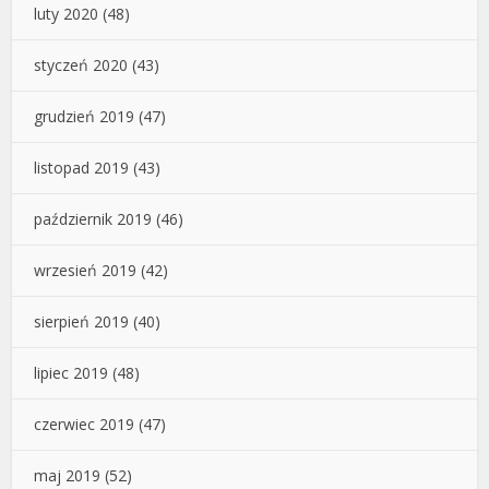
luty 2020
(48)
styczeń 2020
(43)
grudzień 2019
(47)
listopad 2019
(43)
październik 2019
(46)
wrzesień 2019
(42)
sierpień 2019
(40)
lipiec 2019
(48)
czerwiec 2019
(47)
maj 2019
(52)