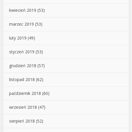
kwiecień 2019
(53)
marzec 2019
(53)
luty 2019
(49)
styczeń 2019
(53)
grudzień 2018
(57)
listopad 2018
(62)
październik 2018
(60)
wrzesień 2018
(47)
sierpień 2018
(52)