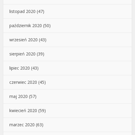
listopad 2020
(47)
październik 2020
(50)
wrzesień 2020
(43)
sierpień 2020
(39)
lipiec 2020
(43)
czerwiec 2020
(45)
maj 2020
(57)
kwiecień 2020
(59)
marzec 2020
(63)