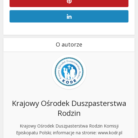
O autorze
Krajowy Ośrodek Duszpasterstwa
Rodzin
Krajowy Ośrodek Duszpasterstwa Rodzin Komisji
Episkopatu Polski; informacje na stronie: www.kodr.pl