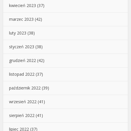
kwiecień 2023
(37)
marzec 2023
(42)
luty 2023
(38)
styczeń 2023
(38)
grudzień 2022
(42)
listopad 2022
(37)
październik 2022
(39)
wrzesień 2022
(41)
sierpień 2022
(41)
lipiec 2022
(37)