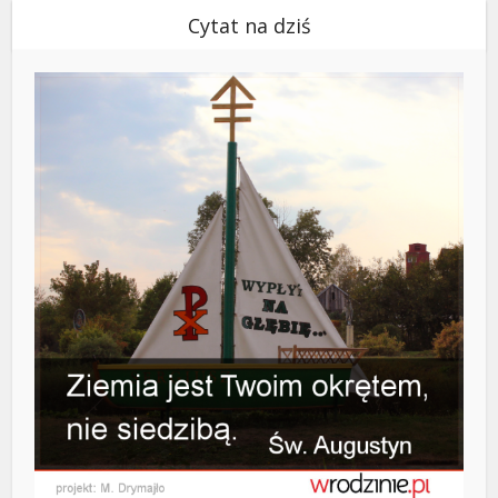
Cytat na dziś