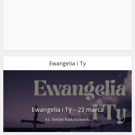
Ewangelia i Ty
Ewangelia i Ty – 23 marca
ks. Stefan Radziszewski