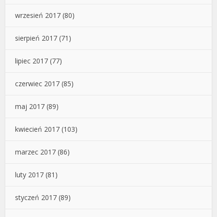
wrzesień 2017
(80)
sierpień 2017
(71)
lipiec 2017
(77)
czerwiec 2017
(85)
maj 2017
(89)
kwiecień 2017
(103)
marzec 2017
(86)
luty 2017
(81)
styczeń 2017
(89)