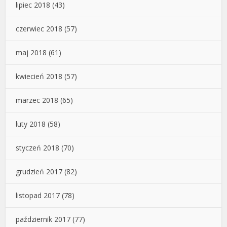
lipiec 2018
(43)
czerwiec 2018
(57)
maj 2018
(61)
kwiecień 2018
(57)
marzec 2018
(65)
luty 2018
(58)
styczeń 2018
(70)
grudzień 2017
(82)
listopad 2017
(78)
październik 2017
(77)