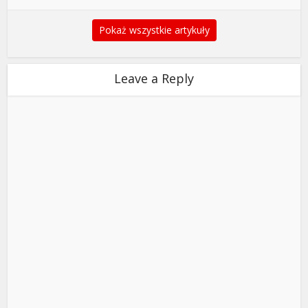
Pokaż wszystkie artykuły
Leave a Reply