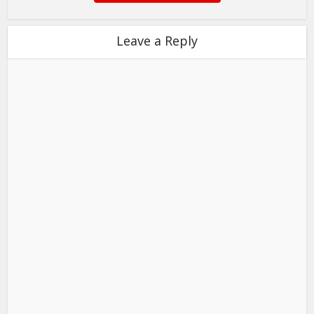
Leave a Reply