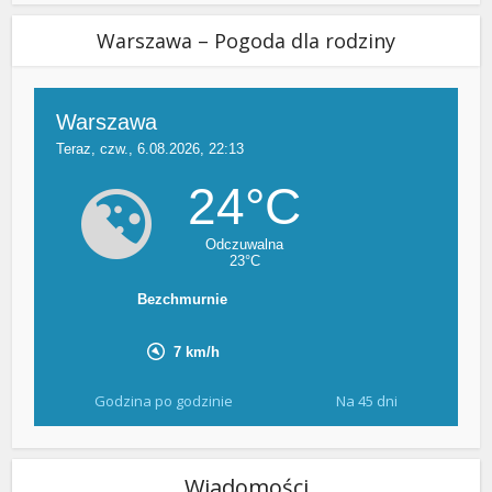
Warszawa – Pogoda dla rodziny
Godzina po godzinie
Na 45 dni
Wiadomości