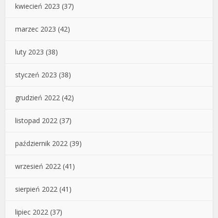
kwiecień 2023
(37)
marzec 2023
(42)
luty 2023
(38)
styczeń 2023
(38)
grudzień 2022
(42)
listopad 2022
(37)
październik 2022
(39)
wrzesień 2022
(41)
sierpień 2022
(41)
lipiec 2022
(37)