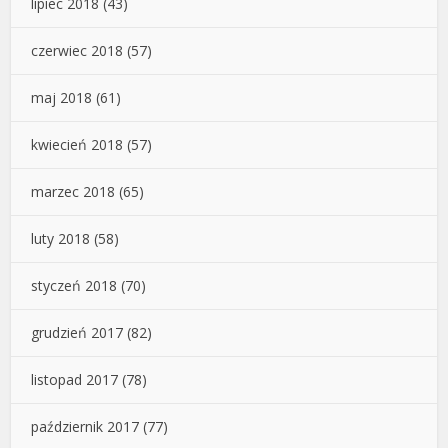
lipiec 2018
(43)
czerwiec 2018
(57)
maj 2018
(61)
kwiecień 2018
(57)
marzec 2018
(65)
luty 2018
(58)
styczeń 2018
(70)
grudzień 2017
(82)
listopad 2017
(78)
październik 2017
(77)