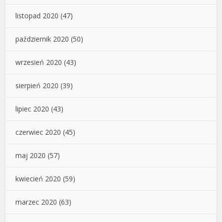
listopad 2020
(47)
październik 2020
(50)
wrzesień 2020
(43)
sierpień 2020
(39)
lipiec 2020
(43)
czerwiec 2020
(45)
maj 2020
(57)
kwiecień 2020
(59)
marzec 2020
(63)