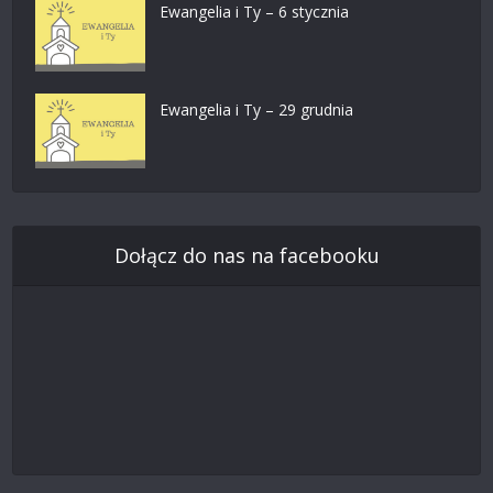
Ewangelia i Ty – 6 stycznia
Ewangelia i Ty – 29 grudnia
Dołącz do nas na facebooku