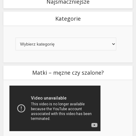
Najsmaczniejsze
Kategorie
Kategorie
Matki – męzne czy szalone?