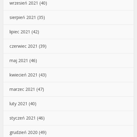
wrzesień 2021
(40)
sierpień 2021
(35)
lipiec 2021
(42)
czerwiec 2021
(39)
maj 2021
(46)
kwiecień 2021
(43)
marzec 2021
(47)
luty 2021
(40)
styczeń 2021
(46)
grudzień 2020
(49)