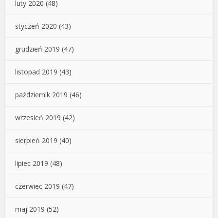
luty 2020
(48)
styczeń 2020
(43)
grudzień 2019
(47)
listopad 2019
(43)
październik 2019
(46)
wrzesień 2019
(42)
sierpień 2019
(40)
lipiec 2019
(48)
czerwiec 2019
(47)
maj 2019
(52)