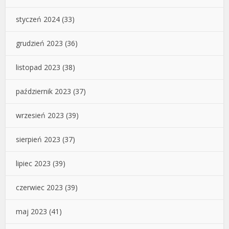
styczeń 2024
(33)
grudzień 2023
(36)
listopad 2023
(38)
październik 2023
(37)
wrzesień 2023
(39)
sierpień 2023
(37)
lipiec 2023
(39)
czerwiec 2023
(39)
maj 2023
(41)