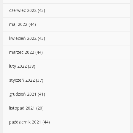
czerwiec 2022
(43)
maj 2022
(44)
kwiecień 2022
(43)
marzec 2022
(44)
luty 2022
(38)
styczeń 2022
(37)
grudzień 2021
(41)
listopad 2021
(20)
październik 2021
(44)