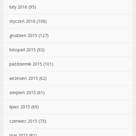
luty 2016
(95)
styczeń 2016
(106)
grudzień 2015
(127)
listopad 2015
(92)
październik 2015
(101)
wrzesień 2015
(62)
sierpień 2015
(61)
lipiec 2015
(69)
czerwiec 2015
(73)
maj 2015
(81)