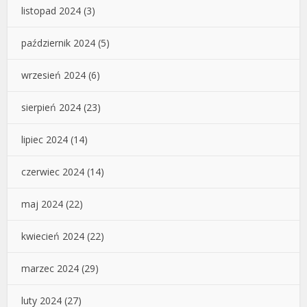
listopad 2024
(3)
październik 2024
(5)
wrzesień 2024
(6)
sierpień 2024
(23)
lipiec 2024
(14)
czerwiec 2024
(14)
maj 2024
(22)
kwiecień 2024
(22)
marzec 2024
(29)
luty 2024
(27)