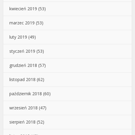
kwiecień 2019
(53)
marzec 2019
(53)
luty 2019
(49)
styczeń 2019
(53)
grudzień 2018
(57)
listopad 2018
(62)
październik 2018
(60)
wrzesień 2018
(47)
sierpień 2018
(52)