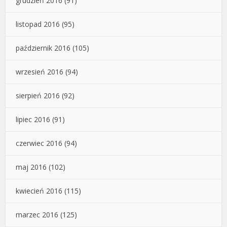
grudzień 2016
(91)
listopad 2016
(95)
październik 2016
(105)
wrzesień 2016
(94)
sierpień 2016
(92)
lipiec 2016
(91)
czerwiec 2016
(94)
maj 2016
(102)
kwiecień 2016
(115)
marzec 2016
(125)