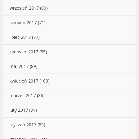
wrzesień 2017
(80)
sierpień 2017
(71)
lipiec 2017
(77)
czerwiec 2017
(85)
maj 2017
(89)
kwiecień 2017
(103)
marzec 2017
(86)
luty 2017
(81)
styczeń 2017
(89)