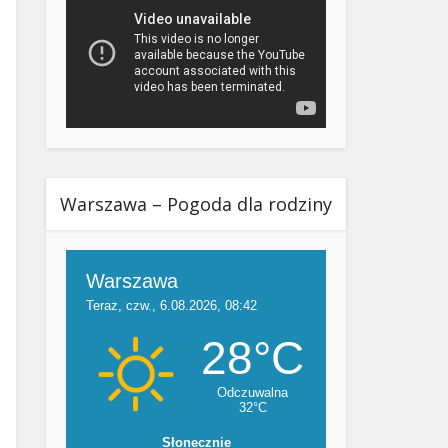
Warszawa – Pogoda dla rodziny