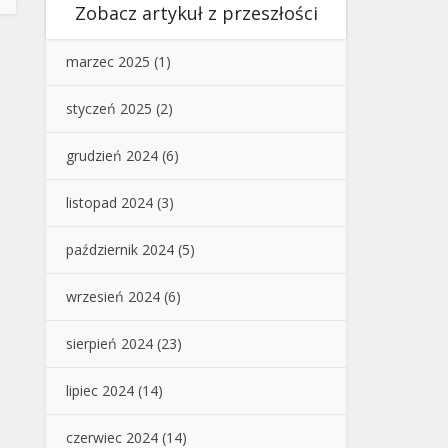
Zobacz artykuł z przeszłości
marzec 2025
(1)
styczeń 2025
(2)
grudzień 2024
(6)
listopad 2024
(3)
październik 2024
(5)
wrzesień 2024
(6)
sierpień 2024
(23)
lipiec 2024
(14)
czerwiec 2024
(14)