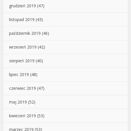
grudzień 2019
(47)
listopad 2019
(43)
październik 2019
(46)
wrzesień 2019
(42)
sierpień 2019
(40)
lipiec 2019
(48)
czerwiec 2019
(47)
maj 2019
(52)
kwiecień 2019
(53)
marzec 2019
(53)