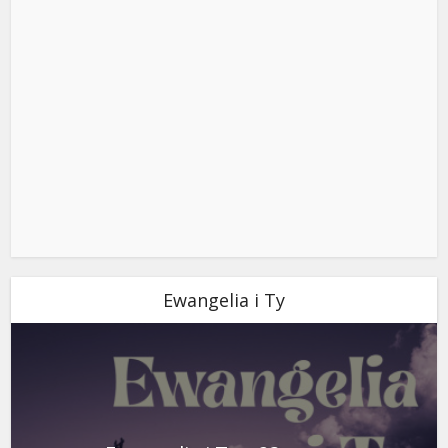
Ewangelia i Ty