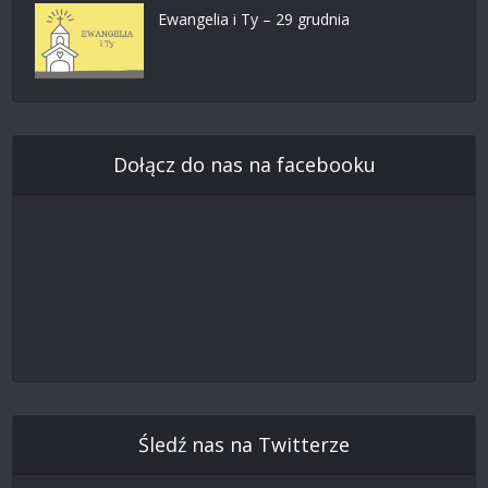
Ewangelia i Ty – 29 grudnia
Dołącz do nas na facebooku
Śledź nas na Twitterze