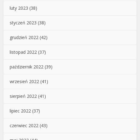
luty 2023
(38)
styczeń 2023
(38)
grudzień 2022
(42)
listopad 2022
(37)
październik 2022
(39)
wrzesień 2022
(41)
sierpień 2022
(41)
lipiec 2022
(37)
czerwiec 2022
(43)