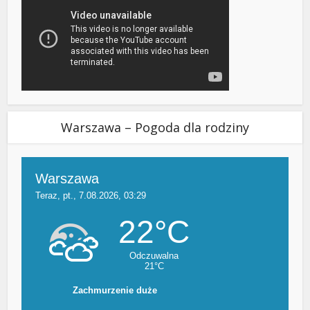
Warszawa – Pogoda dla rodziny