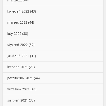
maj 2022
(44)
kwiecień 2022
(43)
marzec 2022
(44)
luty 2022
(38)
styczeń 2022
(37)
grudzień 2021
(41)
listopad 2021
(20)
październik 2021
(44)
wrzesień 2021
(40)
sierpień 2021
(35)