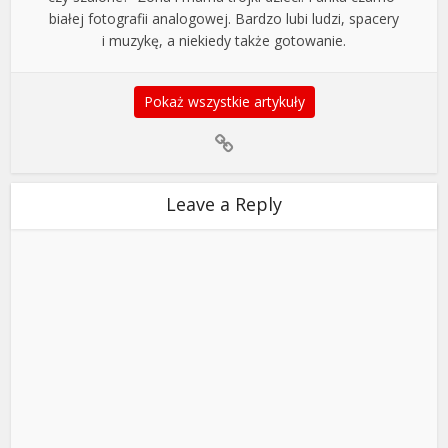
białej fotografii analogowej. Bardzo lubi ludzi, spacery
i muzykę, a niekiedy także gotowanie.
Pokaż wszystkie artykuły
Leave a Reply