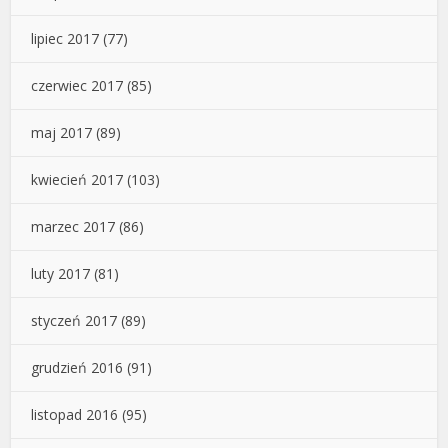
lipiec 2017
(77)
czerwiec 2017
(85)
maj 2017
(89)
kwiecień 2017
(103)
marzec 2017
(86)
luty 2017
(81)
styczeń 2017
(89)
grudzień 2016
(91)
listopad 2016
(95)