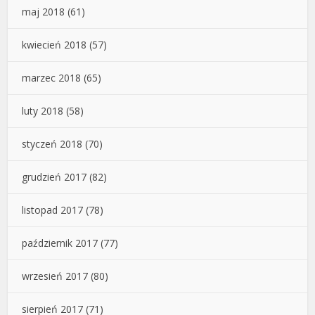
maj 2018
(61)
kwiecień 2018
(57)
marzec 2018
(65)
luty 2018
(58)
styczeń 2018
(70)
grudzień 2017
(82)
listopad 2017
(78)
październik 2017
(77)
wrzesień 2017
(80)
sierpień 2017
(71)