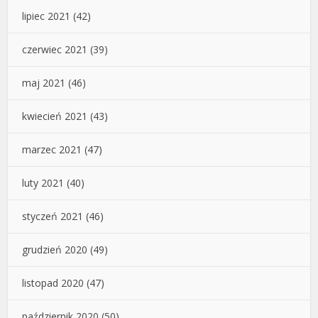
lipiec 2021
(42)
czerwiec 2021
(39)
maj 2021
(46)
kwiecień 2021
(43)
marzec 2021
(47)
luty 2021
(40)
styczeń 2021
(46)
grudzień 2020
(49)
listopad 2020
(47)
październik 2020
(50)