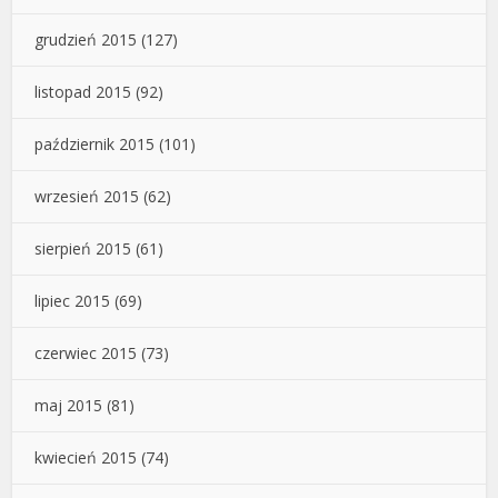
grudzień 2015
(127)
listopad 2015
(92)
październik 2015
(101)
wrzesień 2015
(62)
sierpień 2015
(61)
lipiec 2015
(69)
czerwiec 2015
(73)
maj 2015
(81)
kwiecień 2015
(74)