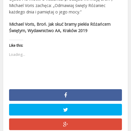
Michael Voris zachęca: „Odmawiaj święty Różaniec
każdego dnia i pamiętaj o jego mocy.”
Michael Voris, Broń. Jak skuć bramy piekła Różańcem
Świętym, Wydawnictwo AA, Kraków 2019
Like this:
Loading...