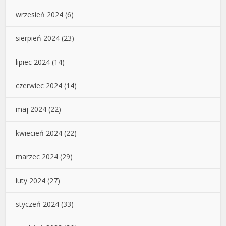
wrzesień 2024
(6)
sierpień 2024
(23)
lipiec 2024
(14)
czerwiec 2024
(14)
maj 2024
(22)
kwiecień 2024
(22)
marzec 2024
(29)
luty 2024
(27)
styczeń 2024
(33)