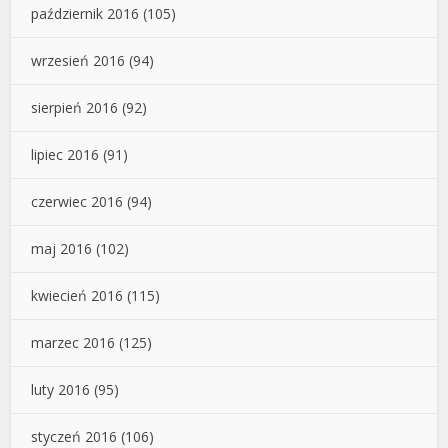
październik 2016
(105)
wrzesień 2016
(94)
sierpień 2016
(92)
lipiec 2016
(91)
czerwiec 2016
(94)
maj 2016
(102)
kwiecień 2016
(115)
marzec 2016
(125)
luty 2016
(95)
styczeń 2016
(106)