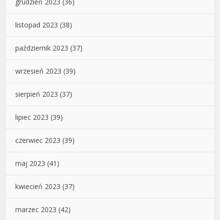
grudzień 2023
(36)
listopad 2023
(38)
październik 2023
(37)
wrzesień 2023
(39)
sierpień 2023
(37)
lipiec 2023
(39)
czerwiec 2023
(39)
maj 2023
(41)
kwiecień 2023
(37)
marzec 2023
(42)