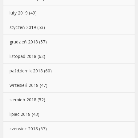
luty 2019
(49)
styczeń 2019
(53)
grudzień 2018
(57)
listopad 2018
(62)
październik 2018
(60)
wrzesień 2018
(47)
sierpień 2018
(52)
lipiec 2018
(43)
czerwiec 2018
(57)