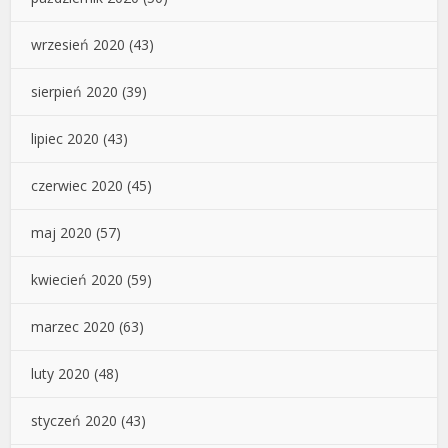
wrzesień 2020
(43)
sierpień 2020
(39)
lipiec 2020
(43)
czerwiec 2020
(45)
maj 2020
(57)
kwiecień 2020
(59)
marzec 2020
(63)
luty 2020
(48)
styczeń 2020
(43)