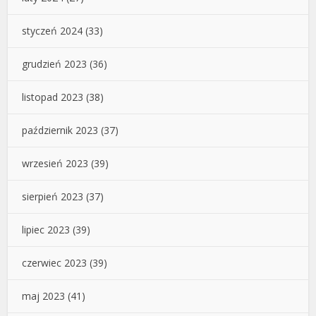
styczeń 2024
(33)
grudzień 2023
(36)
listopad 2023
(38)
październik 2023
(37)
wrzesień 2023
(39)
sierpień 2023
(37)
lipiec 2023
(39)
czerwiec 2023
(39)
maj 2023
(41)