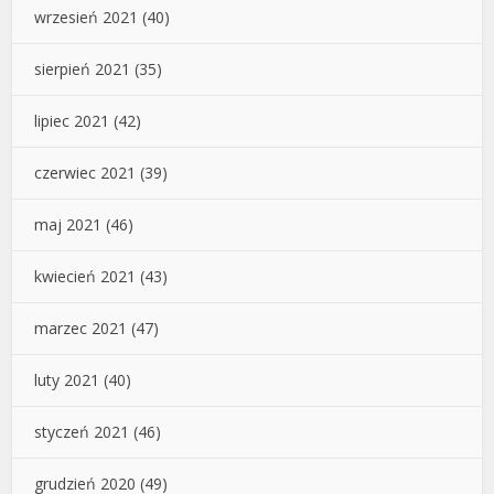
wrzesień 2021
(40)
sierpień 2021
(35)
lipiec 2021
(42)
czerwiec 2021
(39)
maj 2021
(46)
kwiecień 2021
(43)
marzec 2021
(47)
luty 2021
(40)
styczeń 2021
(46)
grudzień 2020
(49)