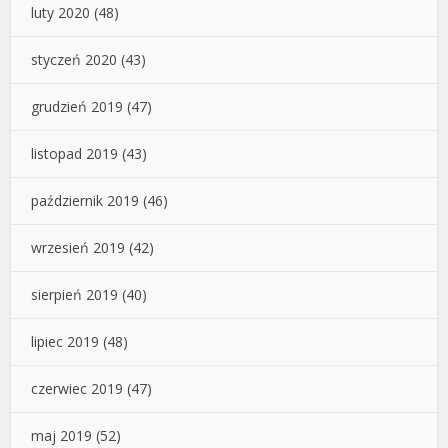
luty 2020
(48)
styczeń 2020
(43)
grudzień 2019
(47)
listopad 2019
(43)
październik 2019
(46)
wrzesień 2019
(42)
sierpień 2019
(40)
lipiec 2019
(48)
czerwiec 2019
(47)
maj 2019
(52)