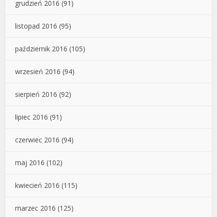
grudzień 2016
(91)
listopad 2016
(95)
październik 2016
(105)
wrzesień 2016
(94)
sierpień 2016
(92)
lipiec 2016
(91)
czerwiec 2016
(94)
maj 2016
(102)
kwiecień 2016
(115)
marzec 2016
(125)