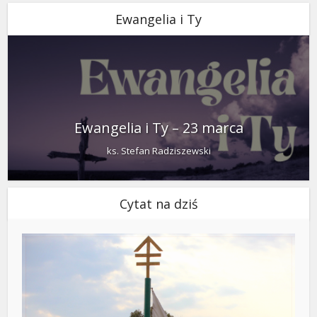
Ewangelia i Ty
Ewangelia i Ty – 23 marca
ks. Stefan Radziszewski
Cytat na dziś