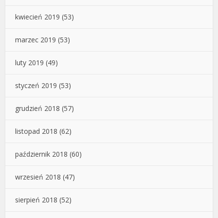
kwiecień 2019
(53)
marzec 2019
(53)
luty 2019
(49)
styczeń 2019
(53)
grudzień 2018
(57)
listopad 2018
(62)
październik 2018
(60)
wrzesień 2018
(47)
sierpień 2018
(52)