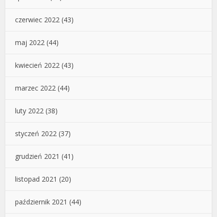
czerwiec 2022
(43)
maj 2022
(44)
kwiecień 2022
(43)
marzec 2022
(44)
luty 2022
(38)
styczeń 2022
(37)
grudzień 2021
(41)
listopad 2021
(20)
październik 2021
(44)