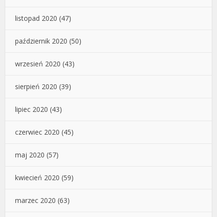
listopad 2020
(47)
październik 2020
(50)
wrzesień 2020
(43)
sierpień 2020
(39)
lipiec 2020
(43)
czerwiec 2020
(45)
maj 2020
(57)
kwiecień 2020
(59)
marzec 2020
(63)