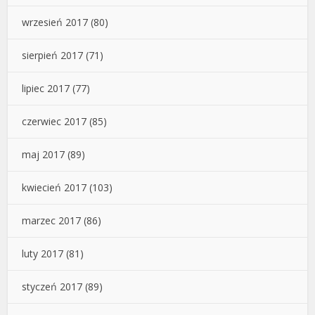
wrzesień 2017
(80)
sierpień 2017
(71)
lipiec 2017
(77)
czerwiec 2017
(85)
maj 2017
(89)
kwiecień 2017
(103)
marzec 2017
(86)
luty 2017
(81)
styczeń 2017
(89)