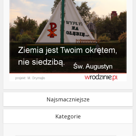
Najsmaczniejsze
Kategorie
Kategorie