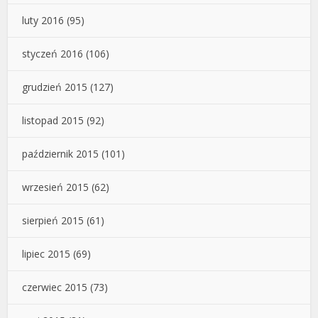
luty 2016
(95)
styczeń 2016
(106)
grudzień 2015
(127)
listopad 2015
(92)
październik 2015
(101)
wrzesień 2015
(62)
sierpień 2015
(61)
lipiec 2015
(69)
czerwiec 2015
(73)