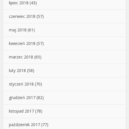
lipiec 2018
(43)
czerwiec 2018
(57)
maj 2018
(61)
kwiecień 2018
(57)
marzec 2018
(65)
luty 2018
(58)
styczeń 2018
(70)
grudzień 2017
(82)
listopad 2017
(78)
październik 2017
(77)