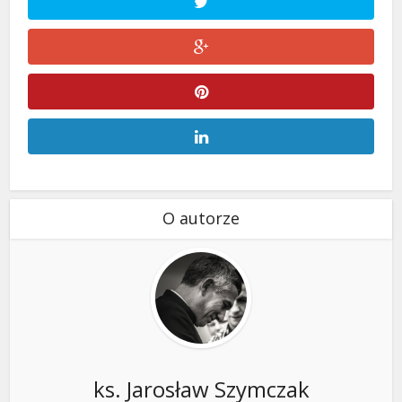
O autorze
ks. Jarosław Szymczak