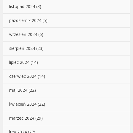
listopad 2024
(3)
październik 2024
(5)
wrzesień 2024
(6)
sierpień 2024
(23)
lipiec 2024
(14)
czerwiec 2024
(14)
maj 2024
(22)
kwiecień 2024
(22)
marzec 2024
(29)
luty 2024
(27)