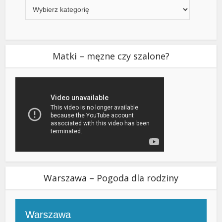
Matki – męzne czy szalone?
Warszawa – Pogoda dla rodziny