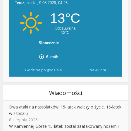
Godzina po godzinie
Na 45 dni
Wiadomości
Dwa ataki na nastolatków. 15-latek walczy o życie, 16-latek
w szpitalu
8 sierpnia 2026
W Kamiennej Górze 15-latek został zaatakowany nożem i