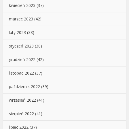
kwiecień 2023
(37)
marzec 2023
(42)
luty 2023
(38)
styczeń 2023
(38)
grudzień 2022
(42)
listopad 2022
(37)
październik 2022
(39)
wrzesień 2022
(41)
sierpień 2022
(41)
lipiec 2022
(37)