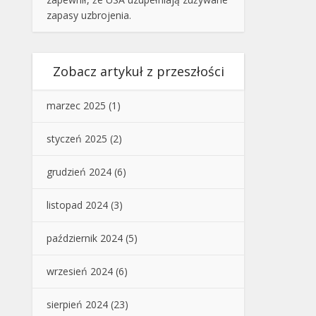
zapasy uzbrojenia.
Zobacz artykuł z przeszłości
marzec 2025
(1)
styczeń 2025
(2)
grudzień 2024
(6)
listopad 2024
(3)
październik 2024
(5)
wrzesień 2024
(6)
sierpień 2024
(23)