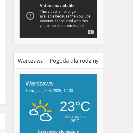
Warszawa – Pogoda dla rodziny