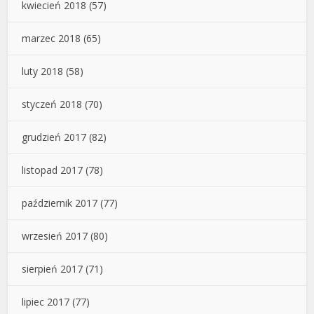
kwiecień 2018
(57)
marzec 2018
(65)
luty 2018
(58)
styczeń 2018
(70)
grudzień 2017
(82)
listopad 2017
(78)
październik 2017
(77)
wrzesień 2017
(80)
sierpień 2017
(71)
lipiec 2017
(77)