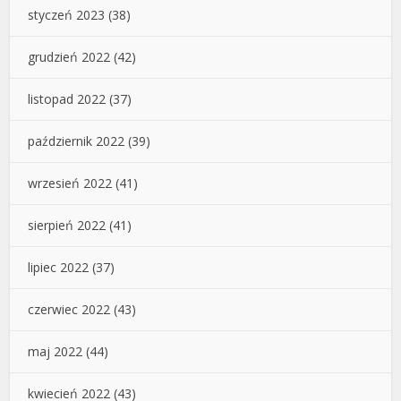
styczeń 2023
(38)
grudzień 2022
(42)
listopad 2022
(37)
październik 2022
(39)
wrzesień 2022
(41)
sierpień 2022
(41)
lipiec 2022
(37)
czerwiec 2022
(43)
maj 2022
(44)
kwiecień 2022
(43)