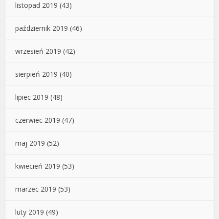
listopad 2019
(43)
październik 2019
(46)
wrzesień 2019
(42)
sierpień 2019
(40)
lipiec 2019
(48)
czerwiec 2019
(47)
maj 2019
(52)
kwiecień 2019
(53)
marzec 2019
(53)
luty 2019
(49)