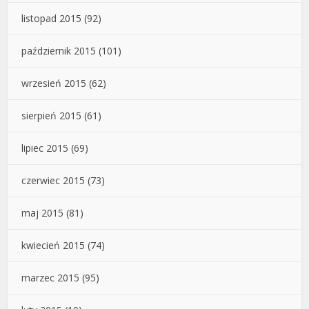
listopad 2015
(92)
październik 2015
(101)
wrzesień 2015
(62)
sierpień 2015
(61)
lipiec 2015
(69)
czerwiec 2015
(73)
maj 2015
(81)
kwiecień 2015
(74)
marzec 2015
(95)