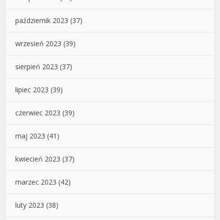
październik 2023
(37)
wrzesień 2023
(39)
sierpień 2023
(37)
lipiec 2023
(39)
czerwiec 2023
(39)
maj 2023
(41)
kwiecień 2023
(37)
marzec 2023
(42)
luty 2023
(38)