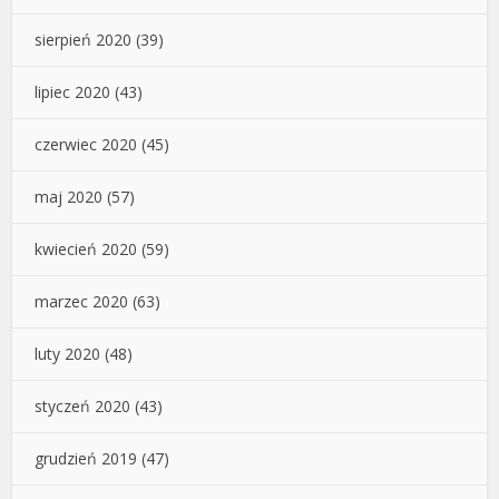
sierpień 2020
(39)
lipiec 2020
(43)
czerwiec 2020
(45)
maj 2020
(57)
kwiecień 2020
(59)
marzec 2020
(63)
luty 2020
(48)
styczeń 2020
(43)
grudzień 2019
(47)