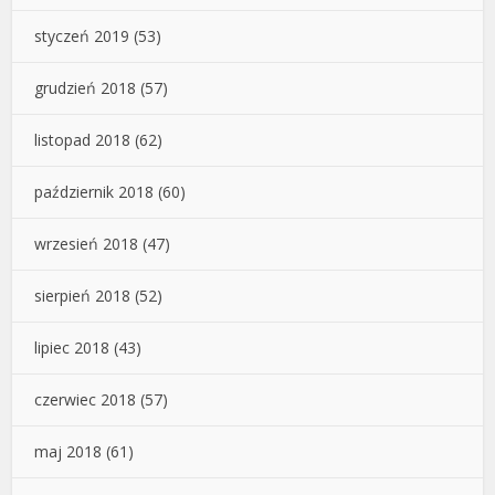
styczeń 2019
(53)
grudzień 2018
(57)
listopad 2018
(62)
październik 2018
(60)
wrzesień 2018
(47)
sierpień 2018
(52)
lipiec 2018
(43)
czerwiec 2018
(57)
maj 2018
(61)