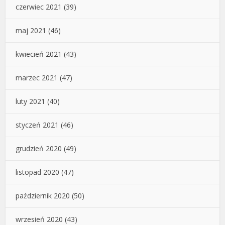
czerwiec 2021
(39)
maj 2021
(46)
kwiecień 2021
(43)
marzec 2021
(47)
luty 2021
(40)
styczeń 2021
(46)
grudzień 2020
(49)
listopad 2020
(47)
październik 2020
(50)
wrzesień 2020
(43)