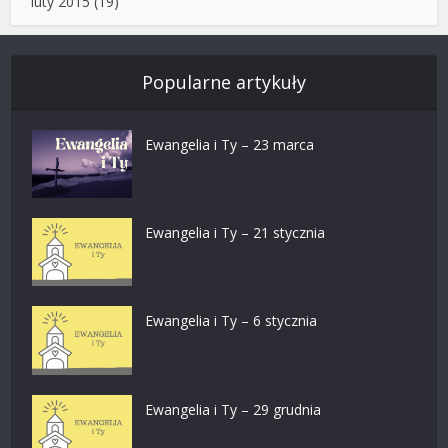
luty 2015
(19)
Popularne artykuły
Ewangelia i Ty – 23 marca
Ewangelia i Ty – 21 stycznia
Ewangelia i Ty – 6 stycznia
Ewangelia i Ty – 29 grudnia