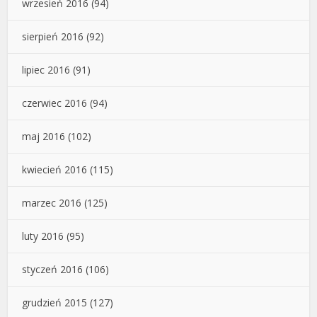
wrzesień 2016
(94)
sierpień 2016
(92)
lipiec 2016
(91)
czerwiec 2016
(94)
maj 2016
(102)
kwiecień 2016
(115)
marzec 2016
(125)
luty 2016
(95)
styczeń 2016
(106)
grudzień 2015
(127)