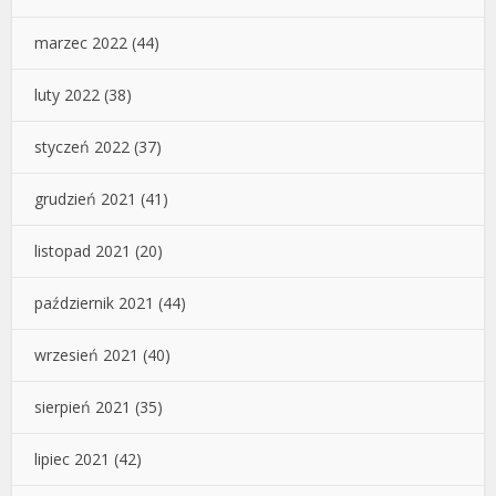
marzec 2022
(44)
luty 2022
(38)
styczeń 2022
(37)
grudzień 2021
(41)
listopad 2021
(20)
październik 2021
(44)
wrzesień 2021
(40)
sierpień 2021
(35)
lipiec 2021
(42)