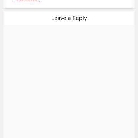
Leave a Reply