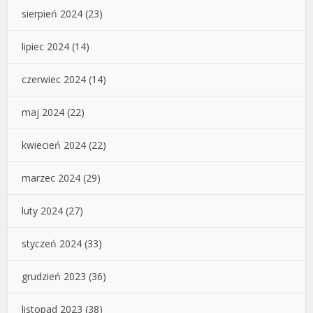
sierpień 2024
(23)
lipiec 2024
(14)
czerwiec 2024
(14)
maj 2024
(22)
kwiecień 2024
(22)
marzec 2024
(29)
luty 2024
(27)
styczeń 2024
(33)
grudzień 2023
(36)
listopad 2023
(38)