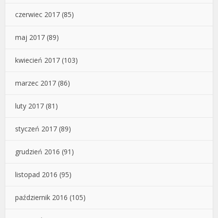
czerwiec 2017
(85)
maj 2017
(89)
kwiecień 2017
(103)
marzec 2017
(86)
luty 2017
(81)
styczeń 2017
(89)
grudzień 2016
(91)
listopad 2016
(95)
październik 2016
(105)