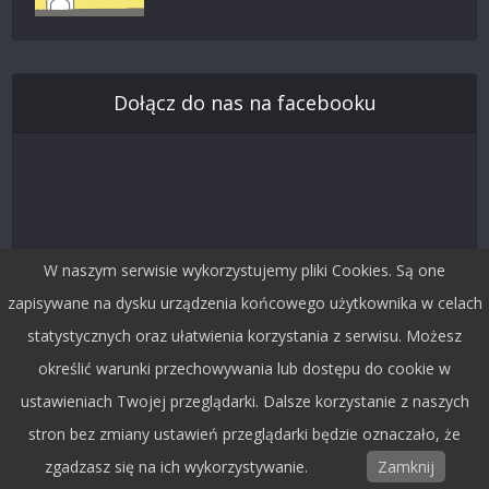
Dołącz do nas na facebooku
W naszym serwisie wykorzystujemy pliki Cookies. Są one
zapisywane na dysku urządzenia końcowego użytkownika w celach
statystycznych oraz ułatwienia korzystania z serwisu. Możesz
określić warunki przechowywania lub dostępu do cookie w
Śledź nas na Twitterze
ustawieniach Twojej przeglądarki. Dalsze korzystanie z naszych
stron bez zmiany ustawień przeglądarki będzie oznaczało, że
zgadzasz się na ich wykorzystywanie.
Zamknij