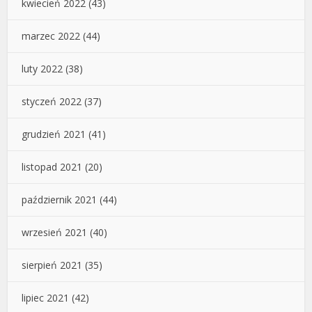
kwiecień 2022
(43)
marzec 2022
(44)
luty 2022
(38)
styczeń 2022
(37)
grudzień 2021
(41)
listopad 2021
(20)
październik 2021
(44)
wrzesień 2021
(40)
sierpień 2021
(35)
lipiec 2021
(42)