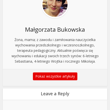
Małgorzata Bukowska
Żona, mama; z zawodu i zamiłowania nauczycielka
wychowania przedszkolnego i wczesnoszkolnego,
terapeuta pedagogiczny. Aktualnie poświęca się
wychowaniu i edukacji swoich trzech synów: 6-letniego
Sebastiana, 4-letniego Wojtka i rocznego Mikołaja.
Pokaż wszystkie artykuły
Leave a Reply