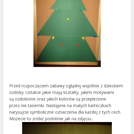
Przed rozpoczęciem zabawy oglądnij wspólnie z dzieckiem
ozdoby. Ustalcie jakie mają kształty, jakimi motywami
są ozdobione oraz jakich kolorów są przeplecione
przez nie tasiemki. Następnie na małych karteczkach
narysujcie symboliczne oznaczenia dla każdej z tych cech.
Możecie to zrobić podobnie jak na zdjęciu.: