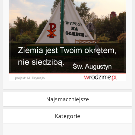
Najsmaczniejsze
Kategorie
Kategorie