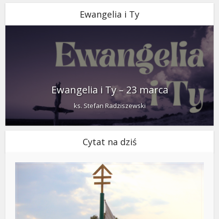
Ewangelia i Ty
Ewangelia i Ty – 23 marca
ks. Stefan Radziszewski
Cytat na dziś