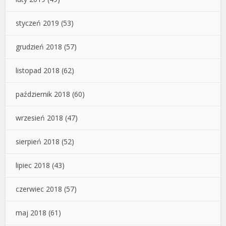
styczeń 2019
(53)
grudzień 2018
(57)
listopad 2018
(62)
październik 2018
(60)
wrzesień 2018
(47)
sierpień 2018
(52)
lipiec 2018
(43)
czerwiec 2018
(57)
maj 2018
(61)