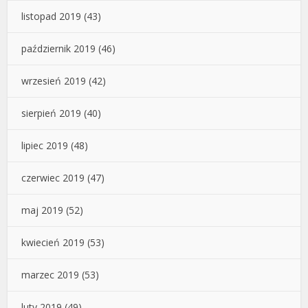
listopad 2019
(43)
październik 2019
(46)
wrzesień 2019
(42)
sierpień 2019
(40)
lipiec 2019
(48)
czerwiec 2019
(47)
maj 2019
(52)
kwiecień 2019
(53)
marzec 2019
(53)
luty 2019
(49)