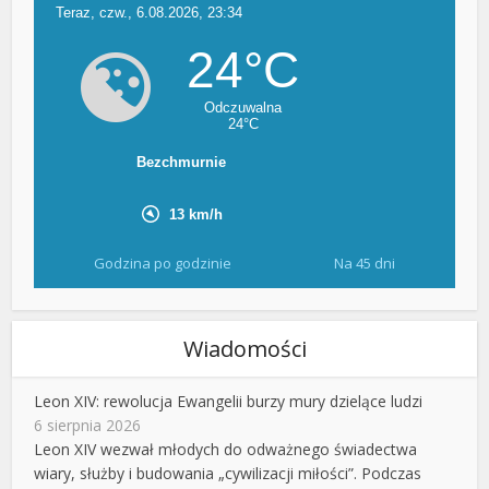
Godzina po godzinie
Na 45 dni
Wiadomości
Leon XIV: rewolucja Ewangelii burzy mury dzielące ludzi
6 sierpnia 2026
Leon XIV wezwał młodych do odważnego świadectwa
wiary, służby i budowania „cywilizacji miłości”. Podczas