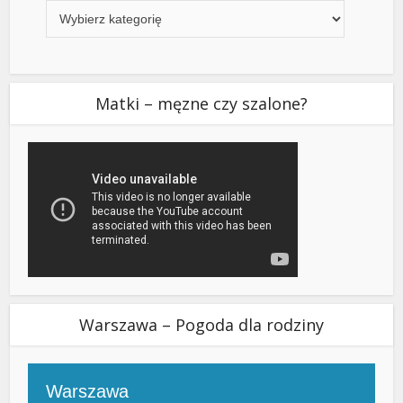
Matki – męzne czy szalone?
Warszawa – Pogoda dla rodziny