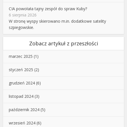
CIA powołała tajny zespół do spraw Kuby?
6 sierpnia 2026
W stronę wyspy skierowano m.in. dodatkowe satelity
szpiegowskie.
Zobacz artykuł z przeszłości
marzec 2025
(1)
styczeń 2025
(2)
grudzień 2024
(6)
listopad 2024
(3)
październik 2024
(5)
wrzesień 2024
(6)