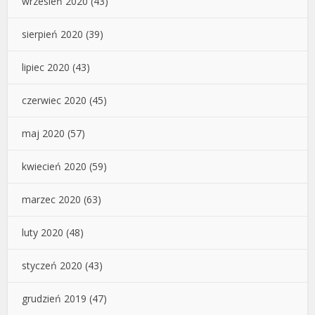
wrzesień 2020
(43)
sierpień 2020
(39)
lipiec 2020
(43)
czerwiec 2020
(45)
maj 2020
(57)
kwiecień 2020
(59)
marzec 2020
(63)
luty 2020
(48)
styczeń 2020
(43)
grudzień 2019
(47)