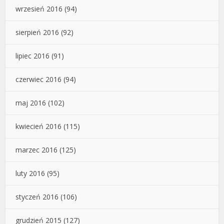
wrzesień 2016
(94)
sierpień 2016
(92)
lipiec 2016
(91)
czerwiec 2016
(94)
maj 2016
(102)
kwiecień 2016
(115)
marzec 2016
(125)
luty 2016
(95)
styczeń 2016
(106)
grudzień 2015
(127)