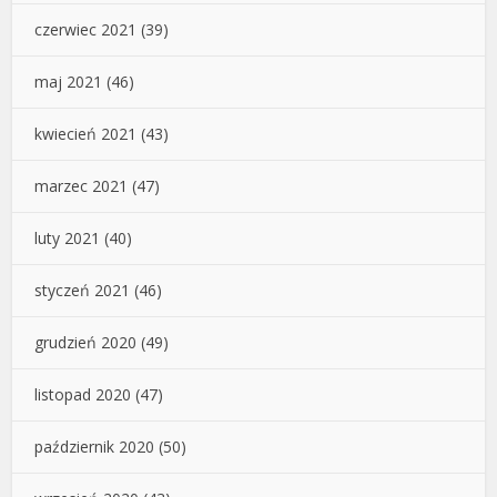
czerwiec 2021
(39)
maj 2021
(46)
kwiecień 2021
(43)
marzec 2021
(47)
luty 2021
(40)
styczeń 2021
(46)
grudzień 2020
(49)
listopad 2020
(47)
październik 2020
(50)