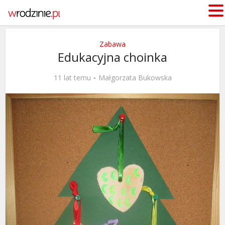
Zabawa
Edukacyjna choinka
11 lat temu
Małgorzata Bukowska