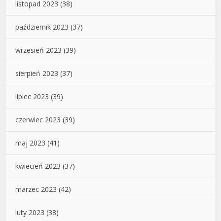
listopad 2023
(38)
październik 2023
(37)
wrzesień 2023
(39)
sierpień 2023
(37)
lipiec 2023
(39)
czerwiec 2023
(39)
maj 2023
(41)
kwiecień 2023
(37)
marzec 2023
(42)
luty 2023
(38)