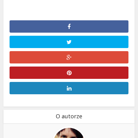
O autorze