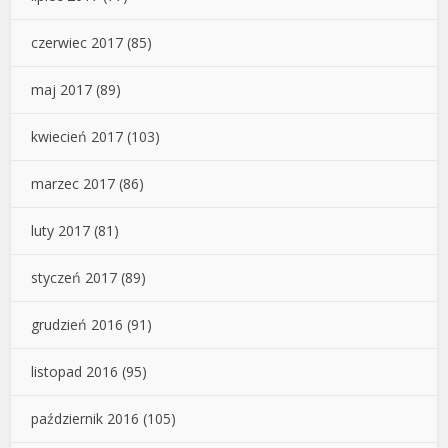
czerwiec 2017
(85)
maj 2017
(89)
kwiecień 2017
(103)
marzec 2017
(86)
luty 2017
(81)
styczeń 2017
(89)
grudzień 2016
(91)
listopad 2016
(95)
październik 2016
(105)