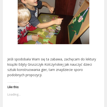
Jeśli spodobała Wam się ta zabawa, zachęcam do lektury
książki Edyty Gruszczyk-Kolczyńskiej Jak nauczyć dzieci
sztuki konstruowania gier, tam znajdziecie sporo
podobnych propozycji.
Like this:
Loading...