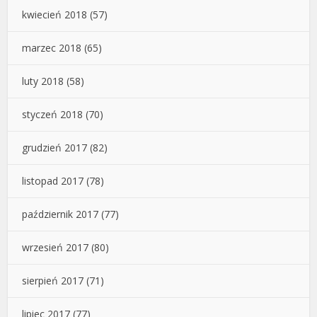
kwiecień 2018
(57)
marzec 2018
(65)
luty 2018
(58)
styczeń 2018
(70)
grudzień 2017
(82)
listopad 2017
(78)
październik 2017
(77)
wrzesień 2017
(80)
sierpień 2017
(71)
lipiec 2017
(77)