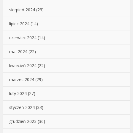
sierpień 2024
(23)
lipiec 2024
(14)
czerwiec 2024
(14)
maj 2024
(22)
kwiecień 2024
(22)
marzec 2024
(29)
luty 2024
(27)
styczeń 2024
(33)
grudzień 2023
(36)