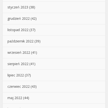
styczeń 2023
(38)
grudzień 2022
(42)
listopad 2022
(37)
październik 2022
(39)
wrzesień 2022
(41)
sierpień 2022
(41)
lipiec 2022
(37)
czerwiec 2022
(43)
maj 2022
(44)