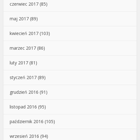
czerwiec 2017
(85)
maj 2017
(89)
kwiecień 2017
(103)
marzec 2017
(86)
luty 2017
(81)
styczeń 2017
(89)
grudzień 2016
(91)
listopad 2016
(95)
październik 2016
(105)
wrzesień 2016
(94)