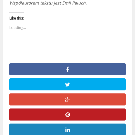
Współautorem tekstu jest Emil Paluch.
Like this:
Loading...