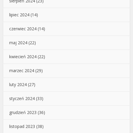
sierpień 2024
(23)
lipiec 2024
(14)
czerwiec 2024
(14)
maj 2024
(22)
kwiecień 2024
(22)
marzec 2024
(29)
luty 2024
(27)
styczeń 2024
(33)
grudzień 2023
(36)
listopad 2023
(38)