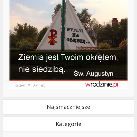
Najsmaczniejsze
Kategorie