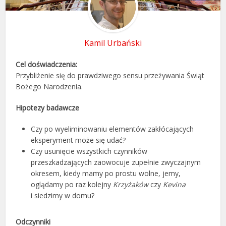
Kamil Urbański
Cel doświadczenia:
Przybliżenie się do prawdziwego sensu przeżywania Świąt
Bożego Narodzenia.
Hipotezy badawcze
Czy po wyeliminowaniu elementów zakłócających
eksperyment może się udać?
Czy usunięcie wszystkich czynników
przeszkadzających zaowocuje zupełnie zwyczajnym
okresem, kiedy mamy po prostu wolne, jemy,
oglądamy po raz kolejny
Krzyżaków
czy
Kevina
i siedzimy w domu?
Odczynniki