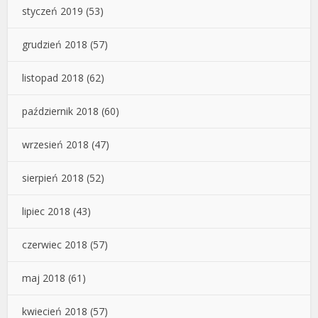
styczeń 2019
(53)
grudzień 2018
(57)
listopad 2018
(62)
październik 2018
(60)
wrzesień 2018
(47)
sierpień 2018
(52)
lipiec 2018
(43)
czerwiec 2018
(57)
maj 2018
(61)
kwiecień 2018
(57)