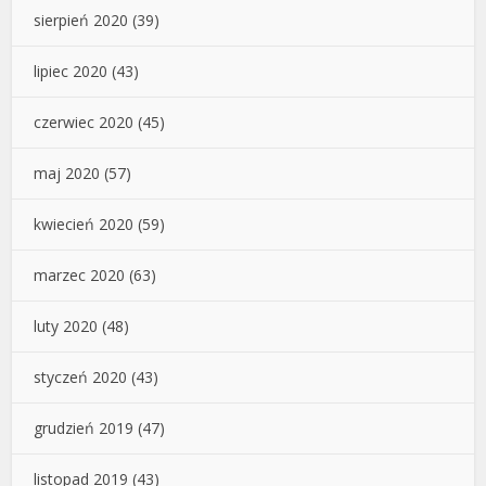
sierpień 2020
(39)
lipiec 2020
(43)
czerwiec 2020
(45)
maj 2020
(57)
kwiecień 2020
(59)
marzec 2020
(63)
luty 2020
(48)
styczeń 2020
(43)
grudzień 2019
(47)
listopad 2019
(43)