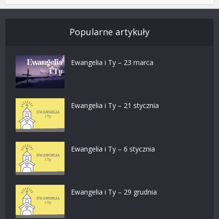
Popularne artykuły
Ewangelia i Ty – 23 marca
Ewangelia i Ty – 21 stycznia
Ewangelia i Ty – 6 stycznia
Ewangelia i Ty – 29 grudnia