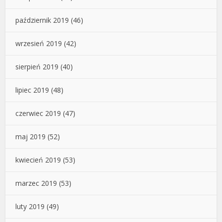
październik 2019
(46)
wrzesień 2019
(42)
sierpień 2019
(40)
lipiec 2019
(48)
czerwiec 2019
(47)
maj 2019
(52)
kwiecień 2019
(53)
marzec 2019
(53)
luty 2019
(49)