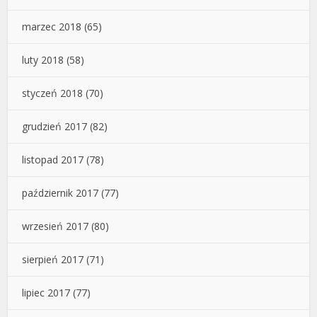
marzec 2018
(65)
luty 2018
(58)
styczeń 2018
(70)
grudzień 2017
(82)
listopad 2017
(78)
październik 2017
(77)
wrzesień 2017
(80)
sierpień 2017
(71)
lipiec 2017
(77)