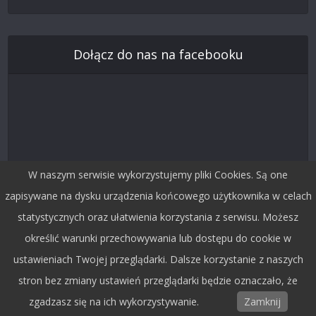
Dołącz do nas na facebooku
W naszym serwisie wykorzystujemy pliki Cookies. Są one
zapisywane na dysku urządzenia końcowego użytkownika w celach
statystycznych oraz ułatwienia korzystania z serwisu. Możesz
Śledź nas na Twitterze
określić warunki przechowywania lub dostępu do cookie w
ustawieniach Twojej przeglądarki. Dalsze korzystanie z naszych
stron bez zmiany ustawień przeglądarki będzie oznaczało, że
zgadzasz się na ich wykorzystywanie.
Zamknij