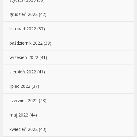
grudzień 2022
(42)
listopad 2022
(37)
październik 2022
(39)
wrzesień 2022
(41)
sierpień 2022
(41)
lipiec 2022
(37)
czerwiec 2022
(43)
maj 2022
(44)
kwiecień 2022
(43)