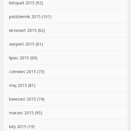
listopad 2015
(92)
październik 2015
(101)
wrzesień 2015
(62)
sierpień 2015
(61)
lipiec 2015
(69)
czerwiec 2015
(73)
maj 2015
(81)
kwiecień 2015
(74)
marzec 2015
(95)
luty 2015
(19)