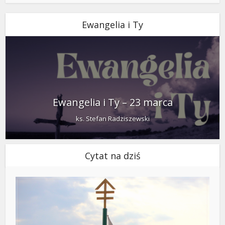
Ewangelia i Ty
Ewangelia i Ty – 23 marca
ks. Stefan Radziszewski
Cytat na dziś