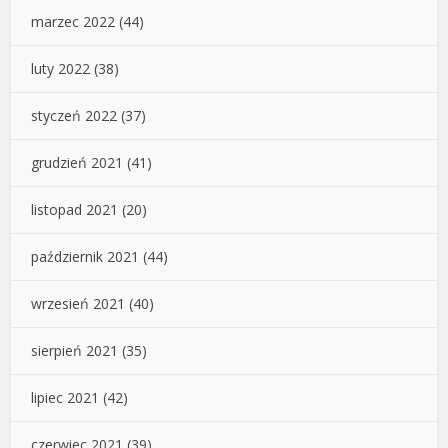
marzec 2022
(44)
luty 2022
(38)
styczeń 2022
(37)
grudzień 2021
(41)
listopad 2021
(20)
październik 2021
(44)
wrzesień 2021
(40)
sierpień 2021
(35)
lipiec 2021
(42)
czerwiec 2021
(39)