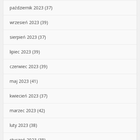
październik 2023
(37)
wrzesień 2023
(39)
sierpień 2023
(37)
lipiec 2023
(39)
czerwiec 2023
(39)
maj 2023
(41)
kwiecień 2023
(37)
marzec 2023
(42)
luty 2023
(38)
styczeń 2023
(38)