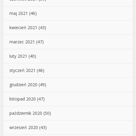
maj 2021
(46)
kwiecień 2021
(43)
marzec 2021
(47)
luty 2021
(40)
styczeń 2021
(46)
grudzień 2020
(49)
listopad 2020
(47)
październik 2020
(50)
wrzesień 2020
(43)