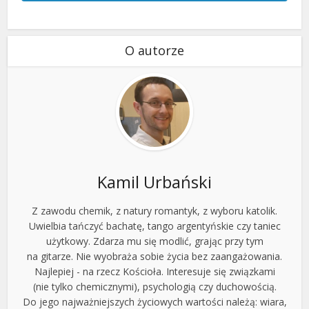
O autorze
Kamil Urbański
Z zawodu chemik, z natury romantyk, z wyboru katolik.
Uwielbia tańczyć bachatę, tango argentyńskie czy taniec
użytkowy. Zdarza mu się modlić, grając przy tym
na gitarze. Nie wyobraża sobie życia bez zaangażowania.
Najlepiej - na rzecz Kościoła. Interesuje się związkami
(nie tylko chemicznymi), psychologią czy duchowością.
Do jego najważniejszych życiowych wartości należą: wiara,