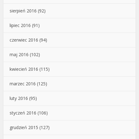
sierpień 2016
(92)
lipiec 2016
(91)
czerwiec 2016
(94)
maj 2016
(102)
kwiecień 2016
(115)
marzec 2016
(125)
luty 2016
(95)
styczeń 2016
(106)
grudzień 2015
(127)