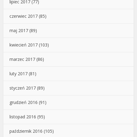
lipiec 2017
(77)
czerwiec 2017
(85)
maj 2017
(89)
kwiecień 2017
(103)
marzec 2017
(86)
luty 2017
(81)
styczeń 2017
(89)
grudzień 2016
(91)
listopad 2016
(95)
październik 2016
(105)