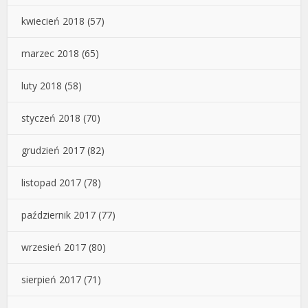
kwiecień 2018
(57)
marzec 2018
(65)
luty 2018
(58)
styczeń 2018
(70)
grudzień 2017
(82)
listopad 2017
(78)
październik 2017
(77)
wrzesień 2017
(80)
sierpień 2017
(71)