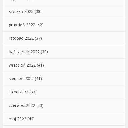
styczeń 2023
(38)
grudzień 2022
(42)
listopad 2022
(37)
październik 2022
(39)
wrzesień 2022
(41)
sierpień 2022
(41)
lipiec 2022
(37)
czerwiec 2022
(43)
maj 2022
(44)