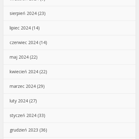
sierpień 2024
(23)
lipiec 2024
(14)
czerwiec 2024
(14)
maj 2024
(22)
kwiecień 2024
(22)
marzec 2024
(29)
luty 2024
(27)
styczeń 2024
(33)
grudzień 2023
(36)