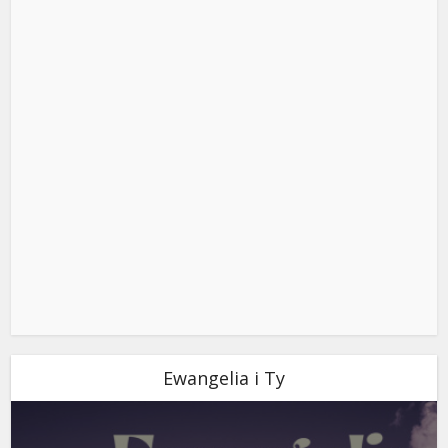
Ewangelia i Ty