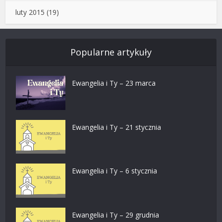
luty 2015
(19)
Popularne artykuły
Ewangelia i Ty – 23 marca
Ewangelia i Ty – 21 stycznia
Ewangelia i Ty – 6 stycznia
Ewangelia i Ty – 29 grudnia