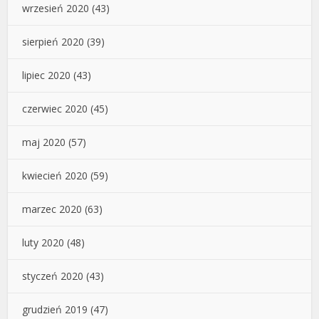
wrzesień 2020
(43)
sierpień 2020
(39)
lipiec 2020
(43)
czerwiec 2020
(45)
maj 2020
(57)
kwiecień 2020
(59)
marzec 2020
(63)
luty 2020
(48)
styczeń 2020
(43)
grudzień 2019
(47)