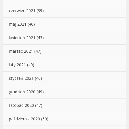
czerwiec 2021
(39)
maj 2021
(46)
kwiecień 2021
(43)
marzec 2021
(47)
luty 2021
(40)
styczeń 2021
(46)
grudzień 2020
(49)
listopad 2020
(47)
październik 2020
(50)