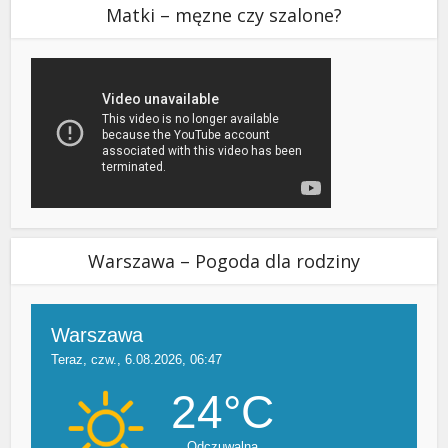
Matki – męzne czy szalone?
Warszawa – Pogoda dla rodziny