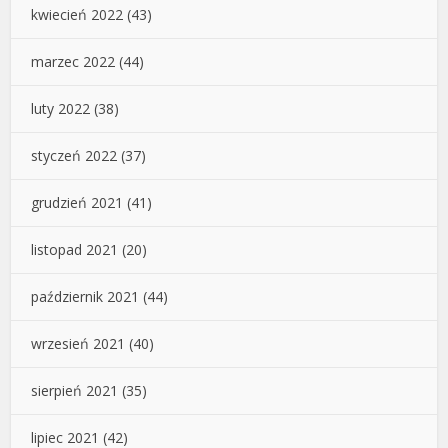
kwiecień 2022
(43)
marzec 2022
(44)
luty 2022
(38)
styczeń 2022
(37)
grudzień 2021
(41)
listopad 2021
(20)
październik 2021
(44)
wrzesień 2021
(40)
sierpień 2021
(35)
lipiec 2021
(42)