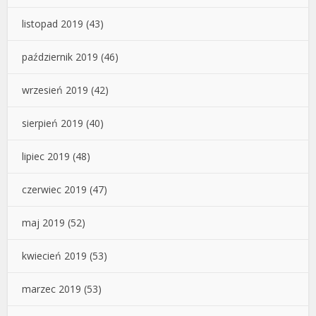
listopad 2019
(43)
październik 2019
(46)
wrzesień 2019
(42)
sierpień 2019
(40)
lipiec 2019
(48)
czerwiec 2019
(47)
maj 2019
(52)
kwiecień 2019
(53)
marzec 2019
(53)