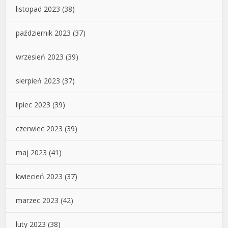
listopad 2023
(38)
październik 2023
(37)
wrzesień 2023
(39)
sierpień 2023
(37)
lipiec 2023
(39)
czerwiec 2023
(39)
maj 2023
(41)
kwiecień 2023
(37)
marzec 2023
(42)
luty 2023
(38)