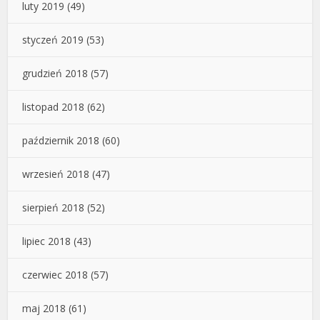
luty 2019
(49)
styczeń 2019
(53)
grudzień 2018
(57)
listopad 2018
(62)
październik 2018
(60)
wrzesień 2018
(47)
sierpień 2018
(52)
lipiec 2018
(43)
czerwiec 2018
(57)
maj 2018
(61)