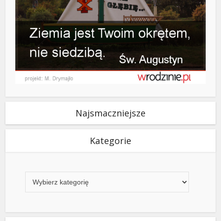
Najsmaczniejsze
Kategorie
Kategorie