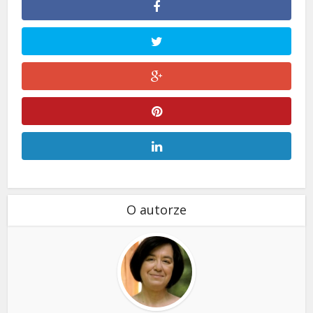
O autorze