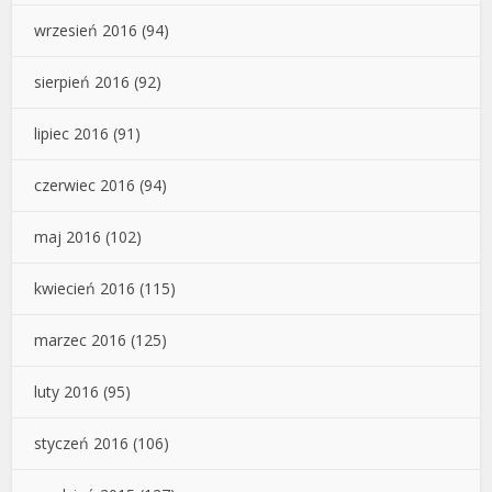
wrzesień 2016
(94)
sierpień 2016
(92)
lipiec 2016
(91)
czerwiec 2016
(94)
maj 2016
(102)
kwiecień 2016
(115)
marzec 2016
(125)
luty 2016
(95)
styczeń 2016
(106)