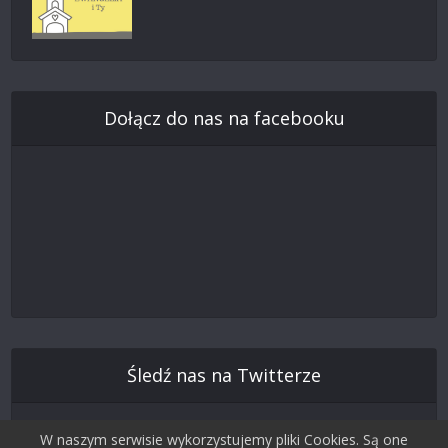
Dołącz do nas na facebooku
Śledź nas na Twitterze
W naszym serwisie wykorzystujemy pliki Cookies. Są one