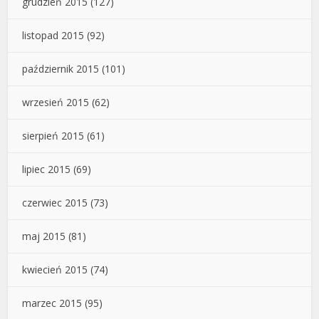
grudzień 2015
(127)
listopad 2015
(92)
październik 2015
(101)
wrzesień 2015
(62)
sierpień 2015
(61)
lipiec 2015
(69)
czerwiec 2015
(73)
maj 2015
(81)
kwiecień 2015
(74)
marzec 2015
(95)