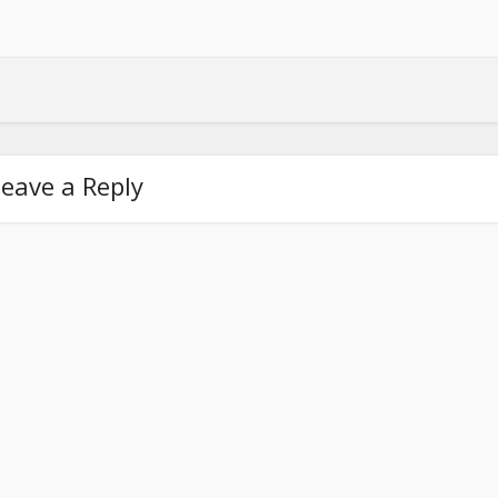
eave a Reply