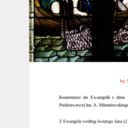
ks.
Komentarz do Ewangelii z dnia 
Podstawowej im. A. Mietniowskiego
Z Ewangelii według świętego Jana (2