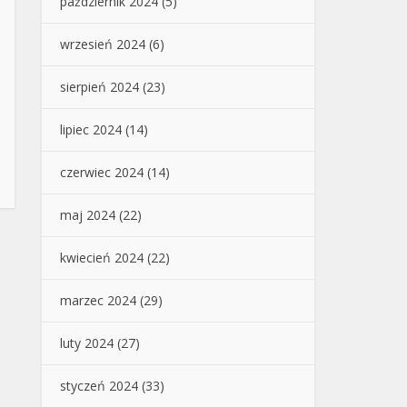
październik 2024
(5)
wrzesień 2024
(6)
sierpień 2024
(23)
lipiec 2024
(14)
czerwiec 2024
(14)
maj 2024
(22)
kwiecień 2024
(22)
marzec 2024
(29)
luty 2024
(27)
styczeń 2024
(33)