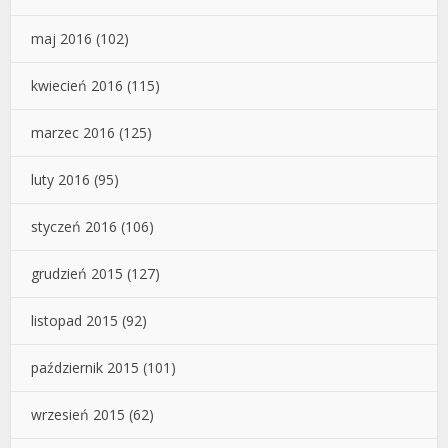
maj 2016
(102)
kwiecień 2016
(115)
marzec 2016
(125)
luty 2016
(95)
styczeń 2016
(106)
grudzień 2015
(127)
listopad 2015
(92)
październik 2015
(101)
wrzesień 2015
(62)