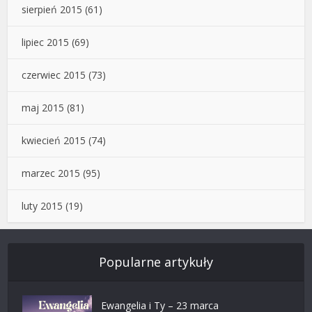
sierpień 2015
(61)
lipiec 2015
(69)
czerwiec 2015
(73)
maj 2015
(81)
kwiecień 2015
(74)
marzec 2015
(95)
luty 2015
(19)
Popularne artykuły
Ewangelia i Ty – 23 marca