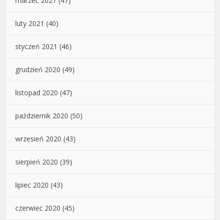
marzec 2021
(47)
luty 2021
(40)
styczeń 2021
(46)
grudzień 2020
(49)
listopad 2020
(47)
październik 2020
(50)
wrzesień 2020
(43)
sierpień 2020
(39)
lipiec 2020
(43)
czerwiec 2020
(45)