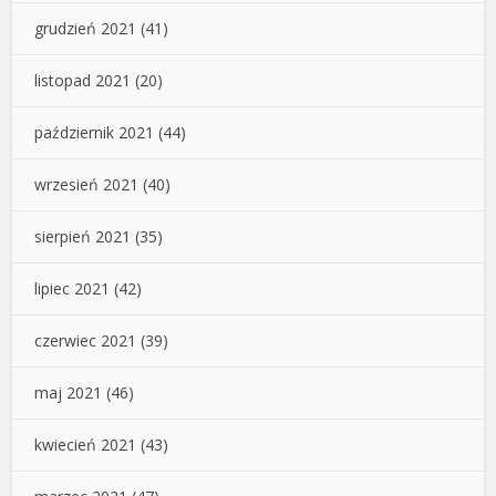
grudzień 2021
(41)
listopad 2021
(20)
październik 2021
(44)
wrzesień 2021
(40)
sierpień 2021
(35)
lipiec 2021
(42)
czerwiec 2021
(39)
maj 2021
(46)
kwiecień 2021
(43)