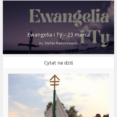
Ewangelia i Ty – 23 marca
ks. Stefan Radziszewski
Cytat na dziś