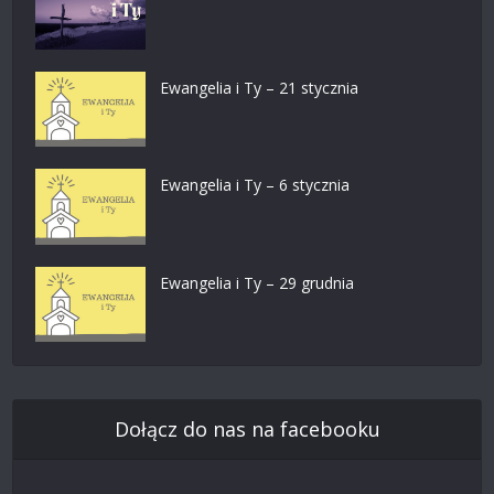
Ewangelia i Ty – 21 stycznia
Ewangelia i Ty – 6 stycznia
Ewangelia i Ty – 29 grudnia
Dołącz do nas na facebooku