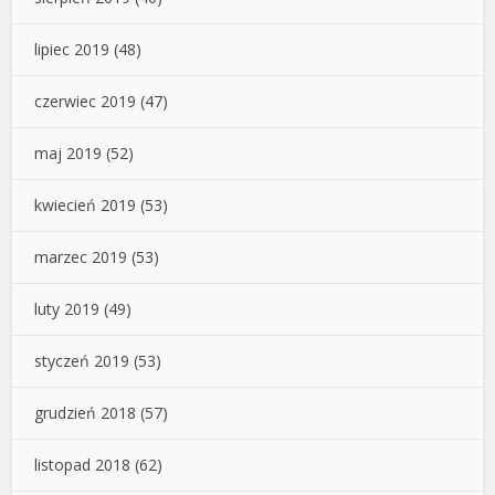
lipiec 2019
(48)
czerwiec 2019
(47)
maj 2019
(52)
kwiecień 2019
(53)
marzec 2019
(53)
luty 2019
(49)
styczeń 2019
(53)
grudzień 2018
(57)
listopad 2018
(62)