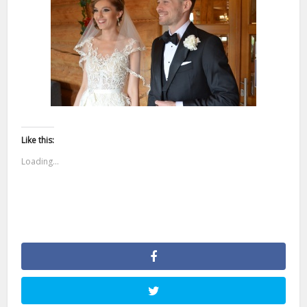
Like this:
Loading...