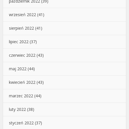
październik 2022
(39)
wrzesień 2022
(41)
sierpień 2022
(41)
lipiec 2022
(37)
czerwiec 2022
(43)
maj 2022
(44)
kwiecień 2022
(43)
marzec 2022
(44)
luty 2022
(38)
styczeń 2022
(37)