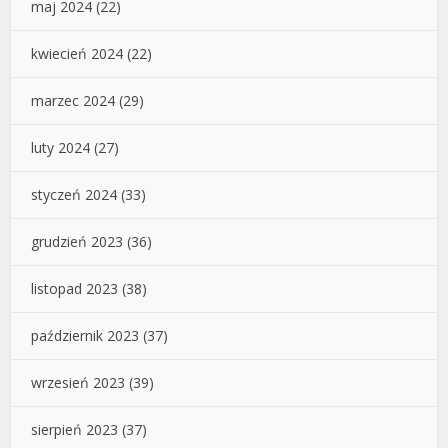
maj 2024
(22)
kwiecień 2024
(22)
marzec 2024
(29)
luty 2024
(27)
styczeń 2024
(33)
grudzień 2023
(36)
listopad 2023
(38)
październik 2023
(37)
wrzesień 2023
(39)
sierpień 2023
(37)