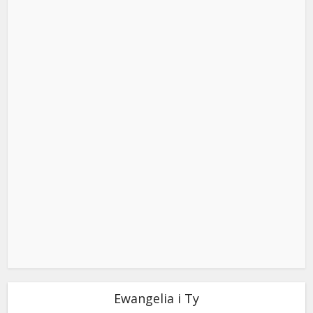
Ewangelia i Ty