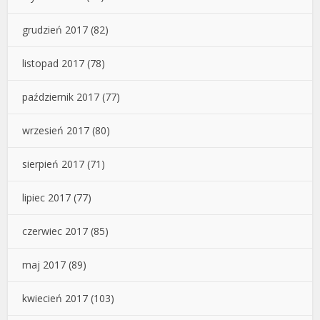
grudzień 2017
(82)
listopad 2017
(78)
październik 2017
(77)
wrzesień 2017
(80)
sierpień 2017
(71)
lipiec 2017
(77)
czerwiec 2017
(85)
maj 2017
(89)
kwiecień 2017
(103)