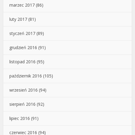
marzec 2017
(86)
luty 2017
(81)
styczeń 2017
(89)
grudzień 2016
(91)
listopad 2016
(95)
październik 2016
(105)
wrzesień 2016
(94)
sierpień 2016
(92)
lipiec 2016
(91)
czerwiec 2016
(94)