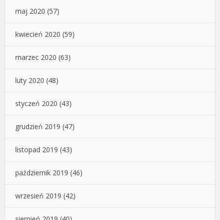
maj 2020
(57)
kwiecień 2020
(59)
marzec 2020
(63)
luty 2020
(48)
styczeń 2020
(43)
grudzień 2019
(47)
listopad 2019
(43)
październik 2019
(46)
wrzesień 2019
(42)
sierpień 2019
(40)