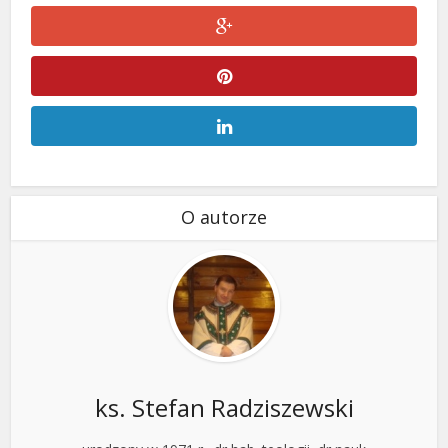
O autorze
ks. Stefan Radziszewski