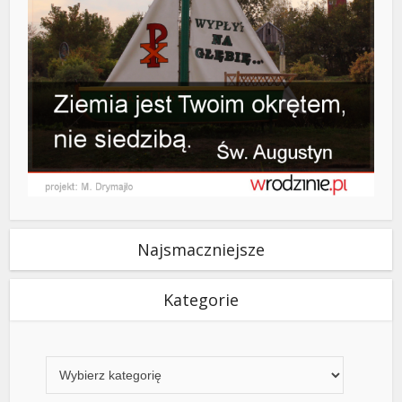
Najsmaczniejsze
Kategorie
Kategorie