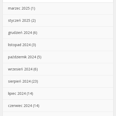
marzec 2025
(1)
styczeń 2025
(2)
grudzień 2024
(6)
listopad 2024
(3)
październik 2024
(5)
wrzesień 2024
(6)
sierpień 2024
(23)
lipiec 2024
(14)
czerwiec 2024
(14)