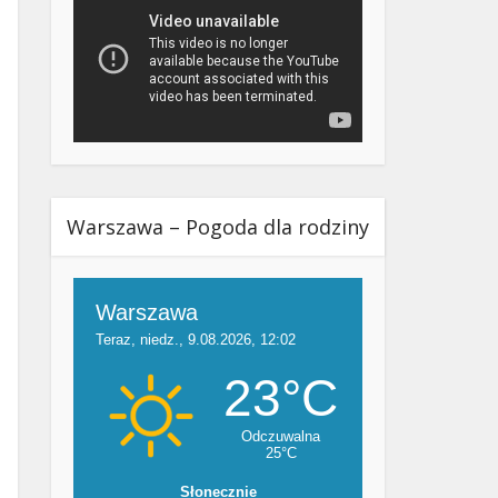
Warszawa – Pogoda dla rodziny