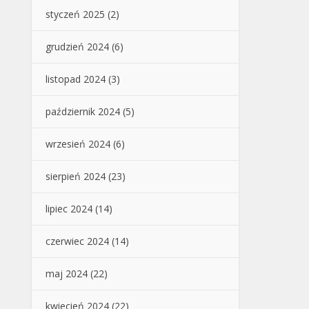
styczeń 2025
(2)
grudzień 2024
(6)
listopad 2024
(3)
październik 2024
(5)
wrzesień 2024
(6)
sierpień 2024
(23)
lipiec 2024
(14)
czerwiec 2024
(14)
maj 2024
(22)
kwiecień 2024
(22)